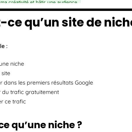
-ce qu’un site de nich
le :
une niche
 site
 dans les premiers résultats Google
 du trafic gratuitement
r ce trafic
ce qu’une niche ?