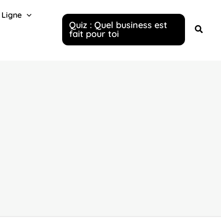
 Ligne
Quiz : Quel business est
fait pour toi