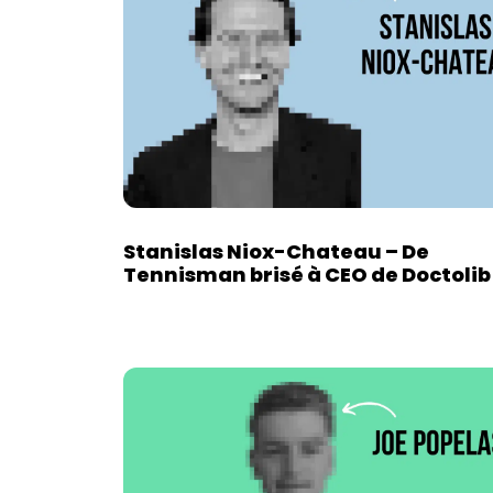
Stanislas Niox-Chateau – De
Tennisman brisé à CEO de Doctolib