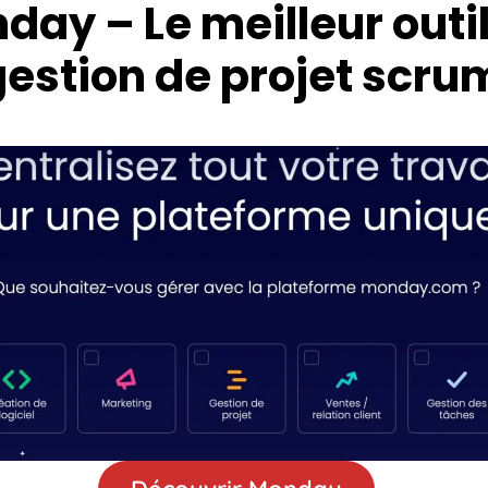
day – Le meilleur outi
gestion de projet scru