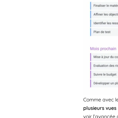
Comme avec les
plusieurs vues
voir l’avancée