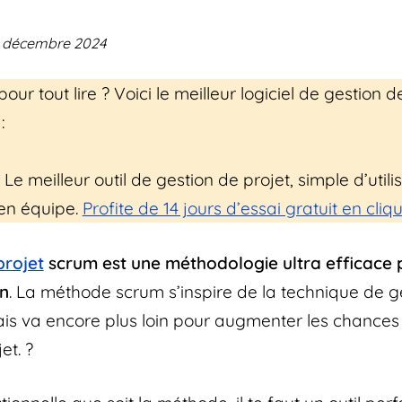
12 décembre 2024
ur tout lire ? Voici le meilleur logiciel de gestion d
:
 Le meilleur outil de gestion de projet, simple d’utilis
 en équipe.
Profite de 14 jours d’essai gratuit en cliqu
projet
scrum est une méthodologie ultra efficace
en
. La méthode scrum s’inspire de la technique de g
ais va encore plus loin pour augmenter les chances
et. ?