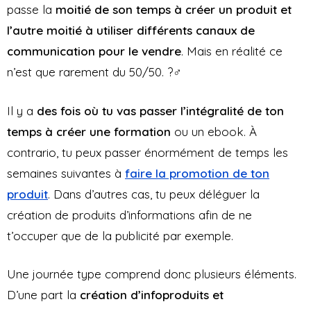
passe la
moitié de son temps à créer un produit et
l’autre moitié à utiliser différents canaux de
communication pour le vendre
. Mais en réalité ce
n’est que rarement du 50/50. ?‍♂️
Il y a
des fois où tu vas passer l’intégralité de ton
temps à créer une formation
ou un ebook. À
contrario, tu peux passer énormément de temps les
semaines suivantes à
faire la promotion de ton
produit
. Dans d’autres cas, tu peux déléguer la
création de produits d’informations afin de ne
t’occuper que de la publicité par exemple.
Une journée type comprend donc plusieurs éléments.
D’une part la
création d’infoproduits et