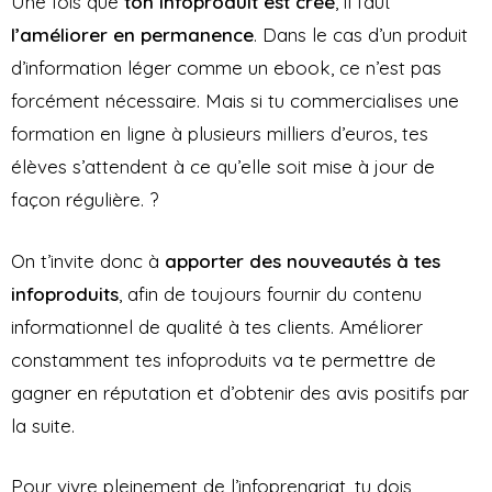
Une fois que
ton infoproduit est créé
, il faut
l’améliorer en permanence
. Dans le cas d’un produit
d’information léger comme un ebook, ce n’est pas
forcément nécessaire. Mais si tu commercialises une
formation en ligne à plusieurs milliers d’euros, tes
élèves s’attendent à ce qu’elle soit mise à jour de
façon régulière. ?
On t’invite donc à
apporter des nouveautés à tes
infoproduits
, afin de toujours fournir du contenu
informationnel de qualité à tes clients. Améliorer
constamment tes infoproduits va te permettre de
gagner en réputation et d’obtenir des avis positifs par
la suite.
Pour vivre pleinement de l’infoprenariat, tu dois