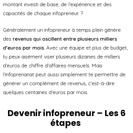
montant investi de base, de l’expérience et des
capacités de chaque infopreneur. ?
Généralement un infopreneur à temps plein génère
des
revenus qui oscillent entre plusieurs milliers
d’euros par mois
. Avec une équipe et plus de budget,
tu peux aisément viser plusieurs dizaines de milliers
d’euros de chiffre d’affaires mensuels. Mais
l’infoprenariat peut aussi simplement te permettre de
générer un complément de revenus, c’est-à-dire
quelques centaines d’euros par mois.
Devenir infopreneur – Les 6
étapes