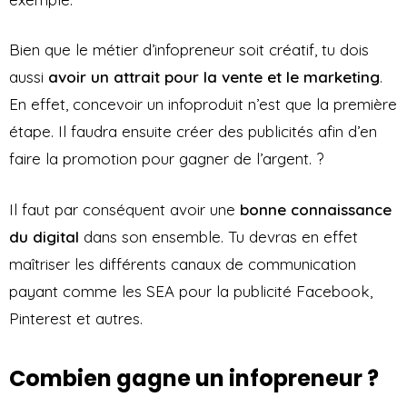
Bien que le métier d’infopreneur soit créatif, tu dois
aussi
avoir un attrait pour la vente et le marketing
.
En effet, concevoir un infoproduit n’est que la première
étape. Il faudra ensuite créer des publicités afin d’en
faire la promotion pour gagner de l’argent. ?
Il faut par conséquent avoir une
bonne connaissance
du digital
dans son ensemble. Tu devras en effet
maîtriser les différents canaux de communication
payant comme les SEA pour la publicité Facebook,
Pinterest et autres.
Combien gagne un infopreneur ?