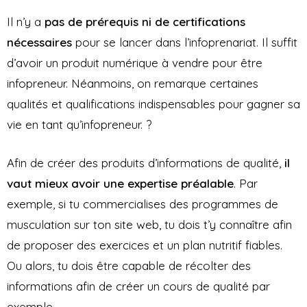
Il n’y a
pas de prérequis ni de certifications
nécessaires
pour se lancer dans l’infoprenariat. Il suffit
d’avoir un produit numérique à vendre pour être
infopreneur. Néanmoins, on remarque certaines
qualités et qualifications indispensables pour gagner sa
vie en tant qu’infopreneur. ?
Afin de créer des produits d’informations de qualité,
il
vaut mieux avoir une expertise préalable
. Par
exemple, si tu commercialises des programmes de
musculation sur ton site web, tu dois t’y connaître afin
de proposer des exercices et un plan nutritif fiables.
Ou alors, tu dois être capable de récolter des
informations afin de créer un cours de qualité par
exemple.