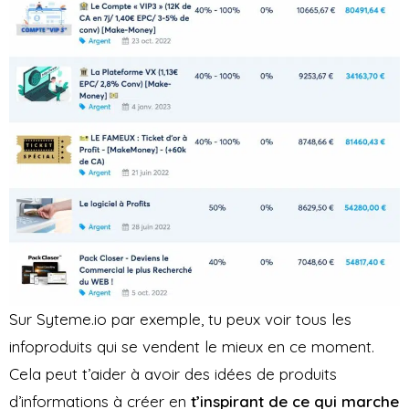
Sur Syteme.io par exemple, tu peux voir tous les
infoproduits qui se vendent le mieux en ce moment.
Cela peut t’aider à avoir des idées de produits
d’informations à créer en
t’inspirant de ce qui marche