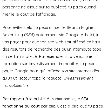
personne ne clique sur ta publicité, tu paies quand
même le coût de l’affichage.
Pour éviter cela, tu peux utiliser le Search Engine
Advertising (
SEA
) notamment via Google Ads. Ici, tu
vas payer pour que ton site web soit affiché en haut
des résultats de recherche dès qu’un internaute tape
un certain mot-clé. Par exemple, si tu vends une
formation sur l’investissement immobilier, tu peux
payer Google pour qu’il affiche ton site internet dès
qu’un utilisateur tape la requête “
investissement
immobilier
”. ?
Par rapport à la publicité traditionnelle, le
SEA
fonctionne au coût par clic
. C’est-à-dire que tu paies