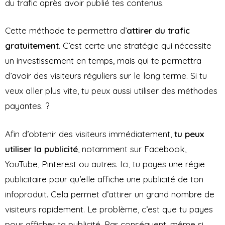
du trafic après avoir publié tes contenus.
Cette méthode te permettra d’
attirer du trafic
gratuitement
. C’est certe une stratégie qui nécessite
un investissement en temps, mais qui te permettra
d’avoir des visiteurs réguliers sur le long terme. Si tu
veux aller plus vite, tu peux aussi utiliser des méthodes
payantes. ?
Afin d’obtenir des visiteurs immédiatement,
tu peux
utiliser la publicité
, notamment sur Facebook,
YouTube, Pinterest ou autres. Ici, tu payes une régie
publicitaire pour qu’elle affiche une publicité de ton
infoproduit. Cela permet d’attirer un grand nombre de
visiteurs rapidement. Le problème, c’est que tu payes
pour afficher ta publicité. Par conséquent, même si