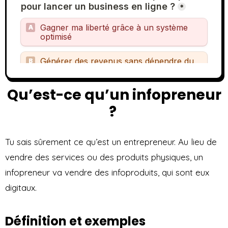
Qu’est-ce qu’un infopreneur
?
Tu sais sûrement ce qu’est un entrepreneur. Au lieu de
vendre des services ou des produits physiques, un
infopreneur va vendre des infoproduits, qui sont eux
digitaux.
Définition et exemples