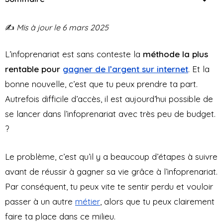
✍️
Mis à jour le 6 mars 2025
L’infoprenariat est sans conteste la
méthode la plus
rentable pour
gagner d
e l’argent sur internet
. Et la
bonne nouvelle, c’est que tu peux prendre ta part.
Autrefois difficile d’accès, il est aujourd’hui possible de
se lancer dans l’infoprenariat avec très peu de budget.
?
Le problème, c’est qu’il y a beaucoup d’étapes à suivre
avant de réussir à gagner sa vie grâce à l’infoprenariat.
Par conséquent, tu peux vite te sentir perdu et vouloir
passer à un autre
métier
, alors que tu peux clairement
faire ta place dans ce milieu.