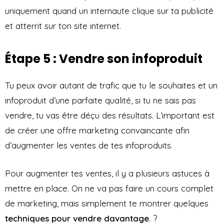
uniquement quand un internaute clique sur ta publicité
et atterrit sur ton site internet.
Étape 5 : Vendre son infoproduit
Tu peux avoir autant de trafic que tu le souhaites et un
infoproduit d’une parfaite qualité, si tu ne sais pas
vendre, tu vas être déçu des résultats. L’important est
de créer une offre marketing convaincante afin
d’augmenter les ventes de tes infoproduits.
Pour augmenter tes ventes, il y a plusieurs astuces à
mettre en place. On ne va pas faire un cours complet
de marketing, mais simplement te montrer quelques
techniques pour vendre davantage
. ?