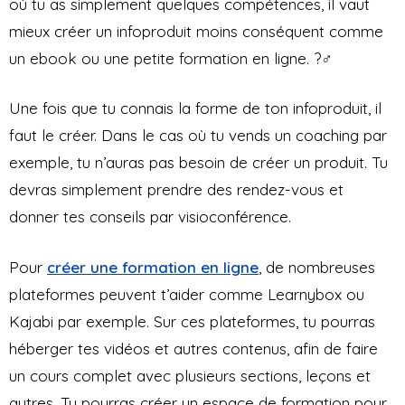
où tu as simplement quelques compétences, il vaut
mieux créer un infoproduit moins conséquent comme
un ebook ou une petite formation en ligne. ?‍♂️
Une fois que tu connais la forme de ton infoproduit, il
faut le créer. Dans le cas où tu vends un coaching par
exemple, tu n’auras pas besoin de créer un produit. Tu
devras simplement prendre des rendez-vous et
donner tes conseils par visioconférence.
Pour
créer une formation en ligne
, de nombreuses
plateformes peuvent t’aider comme Learnybox ou
Kajabi par exemple. Sur ces plateformes, tu pourras
héberger tes vidéos et autres contenus, afin de faire
un cours complet avec plusieurs sections, leçons et
autres. Tu pourras créer un espace de formation pour