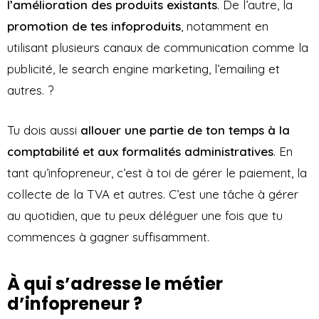
l’amélioration des produits existants
. De l’autre, la
promotion de tes infoproduits
, notamment en
utilisant plusieurs canaux de communication comme la
publicité, le search engine marketing, l’emailing et
autres. ?
Tu dois aussi
allouer une partie de ton temps à la
comptabilité et aux formalités administratives
. En
tant qu’infopreneur, c’est à toi de gérer le paiement, la
collecte de la TVA et autres. C’est une tâche à gérer
au quotidien, que tu peux déléguer une fois que tu
commences à gagner suffisamment.
À qui s’adresse le métier
d’infopreneur ?