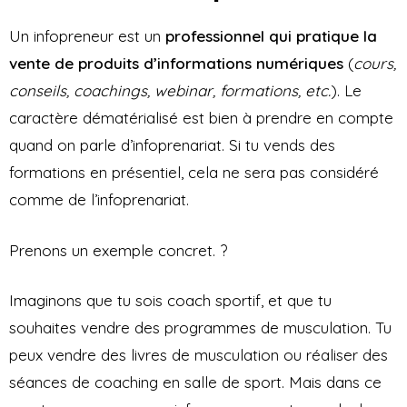
Un infopreneur est un
professionnel qui pratique la
vente de produits d’informations numériques
(
cours,
conseils, coachings, webinar, formations, etc.
). Le
caractère dématérialisé est bien à prendre en compte
quand on parle d’infoprenariat. Si tu vends des
formations en présentiel, cela ne sera pas considéré
comme de l’infoprenariat.
Prenons un exemple concret. ?
Imaginons que tu sois coach sportif, et que tu
souhaites vendre des programmes de musculation. Tu
peux vendre des livres de musculation ou réaliser des
séances de coaching en salle de sport. Mais dans ce