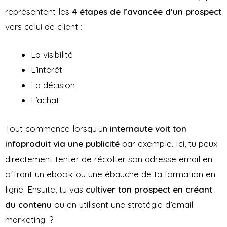
représentent les
4 étapes de l’avancée d’un prospect
vers celui de client :
La visibilité
L’intérêt
La décision
L’achat
Tout commence lorsqu’un
internaute voit ton
infoproduit via une publicité
par exemple. Ici, tu peux
directement tenter de récolter son adresse email en
offrant un ebook ou une ébauche de ta formation en
ligne. Ensuite, tu vas
cultiver ton prospect en créant
du contenu
ou en utilisant une stratégie d’email
marketing. ?