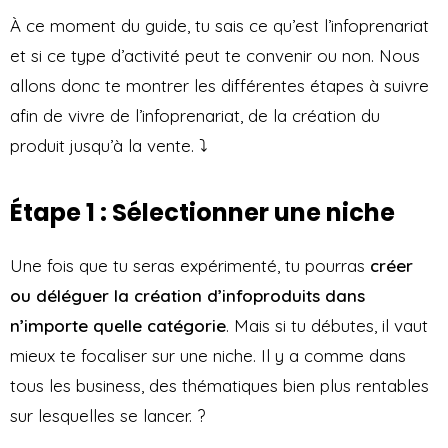
À ce moment du guide, tu sais ce qu’est l’infoprenariat
et si ce type d’activité peut te convenir ou non. Nous
allons donc te montrer les différentes étapes à suivre
afin de vivre de l’infoprenariat, de la création du
produit jusqu’à la vente. ⤵️
Étape 1 : Sélectionner une niche
Une fois que tu seras expérimenté, tu pourras
créer
ou déléguer la création d’infoproduits dans
n’importe quelle catégorie
. Mais si tu débutes, il vaut
mieux te focaliser sur une niche. Il y a comme dans
tous les business, des thématiques bien plus rentables
sur lesquelles se lancer. ?