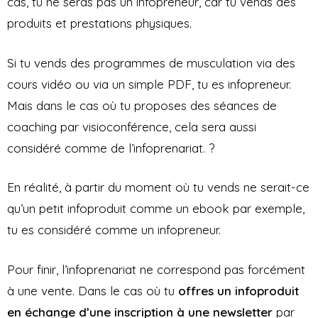
cas, tu ne seras pas un infopreneur, car tu vends des
produits et prestations physiques.
Si tu vends des programmes de musculation via des
cours vidéo ou via un simple PDF, tu es infopreneur.
Mais dans le cas où tu proposes des séances de
coaching par visioconférence, cela sera aussi
considéré comme de l’infoprenariat. ?
En réalité, à partir du moment où tu vends ne serait-ce
qu’un petit infoproduit comme un ebook par exemple,
tu es considéré comme un infopreneur.
Pour finir, l’infoprenariat ne correspond pas forcément
à une vente. Dans le cas où tu
offres un infoproduit
en échange d’une inscription à une newsletter
par