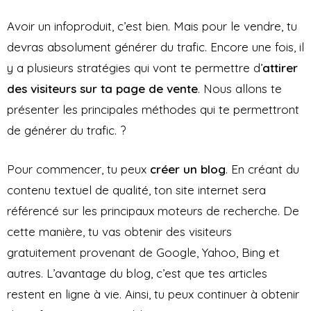
Avoir un infoproduit, c’est bien. Mais pour le vendre, tu
devras absolument générer du trafic. Encore une fois, il
y a plusieurs stratégies qui vont te permettre d’
attirer
des visiteurs sur ta page de vente
. Nous allons te
présenter les principales méthodes qui te permettront
de générer du trafic. ?
Pour commencer, tu peux
créer un blog
. En créant du
contenu textuel de qualité, ton site internet sera
référencé sur les principaux moteurs de recherche. De
cette manière, tu vas obtenir des visiteurs
gratuitement provenant de Google, Yahoo, Bing et
autres. L’avantage du blog, c’est que tes articles
restent en ligne à vie. Ainsi, tu peux continuer à obtenir