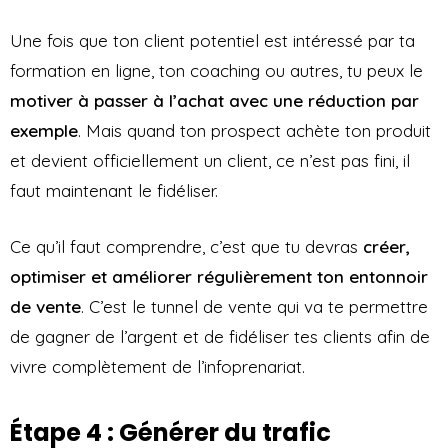
Une fois que ton client potentiel est intéressé par ta
formation en ligne, ton coaching ou autres, tu peux le
motiver à passer à l’achat avec une réduction par
exemple
. Mais quand ton prospect achète ton produit
et devient officiellement un client, ce n’est pas fini, il
faut maintenant le fidéliser.
Ce qu’il faut comprendre, c’est que tu devras
créer,
optimiser et améliorer régulièrement ton entonnoir
de vente
. C’est le tunnel de vente qui va te permettre
de gagner de l’argent et de fidéliser tes clients afin de
vivre complètement de l’infoprenariat.
Étape 4 : Générer du trafic