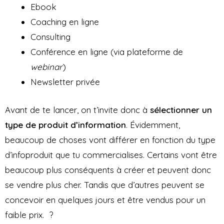
Ebook
Coaching en ligne
Consulting
Conférence en ligne (via plateforme de
webinar
)
Newsletter privée
Avant de te lancer, on t’invite donc à
sélectionner un
type de produit d’information
. Évidemment,
beaucoup de choses vont différer en fonction du type
d’infoproduit que tu commercialises. Certains vont être
beaucoup plus conséquents à créer et peuvent donc
se vendre plus cher. Tandis que d’autres peuvent se
concevoir en quelques jours et être vendus pour un
faible prix. ?