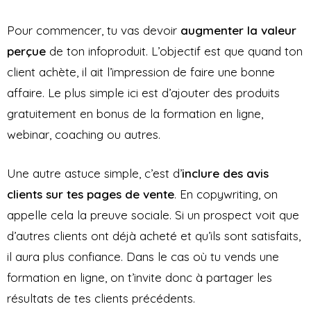
Pour commencer, tu vas devoir
augmenter la valeur
perçue
de ton infoproduit. L’objectif est que quand ton
client achète, il ait l’impression de faire une bonne
affaire. Le plus simple ici est d’ajouter des produits
gratuitement en bonus de la formation en ligne,
webinar, coaching ou autres.
Une autre astuce simple, c’est d’
inclure des avis
clients sur tes pages de vente
. En copywriting, on
appelle cela la preuve sociale. Si un prospect voit que
d’autres clients ont déjà acheté et qu’ils sont satisfaits,
il aura plus confiance. Dans le cas où tu vends une
formation en ligne, on t’invite donc à partager les
résultats de tes clients précédents.