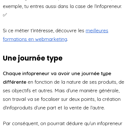
exemple, tu entres aussi dans la case de l’infopreneur.
✅
Si ce métier t’intéresse, découvre les
meilleures
formations en webmarketing
.
Une journée type
Chaque infopreneur va avoir une journée type
différente
en fonction de la nature de ses produits, de
ses objectifs et autres. Mais d’une manière générale,
son travail va se focaliser sur deux points, la création
d’infoproduits d’une part et la vente de l’autre.
Par conséquent, on pourrait déduire qu’un infopreneur