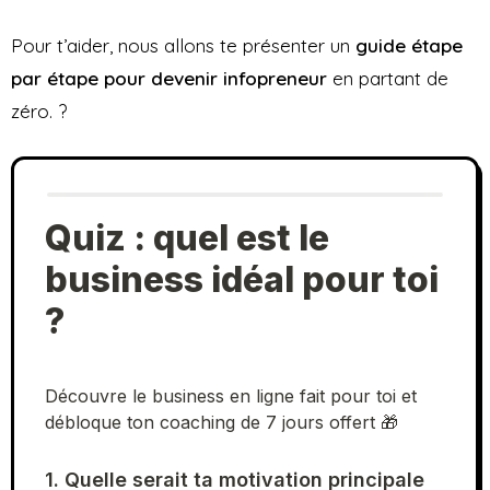
Pour t’aider, nous allons te présenter un
guide étape
par étape pour devenir infopreneur
en partant de
zéro. ?