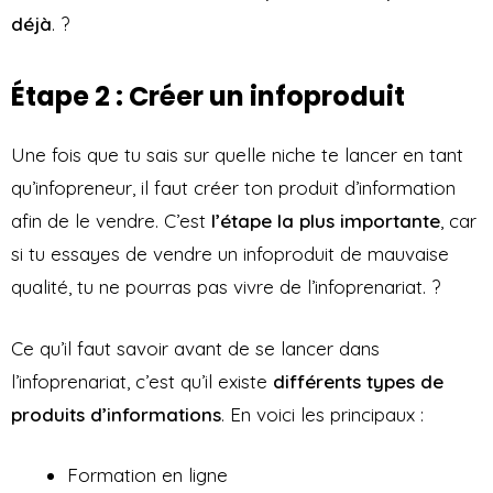
déjà
. ?
Étape 2 : Créer un infoproduit
Une fois que tu sais sur quelle niche te lancer en tant
qu’infopreneur, il faut créer ton produit d’information
afin de le vendre. C’est
l’étape la plus importante
, car
si tu essayes de vendre un infoproduit de mauvaise
qualité, tu ne pourras pas vivre de l’infoprenariat. ?
Ce qu’il faut savoir avant de se lancer dans
l’infoprenariat, c’est qu’il existe
différents types de
produits d’informations
. En voici les principaux :
Formation en ligne