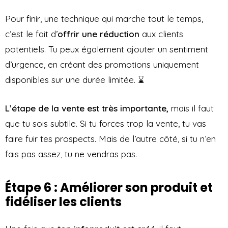
Pour finir, une technique qui marche tout le temps,
c’est le fait d’
offrir une réduction
aux clients
potentiels. Tu peux également ajouter un sentiment
d’urgence, en créant des promotions uniquement
disponibles sur une durée limitée. ⌛
L’étape de la vente est très importante,
mais il faut
que tu sois subtile. Si tu forces trop la vente, tu vas
faire fuir tes prospects. Mais de l’autre côté, si tu n’en
fais pas assez, tu ne vendras pas.
Étape 6 : Améliorer son produit et
fidéliser les clients