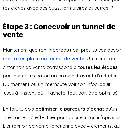
tes élèves avec des quizz, formulaires et autres. ?
Étape 3 : Concevoir un tunnel de
vente
Maintenant que ton infoproduit est prêt, tu vas devoir
mettre en place un tunnel de vente
. Un tunnel ou
entonnoir de vente correspond à
toutes les étapes
par lesquelles passe un prospect avant d’acheter
.
Du moment où un internaute voit ton infoproduit
jusqu’à l’instant où il l’achète, tout doit être optimisé.
En fait, tu dois
optimiser le parcours d’achat
qu’un
internaute a à effectuer pour acquérir ton infoproduit.
L’entonnoir de vente fonctionne avec 4 éléments, qui