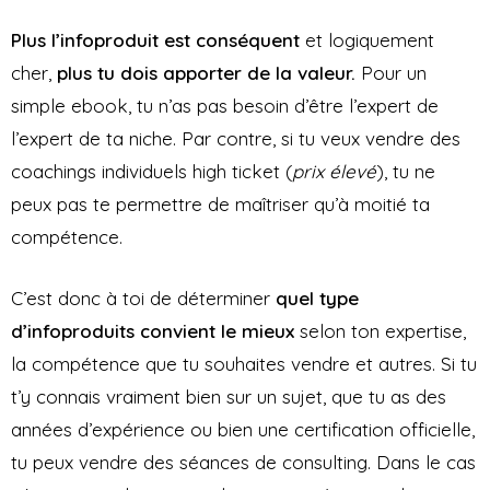
Plus l’infoproduit est conséquent
et logiquement
cher,
plus tu dois apporter de la valeur.
Pour un
simple ebook, tu n’as pas besoin d’être l’expert de
l’expert de ta niche. Par contre, si tu veux vendre des
coachings individuels high ticket (
prix élevé
), tu ne
peux pas te permettre de maîtriser qu’à moitié ta
compétence.
C’est donc à toi de déterminer
quel type
d’infoproduits convient le mieux
selon ton expertise,
la compétence que tu souhaites vendre et autres. Si tu
t’y connais vraiment bien sur un sujet, que tu as des
années d’expérience ou bien une certification officielle,
tu peux vendre des séances de consulting. Dans le cas