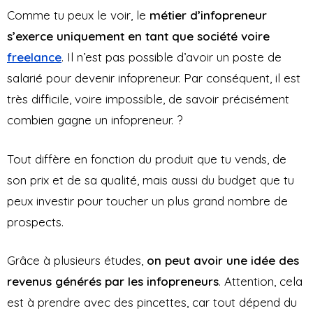
Comme tu peux le voir, le
métier d’infopreneur
s’exerce uniquement en tant que société voire
freelance
. Il n’est pas possible d’avoir un poste de
salarié pour devenir infopreneur. Par conséquent, il est
très difficile, voire impossible, de savoir précisément
combien gagne un infopreneur. ?
Tout diffère en fonction du produit que tu vends, de
son prix et de sa qualité, mais aussi du budget que tu
peux investir pour toucher un plus grand nombre de
prospects.
Grâce à plusieurs études,
on peut avoir une idée des
revenus générés par les infopreneurs
. Attention, cela
est à prendre avec des pincettes, car tout dépend du