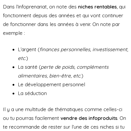
Dans l’infoprenariat, on note des
niches
rentables
, qui
fonctionnent depuis des années et qui vont continuer
de fonctionner dans les années à venir. On note par
exemple :
L’argent (
finances personnelles, investissement,
etc
.)
La santé (
perte de poids, compléments
alimentaires, bien-être, etc
.)
Le développement personnel
La séduction
Il y a une multitude de thématiques comme celles-ci
ou tu pourras facilement
vendre des infoproduits
. On
te recommande de rester sur l’une de ces niches si tu