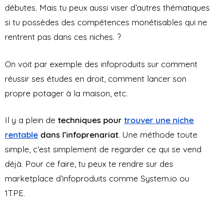
débutes. Mais tu peux aussi viser d’autres thématiques
si tu possèdes des compétences monétisables qui ne
rentrent pas dans ces niches. ?
On voit par exemple des infoproduits sur comment
réussir ses études en droit, comment lancer son
propre potager à la maison, etc.
Il y a plein de
techniques pour
trouver une niche
rentable
dans l’infoprenariat
. Une méthode toute
simple, c’est simplement de regarder ce qui se vend
déjà. Pour ce faire, tu peux te rendre sur des
marketplace d’infoproduits comme System.io ou
1TPE.