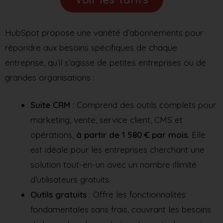
HubSpot propose une variété d’abonnements pour
répondre aux besoins spécifiques de chaque
entreprise, qu’il s’agisse de petites entreprises ou de
grandes organisations :
Suite CRM
: Comprend des outils complets pour
marketing, vente, service client, CMS et
opérations,
à partir de 1 580 € par mois
. Elle
est idéale pour les entreprises cherchant une
solution tout-en-un avec un nombre illimité
d’utilisateurs gratuits.
Outils gratuits
: Offre les fonctionnalités
fondamentales sans frais, couvrant les besoins