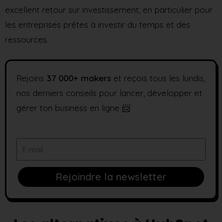
excellent retour sur investissement, en particulier pour
les entreprises prêtes à investir du temps et des
ressources.
Rejoins
37
000+ makers
et reçois tous les lundis,
nos derniers conseils pour lancer, développer et
gérer ton business en ligne 📨
E-
mail
Rejoindre la newsletter