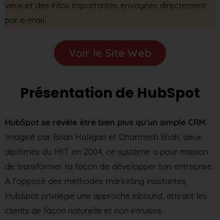
veux et des infos importantes envoyées directement
par e-mail.
Voir le Site Web
Présentation de HubSpot
HubSpot se révèle être bien plus qu’un simple CRM
.
Imaginé par Brian Halligan et Dharmesh Shah, deux
diplômés du MIT en 2004, ce système a pour mission
de transformer ta façon de développer ton entreprise.
À l’opposé des méthodes marketing insistantes,
HubSpot privilégie une approche inbound, attirant les
clients de façon naturelle et non intrusive.