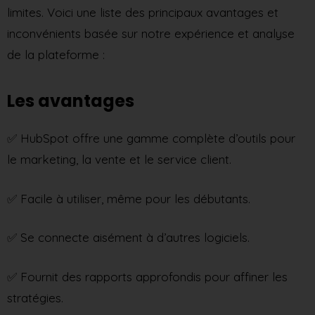
limites. Voici une liste des principaux avantages et
inconvénients basée sur notre expérience et analyse
de la plateforme :
Les avantages
✅ HubSpot offre une gamme complète d’outils pour
le marketing, la vente et le service client.
✅ Facile à utiliser, même pour les débutants.
✅ Se connecte aisément à d’autres logiciels.
✅ Fournit des rapports approfondis pour affiner les
stratégies.