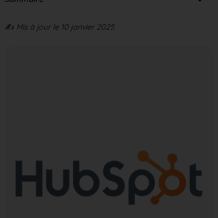
✍️
Mis à jour le 10 janvier 2025