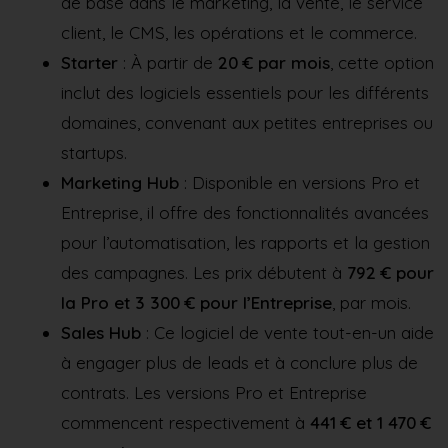
de base dans le marketing, la vente, le service
client, le CMS, les opérations et le commerce.
Starter
: À partir de
20 € par mois
, cette option
inclut des logiciels essentiels pour les différents
domaines, convenant aux petites entreprises ou
startups.
Marketing Hub
: Disponible en versions Pro et
Entreprise, il offre des fonctionnalités avancées
pour l’automatisation, les rapports et la gestion
des campagnes. Les prix débutent à
792 € pour
la Pro et 3 300 € pour l’Entreprise
, par mois.
Sales Hub
: Ce logiciel de vente tout-en-un aide
à engager plus de leads et à conclure plus de
contrats. Les versions Pro et Entreprise
commencent respectivement à
441 € et 1 470 €