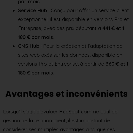
par mois
.
Service Hub
: Conçu pour offrir un service client
exceptionnel, il est disponible en versions Pro et
Entreprise, avec des prix débutant à
441 € et 1
180 € par mois
.
CMS Hub
: Pour la création et l’adaptation de
sites web axés sur les données, disponible en
versions Pro et Entreprise, à partir de
360 € et 1
180 € par mois
.
Avantages et inconvénients
Lorsqu’il s’agit d’évaluer HubSpot comme outil de
gestion de la relation client, il est important de
considérer ses multiples avantages ainsi que ses