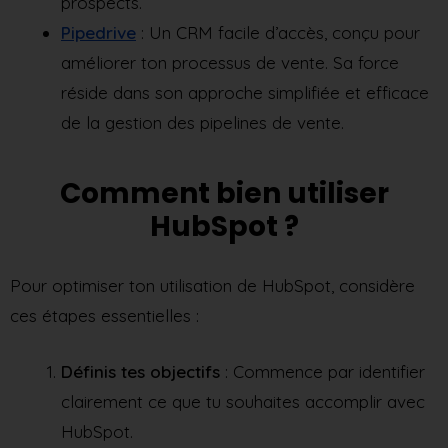
prospects.
Pipedrive
: Un CRM facile d’accès, conçu pour
améliorer ton processus de vente. Sa force
réside dans son approche simplifiée et efficace
de la gestion des pipelines de vente.
Comment bien utiliser
HubSpot ?
Pour optimiser ton utilisation de HubSpot, considère
ces étapes essentielles :
Définis tes objectifs
: Commence par identifier
clairement ce que tu souhaites accomplir avec
HubSpot.