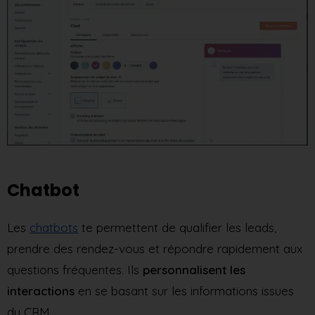
Chatbot
Les
chatbots
te permettent de qualifier les leads,
prendre des rendez-vous et répondre rapidement aux
questions fréquentes. Ils
personnalisent les
interactions
en se basant sur les informations issues
du CRM.