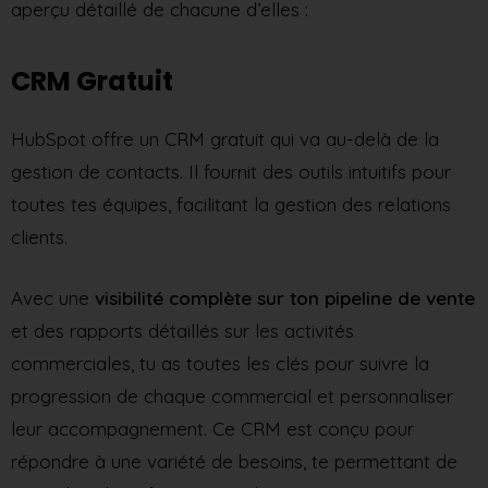
aperçu détaillé de chacune d’elles :
CRM Gratuit
HubSpot offre un CRM gratuit qui va au-delà de la
gestion de contacts. Il fournit des outils intuitifs pour
toutes tes équipes, facilitant la gestion des relations
clients.
Avec une
visibilité complète sur ton pipeline de vente
et des rapports détaillés sur les activités
commerciales, tu as toutes les clés pour suivre la
progression de chaque commercial et personnaliser
leur accompagnement. Ce CRM est conçu pour
répondre à une variété de besoins, te permettant de