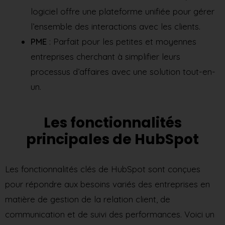
logiciel offre une plateforme unifiée pour gérer
l’ensemble des interactions avec les clients.
PME
: Parfait pour les petites et moyennes
entreprises cherchant à simplifier leurs
processus d’affaires avec une solution tout-en-
un.
Les fonctionnalités
principales de HubSpot
Les fonctionnalités clés de HubSpot sont conçues
pour répondre aux besoins variés des entreprises en
matière de gestion de la relation client, de
communication et de suivi des performances. Voici un