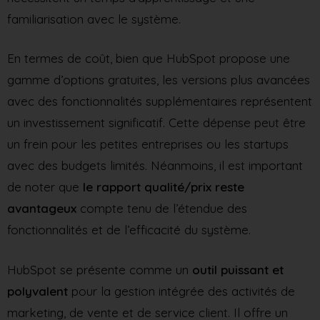
familiarisation avec le système.
En termes de coût, bien que HubSpot propose une
gamme d’options gratuites, les versions plus avancées
avec des fonctionnalités supplémentaires représentent
un investissement significatif. Cette dépense peut être
un frein pour les petites entreprises ou les startups
avec des budgets limités. Néanmoins, il est important
de noter que
le rapport qualité/prix reste
avantageux
compte tenu de l’étendue des
fonctionnalités et de l’efficacité du système.
HubSpot se présente comme un
outil puissant et
polyvalent
pour la gestion intégrée des activités de
marketing, de vente et de service client. Il offre un