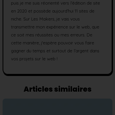
puis je me suis réorienté vers l’édition de site
en 2020 et possède aujourd’hui 11 sites de
niche. Sur Les Makers, je vais vous
transmettre mon expérience sur le web, que
ce soit mes réussites ou mes erreurs. De
cette manière, j'espère pouvoir vous faire
gagner du temps et surtout de l’argent dans
vos projets sur le web !
Articles similaires