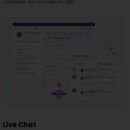
centraliser les informations clés.
Live Chat