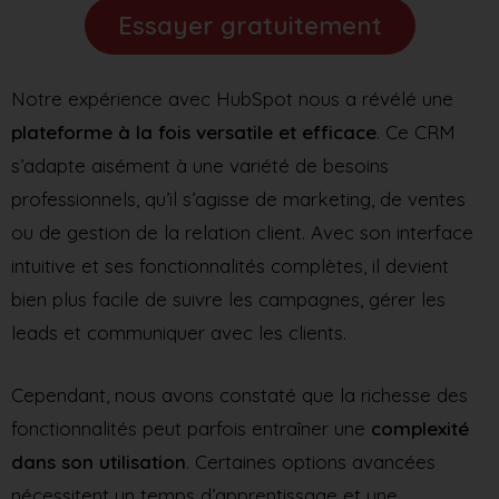
Essayer gratuitement
Notre expérience avec HubSpot nous a révélé une
plateforme à la fois versatile et efficace
. Ce CRM
s’adapte aisément à une variété de besoins
professionnels, qu’il s’agisse de marketing, de ventes
ou de gestion de la relation client. Avec son interface
intuitive et ses fonctionnalités complètes, il devient
bien plus facile de suivre les campagnes, gérer les
leads et communiquer avec les clients.
Cependant, nous avons constaté que la richesse des
fonctionnalités peut parfois entraîner une
complexité
dans son utilisation
. Certaines options avancées
nécessitent un temps d’apprentissage et une