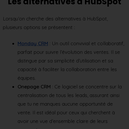
Les alternatives à HubSpot
Lorsqu’on cherche des alternatives à HubSpot,
plusieurs options se présentent :
Monday CRM
: Un outil convivial et collaboratif,
parfait pour suivre l’évolution des ventes. Il se
distingue par sa simplicité d’utilisation et sa
capacité à faciliter la collaboration entre les
équipes.
Onepage CRM
: Ce logiciel se concentre sur la
centralisation de tous les leads, assurant ainsi
que tu ne manques aucune opportunité de
vente. Il est idéal pour ceux qui cherchent à
avoir une vue d’ensemble claire de leurs