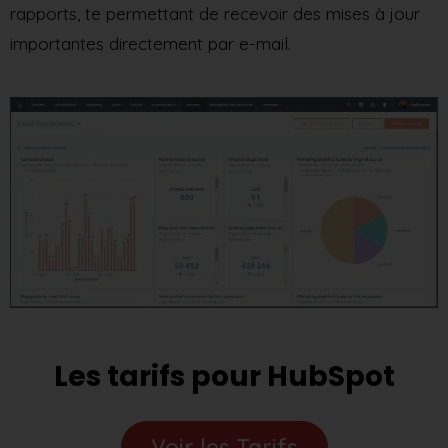
rapports, te permettant de recevoir des mises à jour
importantes directement par e-mail.
Les tarifs pour HubSpot
Voir les Tarifs