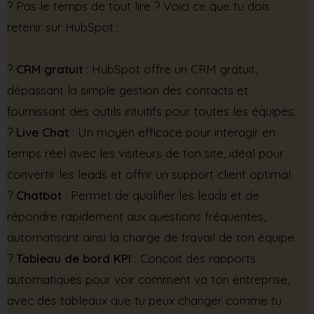
?️ Pas le temps de tout lire ? Voici ce que tu dois
retenir sur HubSpot :
?
CRM gratuit
: HubSpot offre un CRM gratuit,
dépassant la simple gestion des contacts et
fournissant des outils intuitifs pour toutes les équipes.
?
Live Chat
: Un moyen efficace pour interagir en
temps réel avec les visiteurs de ton site, idéal pour
convertir les leads et offrir un support client optimal.
?
Chatbot
: Permet de qualifier les leads et de
répondre rapidement aux questions fréquentes,
automatisant ainsi la charge de travail de ton équipe.
?
Tableau de bord KPI
: Conçoit des rapports
automatiques pour voir comment va ton entreprise,
avec des tableaux que tu peux changer comme tu