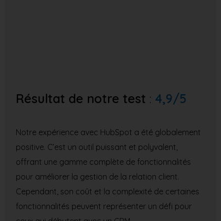
Résultat de notre test
:
4,9/5
Notre expérience avec HubSpot a été globalement
positive. C’est un outil puissant et polyvalent,
offrant une gamme complète de fonctionnalités
pour améliorer la gestion de la relation client.
Cependant, son coût et la complexité de certaines
fonctionnalités peuvent représenter un défi pour