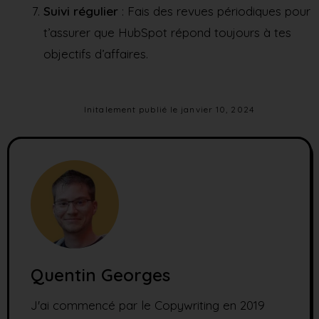
Suivi régulier
: Fais des revues périodiques pour
t’assurer que HubSpot répond toujours à tes
objectifs d’affaires.
Initalement publié le
janvier 10, 2024
Quentin Georges
J'ai commencé par le Copywriting en 2019