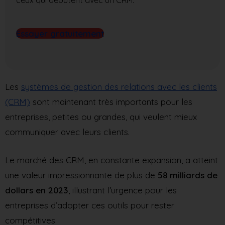
ceux qui débutent avec un CRM.
Essayer gratuitement
Les
systèmes de gestion des relations avec les clients
(CRM)
sont maintenant très importants pour les
entreprises, petites ou grandes, qui veulent mieux
communiquer avec leurs clients.
Le marché des CRM, en constante expansion, a atteint
une valeur impressionnante de plus de
58 milliards de
dollars en 2023
, illustrant l’urgence pour les
entreprises d’adopter ces outils pour rester
compétitives.