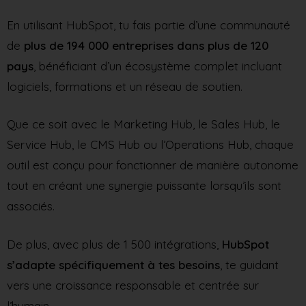
En utilisant HubSpot, tu fais partie d’une communauté
de
plus de 194 000 entreprises dans plus de 120
pays
, bénéficiant d’un écosystème complet incluant
logiciels, formations et un réseau de soutien.
Que ce soit avec le Marketing Hub, le Sales Hub, le
Service Hub, le CMS Hub ou l’Operations Hub, chaque
outil est conçu pour fonctionner de manière autonome
tout en créant une synergie puissante lorsqu’ils sont
associés.
De plus, avec plus de 1 500 intégrations,
HubSpot
s’adapte spécifiquement à tes besoins
, te guidant
vers une croissance responsable et centrée sur
l’humain.