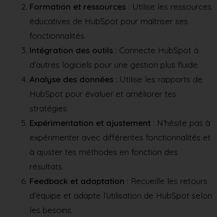
Formation et ressources
: Utilise les ressources
éducatives de HubSpot pour maîtriser ses
fonctionnalités.
Intégration des outils
: Connecte HubSpot à
d’autres logiciels pour une gestion plus fluide.
Analyse des données
: Utilise les rapports de
HubSpot pour évaluer et améliorer tes
stratégies.
Expérimentation et ajustement
: N’hésite pas à
expérimenter avec différentes fonctionnalités et
à ajuster tes méthodes en fonction des
résultats.
Feedback et adaptation
: Recueille les retours
d’équipe et adapte l’utilisation de HubSpot selon
les besoins.