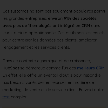
Ces systèmes ne sont pas seulement populaires parmi
les grandes entreprises,
environ 91% des sociétés
avec plus de 11 employés ont intégré un CRM
dans
leur structure opérationnelle. Ces outils sont essentiels
pour centraliser les données des clients, améliorer
l’engagement et les services clients.
Dans ce contexte dynamique et de croissance,
HubSpot
se démarque comme l’un des
meilleurs CRM
.
En effet, elle offre un éventail d’outils pour répondre
aux besoins variés des entreprises en matière de
marketing, de vente et de service client. En voici notre
test
complet.