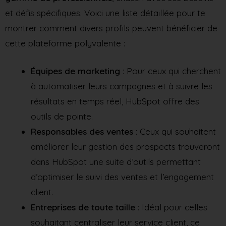
et défis spécifiques. Voici une liste détaillée pour te
montrer comment divers profils peuvent bénéficier de
cette plateforme polyvalente :
Équipes de marketing
: Pour ceux qui cherchent
à automatiser leurs campagnes et à suivre les
résultats en temps réel, HubSpot offre des
outils de pointe.
Responsables des ventes
: Ceux qui souhaitent
améliorer leur gestion des prospects trouveront
dans HubSpot une suite d’outils permettant
d’optimiser le suivi des ventes et l’engagement
client.
Entreprises de toute taille
: Idéal pour celles
souhaitant centraliser leur service client, ce