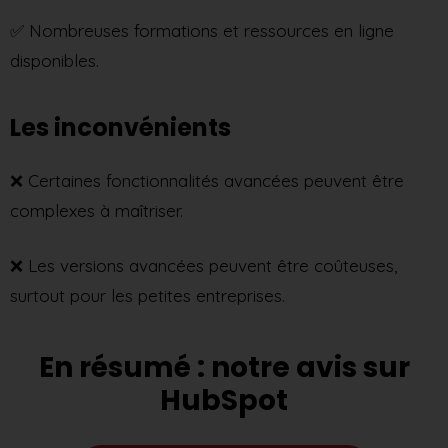
✅ Nombreuses formations et ressources en ligne
disponibles.
Les inconvénients
❌ Certaines fonctionnalités avancées peuvent être
complexes à maîtriser.
❌ Les versions avancées peuvent être coûteuses,
surtout pour les petites entreprises.
En résumé : notre avis sur
HubSpot