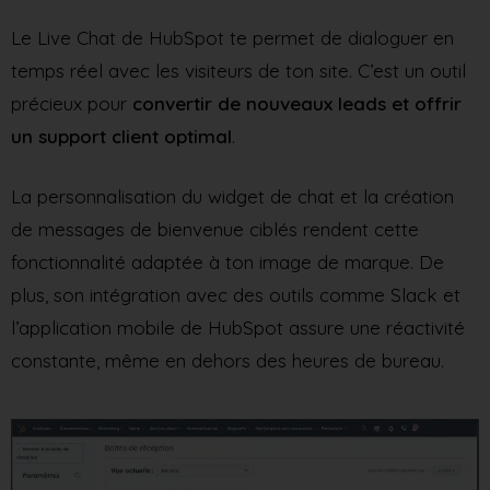
Le Live Chat de HubSpot te permet de dialoguer en
temps réel avec les visiteurs de ton site. C’est un outil
précieux pour
convertir de nouveaux leads et offrir
un support client optimal
.
La personnalisation du widget de chat et la création
de messages de bienvenue ciblés rendent cette
fonctionnalité adaptée à ton image de marque. De
plus, son intégration avec des outils comme Slack et
l’application mobile de HubSpot assure une réactivité
constante, même en dehors des heures de bureau.