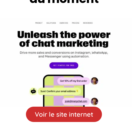
Voir le site internet