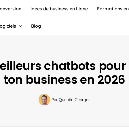
conversion
Idées de business en Ligne
Formations en
ogiciels
Blog
eilleurs chatbots pour
ton business en 2026
Par
Quentin Georges