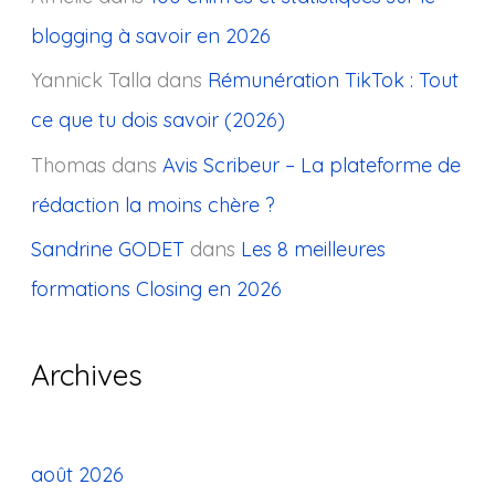
blogging à savoir en 2026
Yannick Talla
dans
Rémunération TikTok : Tout
ce que tu dois savoir (2026)
Thomas
dans
Avis Scribeur – La plateforme de
rédaction la moins chère ?
Sandrine GODET
dans
Les 8 meilleures
formations Closing en 2026
Archives
août 2026