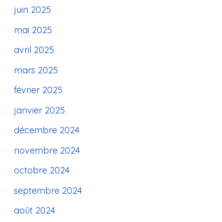
juin 2025
mai 2025
avril 2025
mars 2025
février 2025
janvier 2025
décembre 2024
novembre 2024
octobre 2024
septembre 2024
août 2024