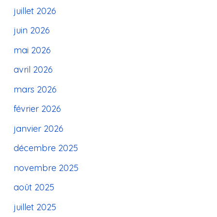
juillet 2026
juin 2026
mai 2026
avril 2026
mars 2026
février 2026
janvier 2026
décembre 2025
novembre 2025
août 2025
juillet 2025