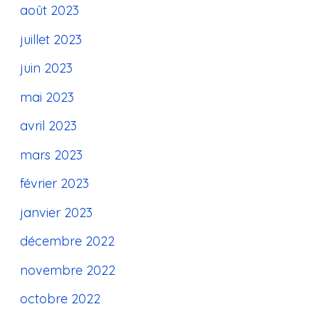
août 2023
juillet 2023
juin 2023
mai 2023
avril 2023
mars 2023
février 2023
janvier 2023
décembre 2022
novembre 2022
octobre 2022