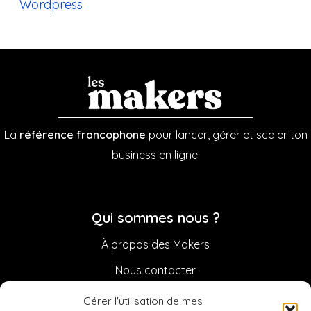
Wordpress
La
référence francophone
pour lancer, gérer et scaler ton
business en ligne.
Qui sommes nous ?
À propos des Makers
Nous contacter
Sponsoriser la Newsletter
Gérer l'utilisation de mes