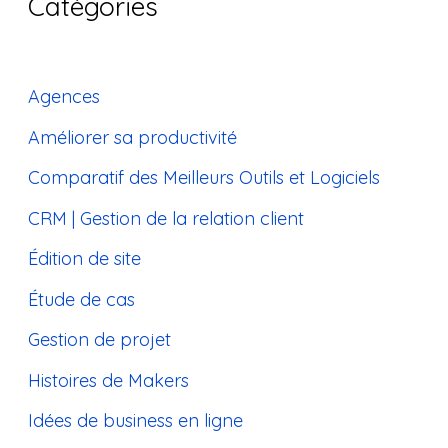
Catégories
Agences
Améliorer sa productivité
Comparatif des Meilleurs Outils et Logiciels
CRM | Gestion de la relation client
Édition de site
Étude de cas
Gestion de projet
Histoires de Makers
Idées de business en ligne