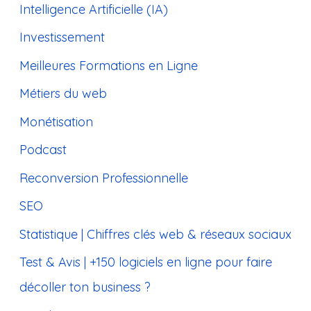
Intelligence Artificielle (IA)
Investissement
Meilleures Formations en Ligne
Métiers du web
Monétisation
Podcast
Reconversion Professionnelle
SEO
Statistique | Chiffres clés web & réseaux sociaux
Test & Avis | +150 logiciels en ligne pour faire
décoller ton business ?