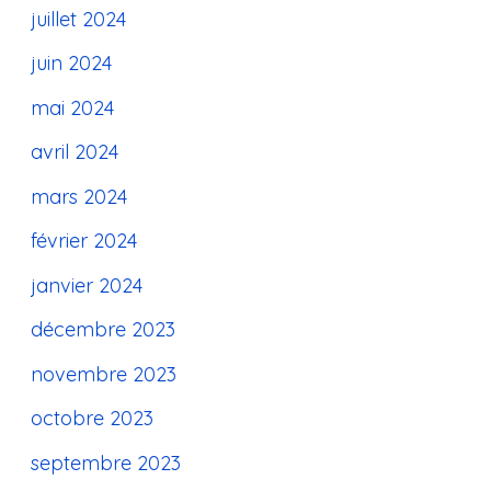
juillet 2024
juin 2024
mai 2024
avril 2024
mars 2024
février 2024
janvier 2024
décembre 2023
novembre 2023
octobre 2023
septembre 2023