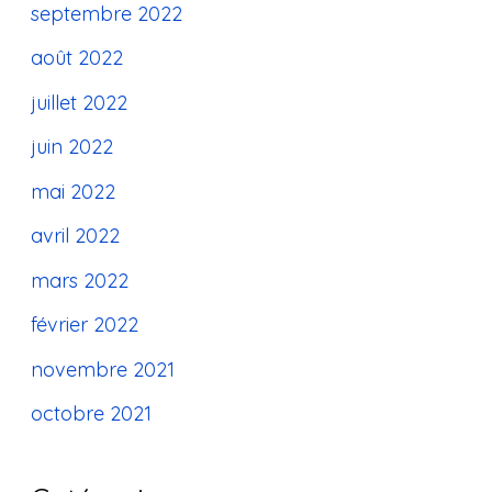
septembre 2022
août 2022
juillet 2022
juin 2022
mai 2022
avril 2022
mars 2022
février 2022
novembre 2021
octobre 2021