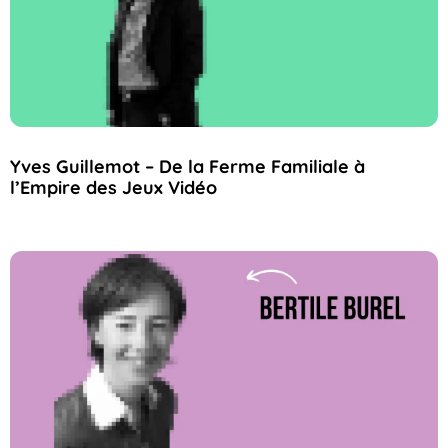
Yves Guillemot – De la Ferme Familiale à
l’Empire des Jeux Vidéo