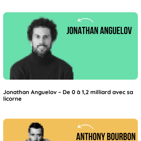
Jonathan Anguelov – De 0 à 1,2 milliard avec sa
licorne