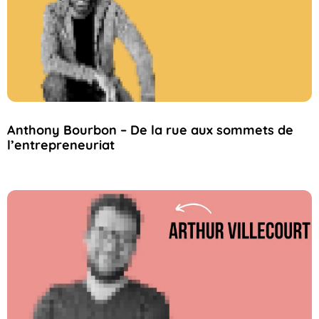
Anthony Bourbon – De la rue aux sommets de
l’entrepreneuriat