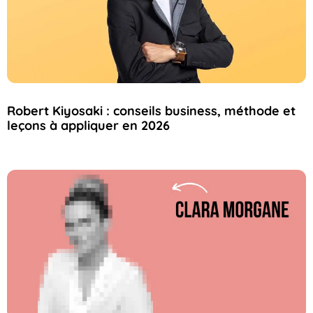
Robert Kiyosaki : conseils business, méthode et
leçons à appliquer en 2026