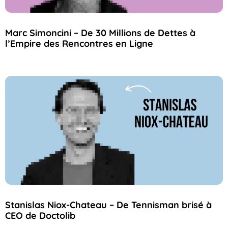
Marc Simoncini – De 30 Millions de Dettes à
l’Empire des Rencontres en Ligne
Stanislas Niox-Chateau – De Tennisman brisé à
CEO de Doctolib