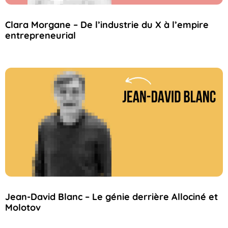
Clara Morgane – De l’industrie du X à l’empire
entrepreneurial
Jean-David Blanc – Le génie derrière Allociné et
Molotov