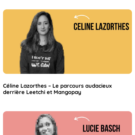
Céline Lazorthes – Le parcours audacieux
derrière Leetchi et Mangopay