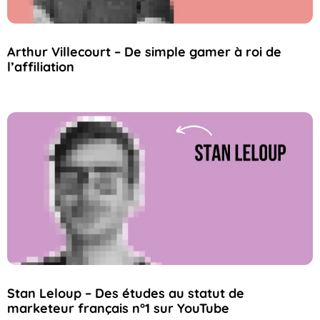
Arthur Villecourt – De simple gamer à roi de
l’affiliation
Stan Leloup – Des études au statut de
marketeur français n°1 sur YouTube