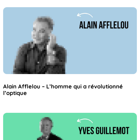
Alain Afflelou – L’homme qui a révolutionné
l’optique