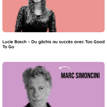
Lucie Basch – Du gâchis au succès avec Too Good
To Go