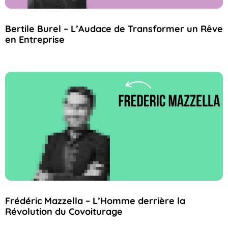
Bertile Burel – L’Audace de Transformer un Rêve
en Entreprise
Frédéric Mazzella – L’Homme derrière la
Révolution du Covoiturage