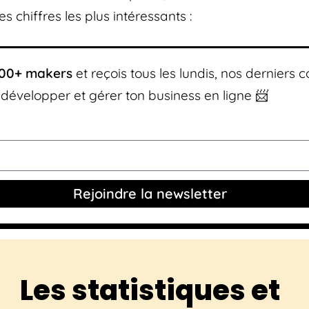
es chiffres les plus intéressants :
00+ makers
et reçois tous les lundis, nos derniers c
 développer et gérer ton business en ligne 📨
Rejoindre la newsletter
Les statistiques et