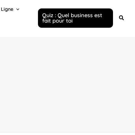
 Ligne
Quiz : Quel business est
fait pour toi