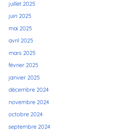
juillet 2025
juin 2025
mai 2025
avril 2025
mars 2025
février 2025
janvier 2025
décembre 2024
novembre 2024
octobre 2024
septembre 2024