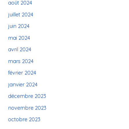
août 2024
juillet 2024
juin 2024
mai 2024
avril 2024
mars 2024
février 2024
janvier 2024
décembre 2023
novembre 2023
octobre 2023