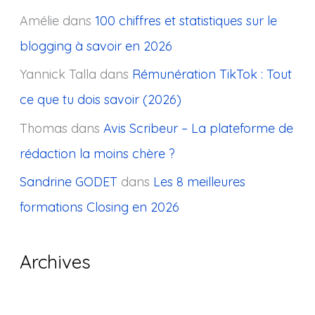
Amélie
dans
100 chiffres et statistiques sur le
blogging à savoir en 2026
Yannick Talla
dans
Rémunération TikTok : Tout
ce que tu dois savoir (2026)
Thomas
dans
Avis Scribeur – La plateforme de
rédaction la moins chère ?
Sandrine GODET
dans
Les 8 meilleures
formations Closing en 2026
Archives