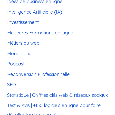
Idées de business en ligne
Intelligence Artificielle (IA)
Investissement
Meilleures Formations en Ligne
Métiers du web
Monétisation
Podcast
Reconversion Professionnelle
SEO
Statistique | Chiffres clés web & réseaux sociaux
Test & Avis | +150 logiciels en ligne pour faire
décoller ton business ?