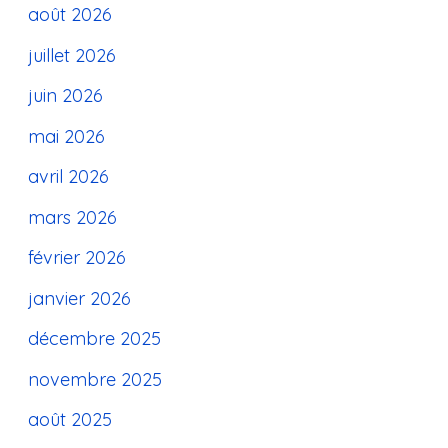
août 2026
juillet 2026
juin 2026
mai 2026
avril 2026
mars 2026
février 2026
janvier 2026
décembre 2025
novembre 2025
août 2025