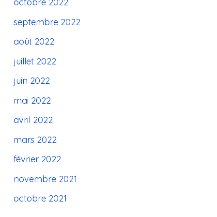
octobre 2022
septembre 2022
août 2022
juillet 2022
juin 2022
mai 2022
avril 2022
mars 2022
février 2022
novembre 2021
octobre 2021