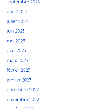
septembre 2023
août 2023
juillet 2023
juin 2023
mai 2023
avril 2023
mars 2023
février 2023
janvier 2023
décembre 2022
novembre 2022