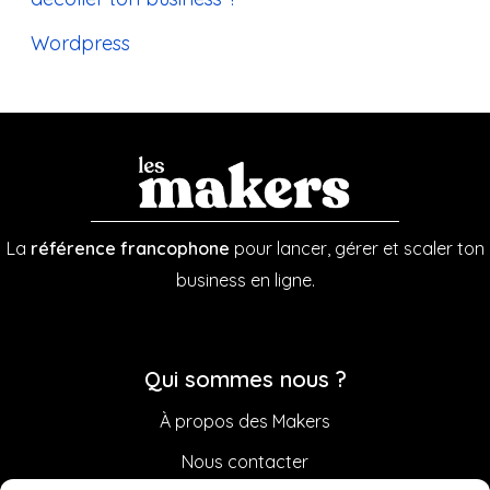
Wordpress
La
référence francophone
pour lancer, gérer et scaler ton
business en ligne.
Qui sommes nous ?
À propos des Makers
Nous contacter