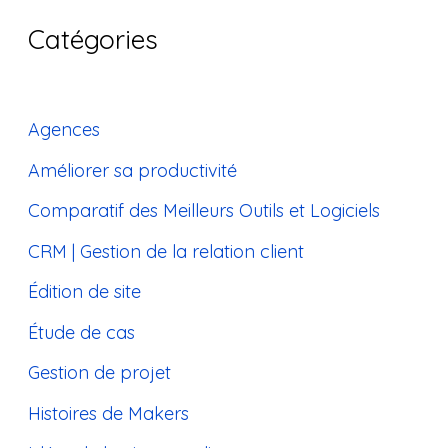
Catégories
Agences
Améliorer sa productivité
Comparatif des Meilleurs Outils et Logiciels
CRM | Gestion de la relation client
Édition de site
Étude de cas
Gestion de projet
Histoires de Makers