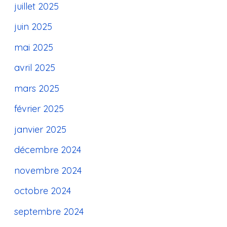
juillet 2025
juin 2025
mai 2025
avril 2025
mars 2025
février 2025
janvier 2025
décembre 2024
novembre 2024
octobre 2024
septembre 2024