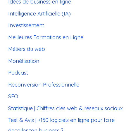
Idées de business en ligne
Intelligence Artificielle (IA)
Investissement
Meilleures Formations en Ligne
Métiers du web
Monétisation
Podcast
Reconversion Professionnelle
SEO
Statistique | Chiffres clés web & réseaux sociaux
Test & Avis | +150 logiciels en ligne pour faire
décoller ton business ?