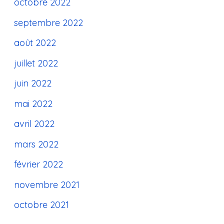
octobre 2022
septembre 2022
août 2022
juillet 2022
juin 2022
mai 2022
avril 2022
mars 2022
février 2022
novembre 2021
octobre 2021