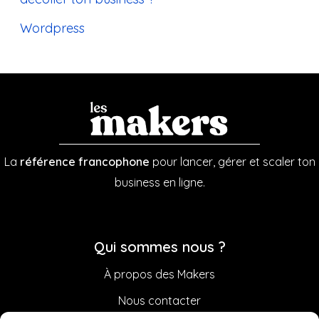
Wordpress
La
référence francophone
pour lancer, gérer et scaler ton
business en ligne.
Qui sommes nous ?
À propos des Makers
Nous contacter