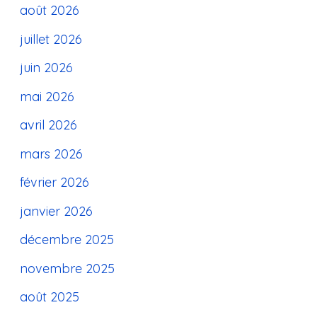
août 2026
juillet 2026
juin 2026
mai 2026
avril 2026
mars 2026
février 2026
janvier 2026
décembre 2025
novembre 2025
août 2025