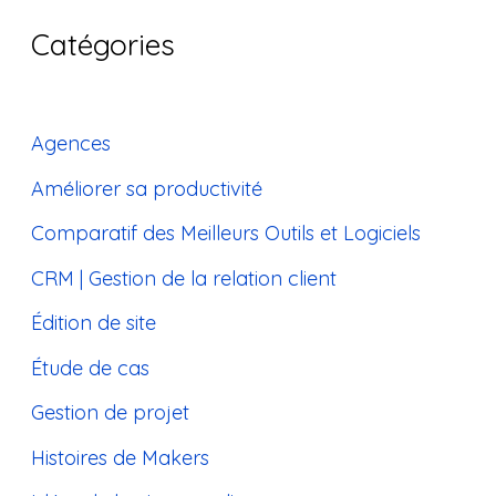
Catégories
Agences
Améliorer sa productivité
Comparatif des Meilleurs Outils et Logiciels
CRM | Gestion de la relation client
Édition de site
Étude de cas
Gestion de projet
Histoires de Makers