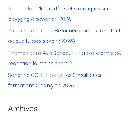
Amélie
dans
100 chiffres et statistiques sur le
blogging à savoir en 2026
Yannick Talla
dans
Rémunération TikTok : Tout
ce que tu dois savoir (2026)
Thomas
dans
Avis Scribeur – La plateforme de
rédaction la moins chère ?
Sandrine GODET
dans
Les 8 meilleures
formations Closing en 2026
Archives