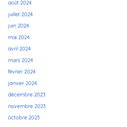
août 2024
juillet 2024
juin 2024
mai 2024
avril 2024
mars 2024
février 2024
janvier 2024
décembre 2023
novembre 2023
octobre 2023