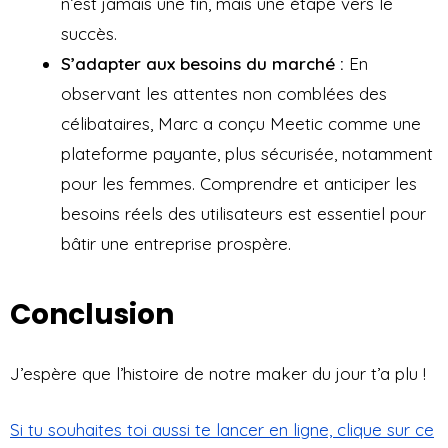
n’est jamais une fin, mais une étape vers le
succès.
S’adapter aux besoins du marché :
En
observant les attentes non comblées des
célibataires, Marc a conçu Meetic comme une
plateforme payante, plus sécurisée, notamment
pour les femmes. Comprendre et anticiper les
besoins réels des utilisateurs est essentiel pour
bâtir une entreprise prospère.
Conclusion
J’espère que l’histoire de notre maker du jour t’a plu !
Si tu souhaites toi aussi te lancer en ligne, clique sur ce