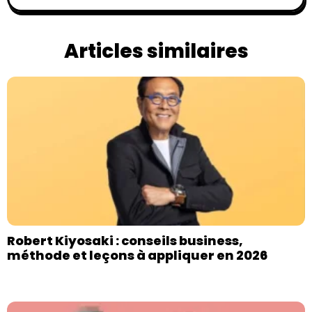
Articles similaires
Robert Kiyosaki : conseils business,
méthode et leçons à appliquer en 2026