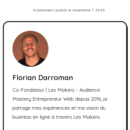
Initalement publié le
novembre 1, 2024
Florian Darroman
Co-Fondateur | Les Makers - Audience
Mastery Entrepreneur Web depuis 2016, je
partage mes expériences et ma vision du
business en ligne à travers Les Makers.