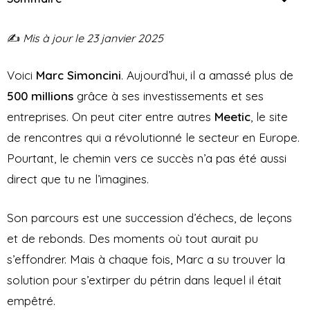
✍️
Mis à jour le 23 janvier 2025
Voici
Marc Simoncini
. Aujourd’hui, il a amassé plus de
500 millions
grâce à ses investissements et ses
entreprises. On peut citer entre autres
Meetic
, le site
de rencontres qui a révolutionné le secteur en Europe.
Pourtant, le chemin vers ce succès n’a pas été aussi
direct que tu ne l’imagines.
Son parcours est une succession d’échecs, de leçons
et de rebonds. Des moments où tout aurait pu
s’effondrer. Mais à chaque fois, Marc a su trouver la
solution pour s’extirper du pétrin dans lequel il était
empêtré.