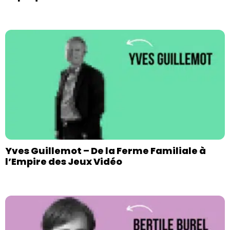
Yves Guillemot – De la Ferme Familiale à
l’Empire des Jeux Vidéo