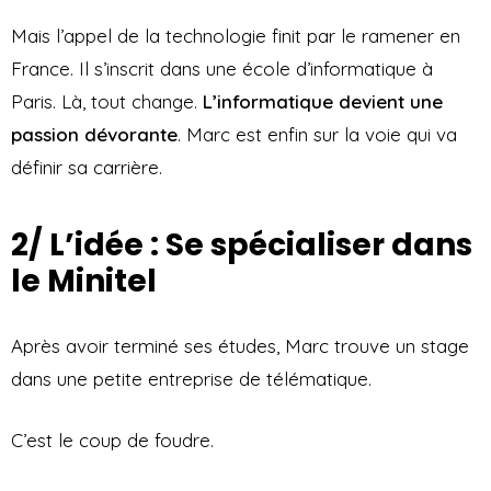
Mais l’appel de la technologie finit par le ramener en
France. Il s’inscrit dans une école d’informatique à
Paris. Là, tout change.
L’informatique devient une
passion dévorante
. Marc est enfin sur la voie qui va
définir sa carrière.
2/ L’idée : Se spécialiser dans
le Minitel
Après avoir terminé ses études, Marc trouve un stage
dans une petite entreprise de télématique.
C’est le coup de foudre.