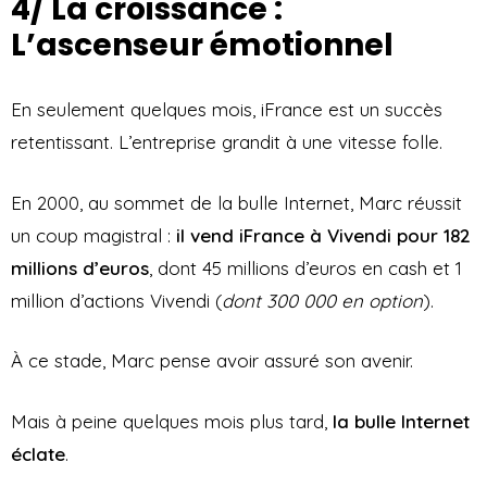
4/ La croissance :
L’ascenseur émotionnel
En seulement quelques mois, iFrance est un succès
retentissant. L’entreprise grandit à une vitesse folle.
En 2000, au sommet de la bulle Internet, Marc réussit
un coup magistral :
il vend iFrance à Vivendi pour 182
millions d’euros
, dont 45 millions d’euros en cash et 1
million d’actions Vivendi (
dont 300 000 en option
).
À ce stade, Marc pense avoir assuré son avenir.
Mais à peine quelques mois plus tard,
la bulle Internet
éclate
.