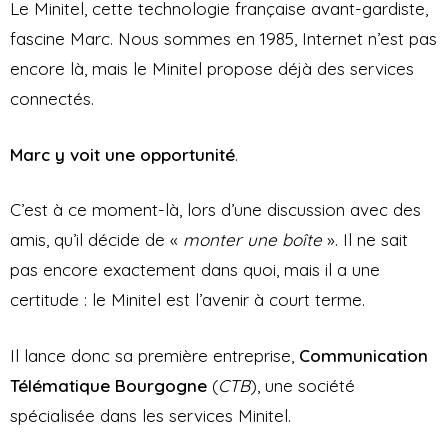
Le Minitel, cette technologie française avant-gardiste,
fascine Marc. Nous sommes en 1985, Internet n’est pas
encore là, mais le Minitel propose déjà des services
connectés.
Marc y voit une opportunité
.
C’est à ce moment-là, lors d’une discussion avec des
amis, qu’il décide de «
monter une boîte
». Il ne sait
pas encore exactement dans quoi, mais il a une
certitude : le Minitel est l’avenir à court terme.
Il lance donc sa première entreprise,
Communication
Télématique Bourgogne
(
CTB
), une société
spécialisée dans les services Minitel.