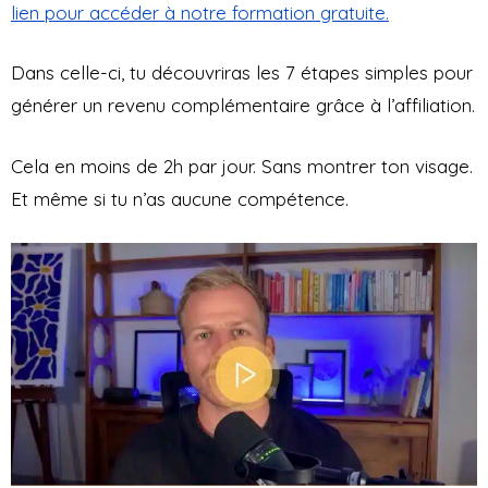
lien pour accéder à notre formation gratuite.
Dans celle-ci, tu découvriras les 7 étapes simples pour
générer un revenu complémentaire grâce à l’affiliation.
Cela en moins de 2h par jour. Sans montrer ton visage.
Et même si tu n’as aucune compétence.