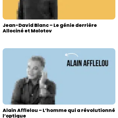
Jean-David Blanc – Le génie derrière
Allociné et Molotov
Alain Afflelou – L’homme qui a révolutionné
l’optique