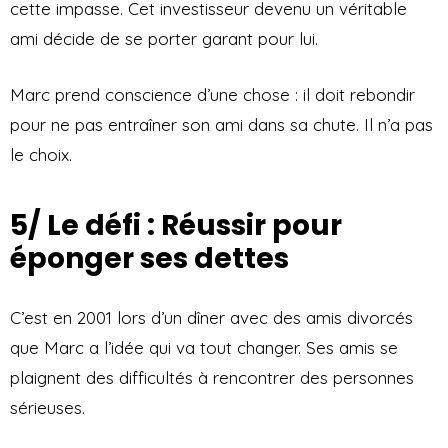
cette impasse. Cet investisseur devenu un véritable
ami décide de se porter garant pour lui.
Marc prend conscience d’une chose : il doit rebondir
pour ne pas entraîner son ami dans sa chute. Il n’a pas
le choix.
5/ Le défi : Réussir pour
éponger ses dettes
C’est en 2001 lors d’un dîner avec des amis divorcés
que Marc a l’idée qui va tout changer. Ses amis se
plaignent des difficultés à rencontrer des personnes
sérieuses.