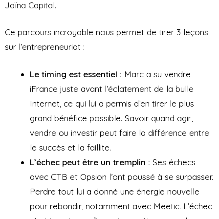
Jaïna Capital.
Ce parcours incroyable nous permet de tirer 3 leçons
sur l’entrepreneuriat :
Le timing est essentiel :
Marc a su vendre
iFrance juste avant l’éclatement de la bulle
Internet, ce qui lui a permis d’en tirer le plus
grand bénéfice possible. Savoir quand agir,
vendre ou investir peut faire la différence entre
le succès et la faillite.
L’échec peut être un tremplin :
Ses échecs
avec CTB et Opsion l’ont poussé à se surpasser.
Perdre tout lui a donné une énergie nouvelle
pour rebondir, notamment avec Meetic. L’échec