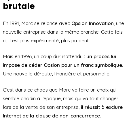
brutale
En 1991, Marc se relance avec
Opsion Innovation
, une
nouvelle entreprise dans la même branche. Cette fois-
ci, il est plus expérimenté, plus prudent.
Mais en 1996, un coup dur inattendu :
un procès lui
impose de céder Opsion pour un franc symbolique
.
Une nouvelle déroute, financière et personnelle.
C’est dans ce chaos que Marc va faire un choix qui
semble anodin à l’époque, mais qui va tout changer :
lors de la vente de son entreprise,
il réussit à exclure
Internet de la clause de non-concurrence
.