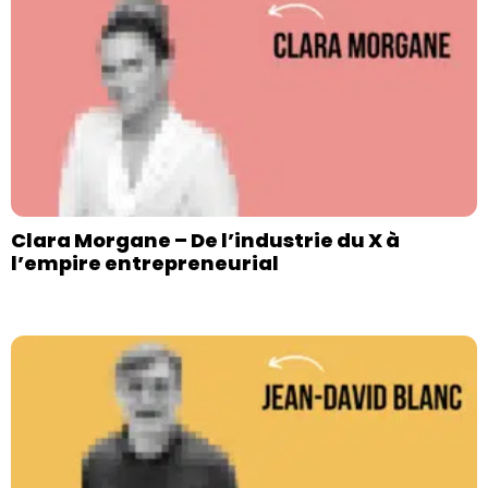
Clara Morgane – De l’industrie du X à
l’empire entrepreneurial