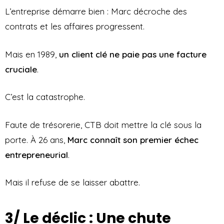
L’entreprise démarre bien : Marc décroche des
contrats et les affaires progressent.
Mais en 1989,
un client clé ne paie pas une facture
cruciale
.
C’est la catastrophe.
Faute de trésorerie, CTB doit mettre la clé sous la
porte. À 26 ans,
Marc connaît son premier échec
entrepreneurial
.
Mais il refuse de se laisser abattre.
3/ Le déclic : Une chute