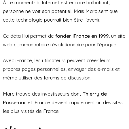
À ce moment-là, Internet est encore balbutiant,
personne ne voit son potentiel. Mais Marc sent que
cette technologie pourrait bien être l’avenir.
Ce détail lui permet de
fonder iFrance en 1999
, un site
web communautaire révolutionnaire pour l’époque.
Avec iFrance, les utilisateurs peuvent créer leurs
propres pages personnelles, envoyer des e-mails et
même utiliser des forums de discussion.
Marc trouve des investisseurs dont
Thierry de
Passemar
et iFrance devient rapidement un des sites
les plus visités de France.