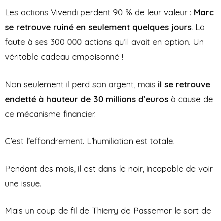
Les actions Vivendi perdent 90 % de leur valeur :
Marc
se retrouve ruiné en seulement quelques jours
. La
faute à ses 300 000 actions qu’il avait en option. Un
véritable cadeau empoisonné !
Non seulement il perd son argent, mais
il se retrouve
endetté à hauteur de 30 millions d’euros
à cause de
ce mécanisme financier.
C’est l’effondrement. L’humiliation est totale.
Pendant des mois, il est dans le noir, incapable de voir
une issue.
Mais un coup de fil de Thierry de Passemar le sort de