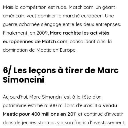
Mais la compétition est rude. Match.com, un géant
américain, veut dominer le marché européen. Une
guerre acharnée s’engage entre les deux entreprises.
Finalement, en 2009,
Marc rachète les activités
européennes de Match.com
, consolidant ainsi la
domination de Meetic en Europe.
6/ Les leçons à tirer de Marc
Simoncini
Aujourd’hui, Marc Simoncini est à la tête d’un
patrimoine estimé à 500 millions d’euros.
Il a vendu
Meetic pour 400 millions en 2011
et continue d’investir
dans de jeunes startups via son fonds d’investissement,