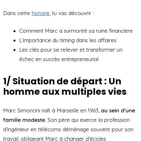
Dans cette
histoire
, tu vas découvrir :
Comment Marc a surmonté sa ruine financière
L’importance du timing dans les affaires
Les clés pour se relever et transformer un
échec en succès entrepreneurial
1/ Situation de départ : Un
homme aux multiples vies
Marc Simoncini naît à Marseille en 1963,
au sein d’une
famille modeste
. Son père qui exerce la profession
d’ingénieur en télécoms déménage souvent pour son
travail, obligeant Marc à changer d’écoles