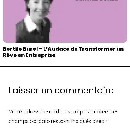
Bertile Burel – L’Audace de Transformer un
Rêve en Entreprise
Laisser un commentaire
Votre adresse e-mail ne sera pas publiée.
Les
champs obligatoires sont indiqués avec
*