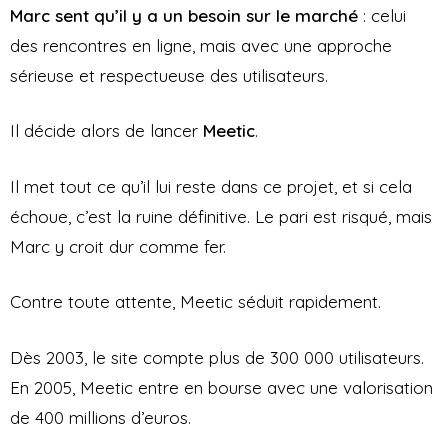
Marc sent qu’il y a un besoin sur le marché
: celui
des rencontres en ligne, mais avec une approche
sérieuse et respectueuse des utilisateurs.
Il décide alors de lancer
Meetic
.
Il met tout ce qu’il lui reste dans ce projet, et si cela
échoue, c’est la ruine définitive. Le pari est risqué, mais
Marc y croit dur comme fer.
Contre toute attente, Meetic séduit rapidement.
Dès 2003, le site compte plus de 300 000 utilisateurs.
En 2005, Meetic entre en bourse avec une valorisation
de 400 millions d’euros.