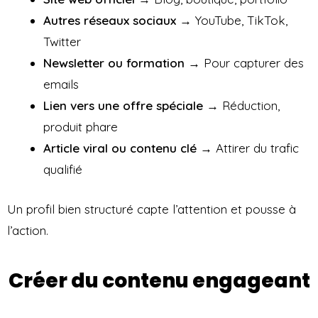
Autres réseaux sociaux
→ YouTube, TikTok,
Twitter
Newsletter ou formation
→ Pour capturer des
emails
Lien vers une offre spéciale
→ Réduction,
produit phare
Article viral ou contenu clé
→ Attirer du trafic
qualifié
Un profil bien structuré capte l’attention et pousse à
l’action.
Créer du contenu engageant