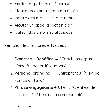
Expliquer qui tu es en 1 phrase
Mettre en avant ta valeur ajoutée
Inclure des mots-clés pertinents
Ajouter un appel à l’action clair
Utiliser des emojis stratégiques
Exemples de structures efficaces :
Expertise + Bénéfice
→ “Coach Instagram |
J’aide à gagner 10K abonnés”
Personal branding
→ “Entrepreneur ? | 1M de
ventes en ligne”
Phrase engageante + CTA
→ “Créateur de
contenu ? | ? Rejoins la communauté”