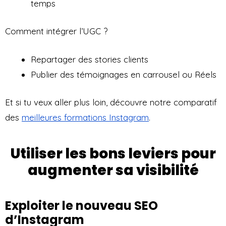
temps
Comment intégrer l’UGC ?
Repartager des stories clients
Publier des témoignages en carrousel ou Réels
Et si tu veux aller plus loin, découvre notre comparatif
des
meilleures formations Instagram
.
Utiliser les bons leviers pour
augmenter sa visibilité
Exploiter le nouveau SEO
d’Instagram