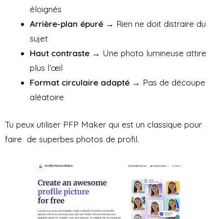
éloignés
Arrière-plan épuré
→ Rien ne doit distraire du
sujet
Haut contraste
→ Une photo lumineuse attire
plus l’œil
Format circulaire adapté
→ Pas de découpe
aléatoire
Tu peux utiliser PFP Maker qui est un classique pour
faire de superbes photos de profil.