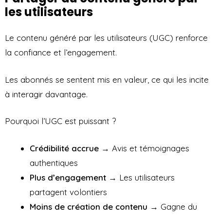
les utilisateurs
Le contenu généré par les utilisateurs (UGC) renforce
la confiance et l’engagement.
Les abonnés se sentent mis en valeur, ce qui les incite
à interagir davantage.
Pourquoi l’UGC est puissant ?
Crédibilité accrue
→ Avis et témoignages
authentiques
Plus d’engagement
→ Les utilisateurs
partagent volontiers
Moins de création de contenu
→ Gagne du