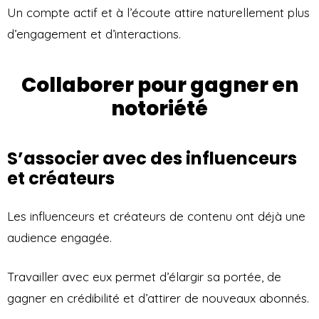
Un compte actif et à l’écoute attire naturellement plus
d’engagement et d’interactions.
Collaborer pour gagner en
notoriété
S’associer avec des influenceurs
et créateurs
Les influenceurs et créateurs de contenu ont déjà une
audience engagée.
Travailler avec eux permet d’élargir sa portée, de
gagner en crédibilité et d’attirer de nouveaux abonnés.