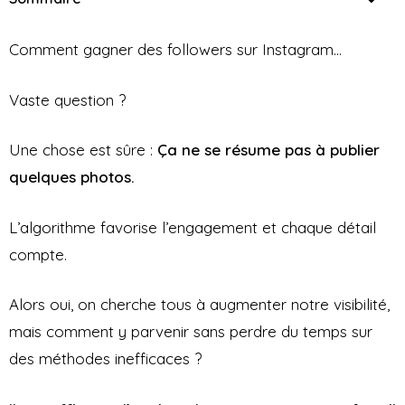
Comment gagner des followers sur Instagram…
Vaste question ?
Une chose est sûre :
Ça ne se résume pas à publier
quelques photos.
L’algorithme favorise l’engagement et chaque détail
compte.
Alors oui, on cherche tous à augmenter notre visibilité,
mais comment y parvenir sans perdre du temps sur
des méthodes inefficaces ?