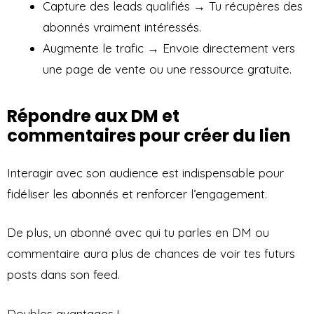
Capture des leads qualifiés → Tu récupères des
abonnés vraiment intéressés.
Augmente le trafic → Envoie directement vers
une page de vente ou une ressource gratuite.
Répondre aux DM et
commentaires pour créer du lien
Interagir avec son audience est indispensable pour
fidéliser les abonnés et renforcer l’engagement.
De plus, un abonné avec qui tu parles en DM ou
commentaire aura plus de chances de voir tes futurs
posts dans son feed.
Doubles avantages !