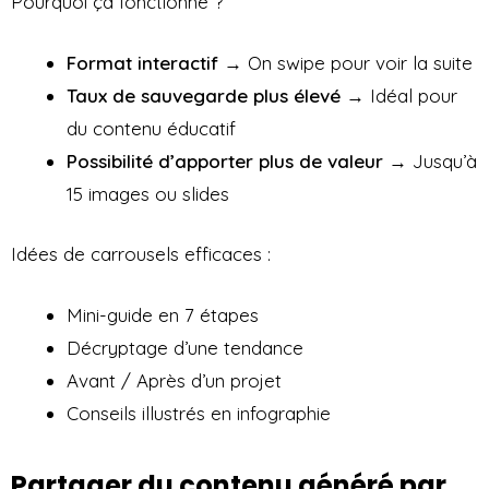
Pourquoi ça fonctionne ?
Format interactif
→ On swipe pour voir la suite
Taux de sauvegarde plus élevé
→ Idéal pour
du contenu éducatif
Possibilité d’apporter plus de valeur
→ Jusqu’à
15 images ou slides
Idées de carrousels efficaces :
Mini-guide en 7 étapes
Décryptage d’une tendance
Avant / Après d’un projet
Conseils illustrés en infographie
Partager du contenu généré par