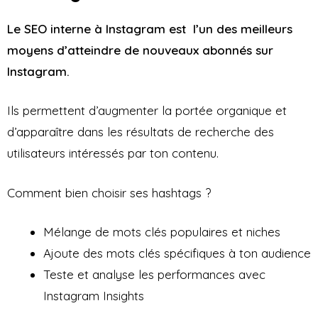
Le SEO interne à Instagram est l’un des meilleurs
moyens d’atteindre de nouveaux abonnés sur
Instagram.
Ils permettent d’augmenter la portée organique et
d’apparaître dans les résultats de recherche des
utilisateurs intéressés par ton contenu.
Comment bien choisir ses hashtags ?
Mélange de mots clés populaires et niches
Ajoute des mots clés spécifiques à ton audience
Teste et analyse les performances avec
Instagram Insights