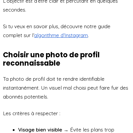
L’objectif est d’être clair et percutant en quelques
secondes.
Si tu veux en savoir plus, découvre notre guide
complet sur l’
algorithme d’Instagram
.
Choisir une photo de profil
reconnaissable
Ta photo de profil doit te rendre identifiable
instantanément. Un visuel mal choisi peut faire fuir des
abonnés potentiels.
Les critères à respecter :
Visage bien visible
→ Évite les plans trop