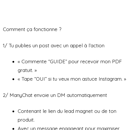
Comment ça fonctionne ?
1/ Tu publies un post avec un appel à l’action
« Commente “GUIDE” pour recevoir mon PDF
gratuit. »
« Tape “OUI” si tu veux mon astuce Instagram. »
2/ ManyChat envoie un DM automatiquement
Contenant le lien du lead magnet ou de ton
produit.
Avec un message engageant pour maximiser