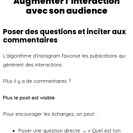
Augmenter l’interaction
avec son audience
Poser des questions et inciter aux
commentaires
L’algorithme d’Instagram favorise les publications qui
génèrent des interactions.
Plus il y a de commentaires ?
Plus le post est visible.
Pour encourager les échanges, on peut :
Poser une question directe → « Quel est ton