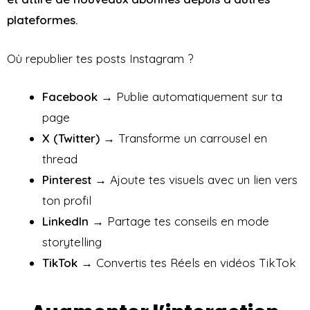
plateformes.
Où republier tes posts Instagram ?
Facebook
→ Publie automatiquement sur ta
page
X (Twitter)
→ Transforme un carrousel en
thread
Pinterest
→ Ajoute tes visuels avec un lien vers
ton profil
LinkedIn
→ Partage tes conseils en mode
storytelling
TikTok
→ Convertis tes Réels en vidéos TikTok