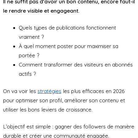
Il ne suffit pas d’avoir un bon contenu, encore faut-il
le rendre visible et engageant.
Quels types de publications fonctionnent
vraiment ?
À quel moment poster pour maximiser sa
portée ?
Comment transformer des visiteurs en abonnés
actifs ?
On va voir les
stratégies
les plus efficaces en 2026
pour optimiser son profil, améliorer son contenu et
utiliser les bons leviers de croissance.
L’objectif est simple : gagner des followers de manière
durable et créer une communauté engagée.