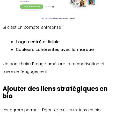
Si c’est un compte entreprise :
Logo centré et lisible
Couleurs cohérentes avec la marque
Un bon choix d’image améliore la mémorisation et
favorise l’engagement.
Ajouter des liens stratégiques en
bio
Instagram permet d’ajouter plusieurs liens en bio