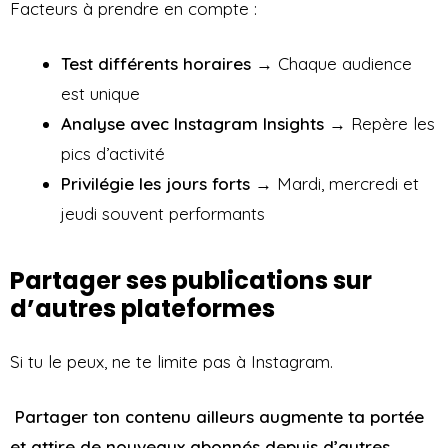
Facteurs à prendre en compte :
Test différents horaires
→ Chaque audience
est unique
Analyse avec Instagram Insights
→ Repère les
pics d’activité
Privilégie les jours forts
→ Mardi, mercredi et
jeudi souvent performants
Partager ses publications sur
d’autres plateformes
Si tu le peux, ne te limite pas à Instagram.
Partager ton contenu ailleurs augmente ta portée
et attire de nouveaux abonnés depuis d’autres