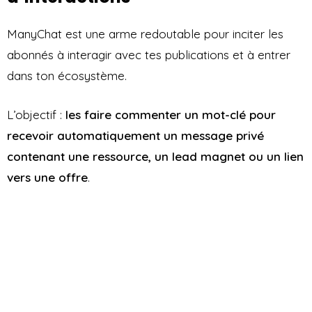
ManyChat est une arme redoutable pour inciter les
abonnés à interagir avec tes publications et à entrer
dans ton écosystème.
L’objectif :
les faire commenter un mot-clé pour
recevoir automatiquement un message privé
contenant une ressource, un lead magnet ou un lien
vers une offre
.