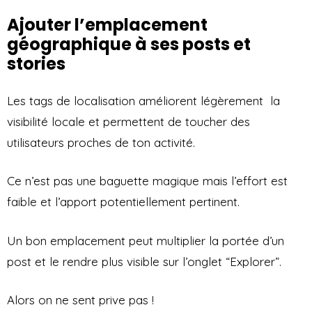
Ajouter l’emplacement
géographique à ses posts et
stories
Les tags de localisation améliorent légèrement la
visibilité locale et permettent de toucher des
utilisateurs proches de ton activité.
Ce n’est pas une baguette magique mais l’effort est
faible et l’apport potentiellement pertinent.
Un bon emplacement peut multiplier la portée d’un
post et le rendre plus visible sur l’onglet “Explorer”.
Alors on ne sent prive pas !