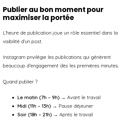
Publier au bon moment pour
maximiser la portée
L’heure de publication joue un rôle essentiel dans la
visibilité d’un post.
Instagram privilégie les publications qui génèrent
beaucoup d’engagement dès les premières minutes.
Quand publier ?
Le matin (7h – 9h)
→ Avant le travail
Midi (11h – 13h)
→ Pause déjeuner
Soir (18h – 21h)
→ Après le travail