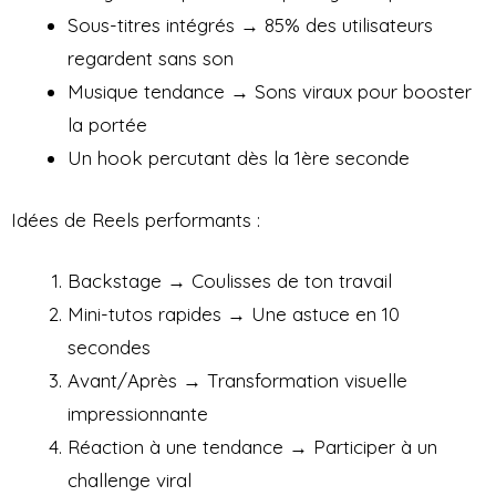
Sous-titres intégrés → 85% des utilisateurs
regardent sans son
Musique tendance → Sons viraux pour booster
la portée
Un hook percutant dès la 1ère seconde
Idées de Reels performants :
Backstage → Coulisses de ton travail
Mini-tutos rapides → Une astuce en 10
secondes
Avant/Après → Transformation visuelle
impressionnante
Réaction à une tendance → Participer à un
challenge viral