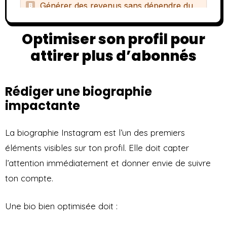
Optimiser son profil pour
attirer plus d’abonnés
Rédiger une biographie
impactante
La biographie Instagram est l’un des premiers
éléments visibles sur ton profil. Elle doit capter
l’attention immédiatement et donner envie de suivre
ton compte.
Une bio bien optimisée doit :