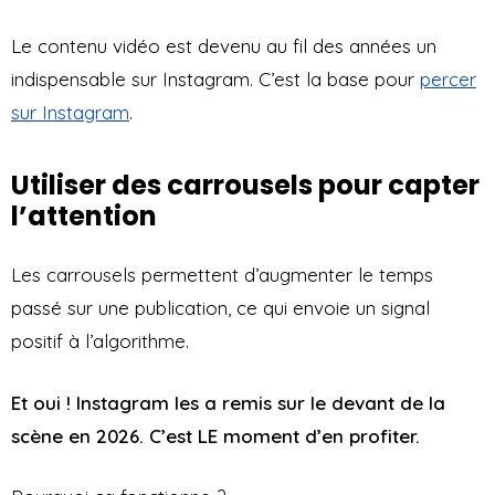
Le contenu vidéo est devenu au fil des années un
indispensable sur Instagram. C’est la base pour
percer
sur Instagram
.
Utiliser des carrousels pour capter
l’attention
Les carrousels permettent d’augmenter le temps
passé sur une publication, ce qui envoie un signal
positif à l’algorithme.
Et oui ! Instagram les a remis sur le devant de la
scène en 2026. C’est LE moment d’en profiter.