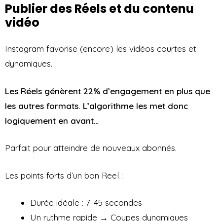
Publier des Réels et du contenu
vidéo
Instagram favorise (encore) les vidéos courtes et
dynamiques.
Les Réels génèrent 22% d’engagement en plus que
les autres formats. L’algorithme les met donc
logiquement en avant…
Parfait pour atteindre de nouveaux abonnés.
Les points forts d’un bon Reel :
Durée idéale : 7-45 secondes
Un rythme rapide → Coupes dynamiques