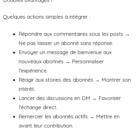
Quelques actions simples à intégrer :
Répondre aux commentaires sous les posts →
Ne pas laisser un abonné sans réponse.
Envoyer un message de bienvenue aux
nouveaux abonnés → Personnaliser
l’expérience.
Réagir aux stories des abonnés → Montrer son
intérêt.
Lancer des discussions en DM → Favoriser
l’échange direct.
Remercier les abonnés actifs → Mettre en
avant leur contribution.