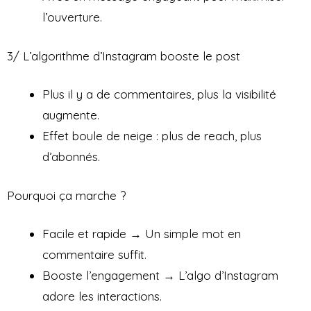
l’ouverture.
3/ L’algorithme d’Instagram booste le post
Plus il y a de commentaires, plus la visibilité
augmente.
Effet boule de neige : plus de reach, plus
d’abonnés.
Pourquoi ça marche ?
Facile et rapide → Un simple mot en
commentaire suffit.
Booste l’engagement → L’algo d’Instagram
adore les interactions.