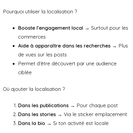
Pourquoi utiliser la localisation ?
Booste l’engagement local
→ Surtout pour les
commerces
Aide à apparaître dans les recherches
→ Plus
de vues sur les posts
Permet d’être découvert par une audience
ciblée
Où ajouter la localisation ?
Dans les publications
→ Pour chaque post
Dans les stories
→ Via le sticker emplacement
Dans la bio
→ Si ton activité est locale