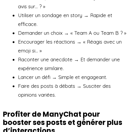
avis sur… ? »
Utiliser un sondage en story → Rapide et
efficace.
Demander un choix → « Team A ou Team B ? »
Encourager les réactions → « Réagis avec un
emoji si… »
Raconter une anecdote → Et demander une
expérience similaire.
Lancer un défi → Simple et engageant.
Faire des posts à débats → Susciter des
opinions variées.
Profiter de ManyChat pour
booster ses posts et générer plus
d’interactions