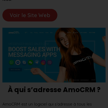
Voir le Site Web
À qui s’adresse AmoCRM ?
AmoCRM est un logiciel qui s’adresse à tous les