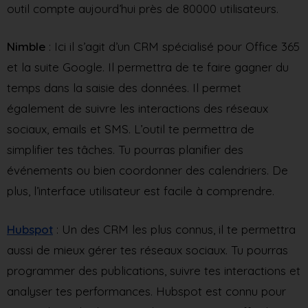
outil compte aujourd’hui près de 80000 utilisateurs.
Nimble
: Ici il s’agit d’un CRM spécialisé pour Office 365
et la suite Google. Il permettra de te faire gagner du
temps dans la saisie des données. Il permet
également de suivre les interactions des réseaux
sociaux, emails et SMS. L’outil te permettra de
simplifier tes tâches. Tu pourras planifier des
événements ou bien coordonner des calendriers. De
plus, l’interface utilisateur est facile à comprendre.
Hubspot
: Un des CRM les plus connus, il te permettra
aussi de mieux gérer tes réseaux sociaux. Tu pourras
programmer des publications, suivre tes interactions et
analyser tes performances. Hubspot est connu pour