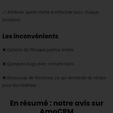
✅ Attribuer quelle tâche à effectuer pour chaque
prospect.
Les inconvénients
❌ Options de filtrages parfois limités.
❌ Quelques bugs avec certains bots.
❌ Beaucoup de fonctions, ce qui demande du temps
pour les maîtriser.
En résumé : notre avis sur
AmoCRM