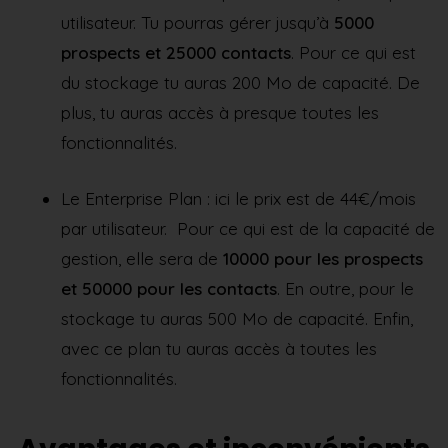
utilisateur. Tu pourras gérer jusqu’à
5000
prospects et 25000 contacts
. Pour ce qui est
du stockage tu auras 200 Mo de capacité. De
plus, tu auras accès à presque toutes les
fonctionnalités.
Le Enterprise Plan : ici le prix est de 44€/mois
par utilisateur. Pour ce qui est de la capacité de
gestion, elle sera de
10000 pour les prospects
et 50000 pour les contacts
. En outre, pour le
stockage tu auras 500 Mo de capacité. Enfin,
avec ce plan tu auras accès à toutes les
fonctionnalités.