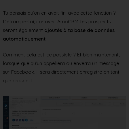
Tu pensais qu’on en avait fini avec cette fonction ?
Détrompe-toi, car avec AmoCRM tes prospects
seront également
ajoutés à ta base de données
automatiquement
.
Comment cela est-ce possible ? Et bien maintenant,
lorsque quelqu’un appellera ou enverra un message
sur Facebook, il sera directement enregistré en tant
que prospect.