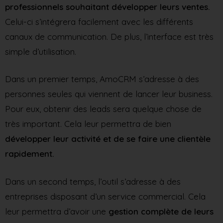
professionnels souhaitant développer leurs ventes.
Celui-ci s’intégrera facilement avec les différents
canaux de communication. De plus, l’interface est très
simple d’utilisation.
Dans un premier temps, AmoCRM s’adresse à des
personnes seules qui viennent de lancer leur business.
Pour eux, obtenir des leads sera quelque chose de
très important. Cela leur permettra de bien
développer leur activité et de se faire une clientèle
rapidement.
Dans un second temps, l’outil s’adresse à des
entreprises disposant d’un service commercial. Cela
leur permettra d’avoir une
gestion complète de leurs