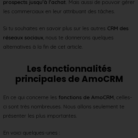
prospects jusqu’à l’achat.
Mais aussi de pouvoir gérer
les commerciaux en leur attribuant des tâches.
Si tu souhaites en savoir plus sur les autres
CRM des
réseaux sociaux
, nous te donnerons quelques
alternatives à la fin de cet article.
Les fonctionnalités
principales de AmoCRM
En ce qui concerne les
fonctions de AmoCRM
, celles-
ci sont très nombreuses. Nous allons seulement te
présenter les plus importantes.
En voici quelques-unes :