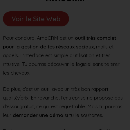
Voir le Site Web
Pour conclure, AmoCRM est un
outil très complet
pour la gestion de tes réseaux sociaux
, mails et
appels. L’interface est simple d’utilisation et très
intuitive. Tu pourras découvrir le logiciel sans te tirer
les cheveux.
De plus, c’est un outil avec un très bon rapport
qualité/prix. En revanche, l’entreprise ne propose pas
d’essai gratuit, ce qui est regrettable. Mais tu pourras
leur
demander une démo
si tu le souhaites.