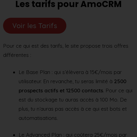
Les tarifs pour AmoCRM
Voir les Tarifs
Pour ce qui est des tarifs, le site propose trois offres
différentes :
Le Base Plan : qui s’élèvera à 15€/mois par
utilisateur. En revanche, tu seras limité à
2500
prospects actifs et 12500 contacts
. Pour ce qui
est du stockage tu auras accès à 100 Mo. De
plus, tu n’auras pas accès à ce qui est bots et
automatisations.
Le Advanced Plan : qui coûtera 25€/mois par