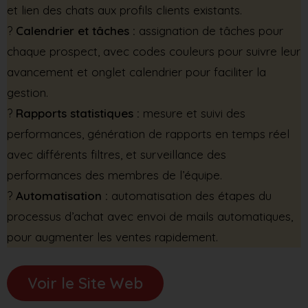
et lien des chats aux profils clients existants.
?
Calendrier et tâches :
assignation de tâches pour
chaque prospect, avec codes couleurs pour suivre leur
avancement et onglet calendrier pour faciliter la
gestion.
?
Rapports statistiques :
mesure et suivi des
performances, génération de rapports en temps réel
avec différents filtres, et surveillance des
performances des membres de l’équipe.
?
Automatisation :
automatisation des étapes du
processus d’achat avec envoi de mails automatiques,
pour augmenter les ventes rapidement.
Voir le Site Web