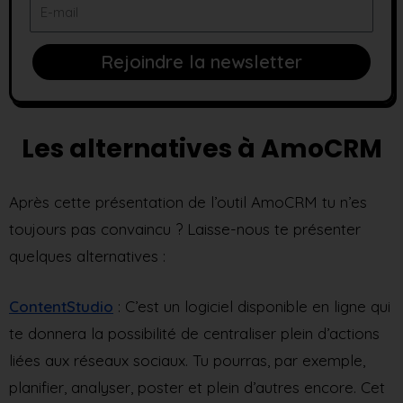
E-
mail
Rejoindre la newsletter
Les alternatives à AmoCRM
Après cette présentation de l’outil AmoCRM tu n’es
toujours pas convaincu ? Laisse-nous te présenter
quelques alternatives :
ContentStudio
: C’est un logiciel disponible en ligne qui
te donnera la possibilité de centraliser plein d’actions
liées aux réseaux sociaux. Tu pourras, par exemple,
planifier, analyser, poster et plein d’autres encore. Cet