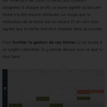
Sur l’interface de l’outil, tu auras des couleurs
assignées à chaque profil. Le jaune signifie qu’aucune
tâche n’a été encore attribuée. Le rouge que la
réalisation de la tâche est en retard. Et en vert cela
signifie que la tâche doit être réalisée dans la journée.
Pour
faciliter la gestion de ces tâches
, tu as accès à
un onglet calendrier. Tu y verras dessus tout ce que tu
dois faire.