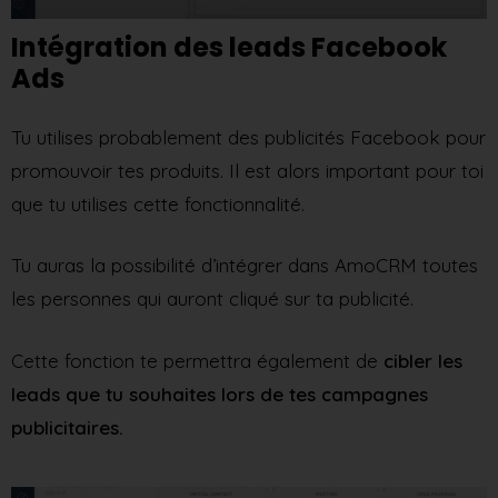
Intégration des leads Facebook
Ads
Tu utilises probablement des publicités Facebook pour
promouvoir tes produits. Il est alors important pour toi
que tu utilises cette fonctionnalité.
Tu auras la possibilité d’intégrer dans AmoCRM toutes
les personnes qui auront cliqué sur ta publicité.
Cette fonction te permettra également de
cibler les
leads que tu souhaites lors de tes campagnes
publicitaires.