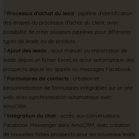
?
Processus d’achat du lead :
pipeline d’identification
des étapes du processus d’achat du client, avec
possibilité de créer plusieurs pipelines pour différents
types de leads ou de produits.
?
Ajout des leads :
ajout manuel ou importation de
leads depuis un fichier Excel, et ajout automatique des
prospects depuis les appels ou messages Facebook.
?
Formulaires de contacts :
création et
personnalisation de formulaires intégrables sur un site
web, avec synchronisation automatique avec
AmoCRM.
?
Intégration du chat :
accès aux conversations
Facebook Messenger dans AmoCRM, avec création
de nouvelles fiches prospects pour les nouveaux leads