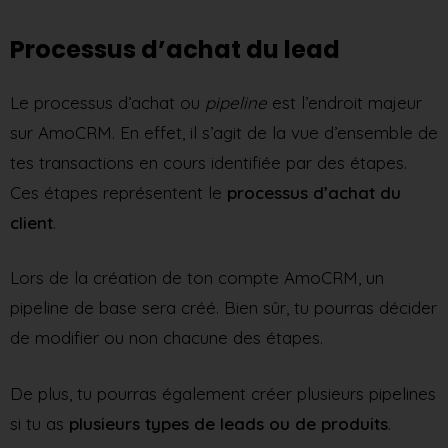
Processus d’achat du lead
Le processus d’achat ou
pipeline
est l’endroit majeur
sur AmoCRM. En effet, il s’agit de la vue d’ensemble de
tes transactions en cours identifiée par des étapes.
Ces étapes représentent le
processus d’achat du
client
.
Lors de la création de ton compte AmoCRM, un
pipeline de base sera créé. Bien sûr, tu pourras décider
de modifier ou non chacune des étapes.
De plus, tu pourras également créer plusieurs pipelines
si tu as
plusieurs types de leads ou de produits
.