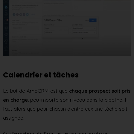
Calendrier et tâches
Le but de AmoCRM est que
chaque prospect soit pris
en charge
, peu importe son niveau dans la pipeline. Il
faut alors que pour chacun d’entre eux une tâche soit
assignée.