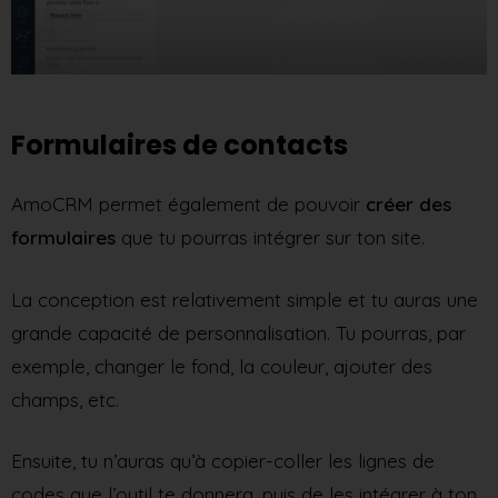
Formulaires de contacts
AmoCRM permet également de pouvoir
créer des
formulaires
que tu pourras intégrer sur ton site.
La conception est relativement simple et tu auras une
grande capacité de personnalisation. Tu pourras, par
exemple, changer le fond, la couleur, ajouter des
champs, etc.
Ensuite, tu n’auras qu’à copier-coller les lignes de
codes que l’outil te donnera, puis de les intégrer à ton