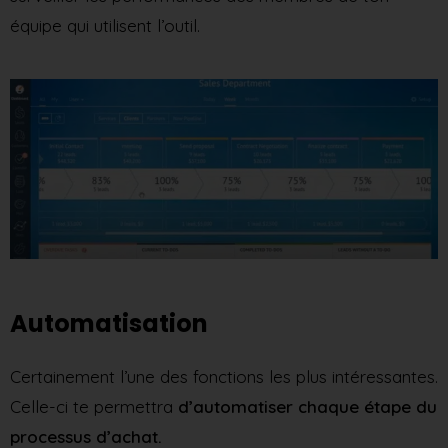
équipe qui utilisent l’outil.
Automatisation
Certainement l’une des fonctions les plus intéressantes.
Celle-ci te permettra
d’automatiser chaque étape du
processus d’achat.