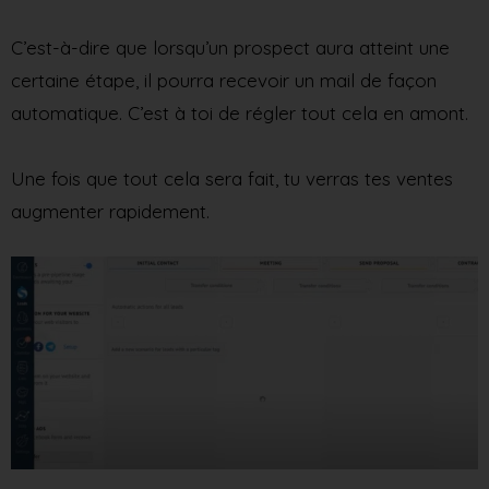
C’est-à-dire que lorsqu’un prospect aura atteint une
certaine étape, il pourra recevoir un mail de façon
automatique. C’est à toi de régler tout cela en amont.
Une fois que tout cela sera fait, tu verras tes ventes
augmenter rapidement.