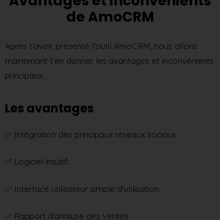
Avantages et inconvénients
de AmoCRM
Après t’avoir présenté l’outil AmoCRM, nous allons
maintenant t’en donner les avantages et inconvénients
principaux.
Les avantages
✅ Intégration des principaux réseaux sociaux.
​​✅ Logiciel intuitif.
✅ Interface utilisateur simple d’utilisation.
✅ Rapport d’analyse des ventes.