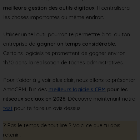
meilleure gestion des outils digitaux
. Il centralisera
les choses importantes au même endroit.
Utiliser un tel outil pourrait te permettre à toi ou ton
entreprise de
gagner un temps considérable
.
Certains logiciels te promettent de gagner environ
1h30 dans la réalisation de tâches administratives.
Pour t’aider à y voir plus clair, nous allons te présenter
AmoCRM, l’un des
meilleurs logiciels CRM
pour les
réseaux sociaux en 2026
. Découvre maintenant notre
test
pour te faire un avis dessus…
?️ Pas le temps de tout lire ? Voici ce que tu dois
retenir :