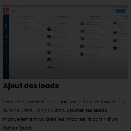
Ajout des leads
Cela peut paraitre idiot, mais sans leads le logiciel n’a
aucune utilité. Ici tu pourras
ajouter tes leads
manuellement ou bien les importer à partir d’un
fichier Excel
.