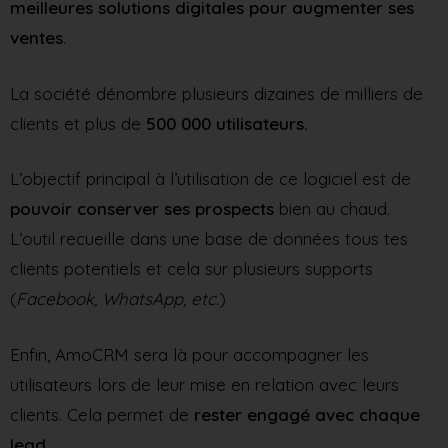
meilleures solutions digitales pour augmenter ses
ventes
.
La société dénombre plusieurs dizaines de milliers de
clients et plus de
500 000 utilisateurs.
L’objectif principal à l’utilisation de ce logiciel est de
pouvoir conserver ses prospects
bien au chaud.
L’outil recueille dans une base de données tous tes
clients potentiels et cela sur plusieurs supports
(
Facebook, WhatsApp, etc.
)
Enfin, AmoCRM sera là pour accompagner les
utilisateurs lors de leur mise en relation avec leurs
clients. Cela permet de
rester engagé avec chaque
lead
.