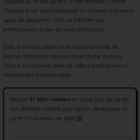
Toujours au niveau du prix, le site propose 3 offres.
Chacune à ses caractéristiques et convient à plusieurs
types de personnes. Cela va très bien aux
entrepreneurs qu’aux grosses entreprises.
Enfin, si tu veux utiliser toute la puissance de ce
logiciel, l’entreprise dispose d’une chaîne Youtube.
Dessus tu trouveras plein de vidéos explicatives sur
chacune des fonctionnalités.
Rejoins
37
000+ makers
et reçois tous les lundis,
nos derniers conseils pour lancer, développer et
gérer ton business en ligne 📨