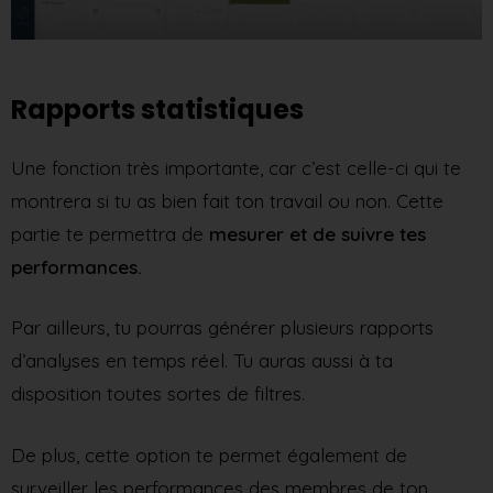
Rapports statistiques
Une fonction très importante, car c’est celle-ci qui te
montrera si tu as bien fait ton travail ou non. Cette
partie te permettra de
mesurer et de suivre tes
performances.
Par ailleurs, tu pourras générer plusieurs rapports
d’analyses en temps réel. Tu auras aussi à ta
disposition toutes sortes de filtres.
De plus, cette option te permet également de
surveiller les performances des membres de ton