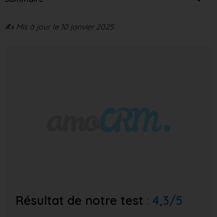
✍️
Mis à jour le 10 janvier 2025
Résultat de notre test
:
4,3/5