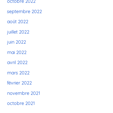
octobre 2022
septembre 2022
août 2022
juillet 2022
juin 2022
mai 2022
avril 2022
mars 2022
février 2022
novembre 2021
octobre 2021