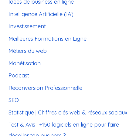
Idées de business en ligne
Intelligence Artificielle (IA)
Investissement
Meilleures Formations en Ligne
Métiers du web
Monétisation
Podcast
Reconversion Professionnelle
SEO
Statistique | Chiffres clés web & réseaux sociaux
Test & Avis | +150 logiciels en ligne pour faire
décoller ton business ?