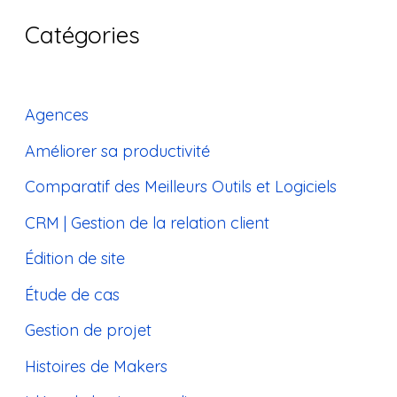
Catégories
Agences
Améliorer sa productivité
Comparatif des Meilleurs Outils et Logiciels
CRM | Gestion de la relation client
Édition de site
Étude de cas
Gestion de projet
Histoires de Makers