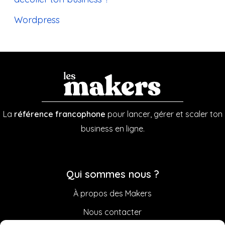
Wordpress
La
référence francophone
pour lancer, gérer et scaler ton
business en ligne.
Qui sommes nous ?
À propos des Makers
Nous contacter