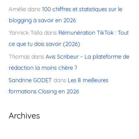
Amélie
dans
100 chiffres et statistiques sur le
blogging à savoir en 2026
Yannick Talla
dans
Rémunération TikTok : Tout
ce que tu dois savoir (2026)
Thomas
dans
Avis Scribeur – La plateforme de
rédaction la moins chère ?
Sandrine GODET
dans
Les 8 meilleures
formations Closing en 2026
Archives