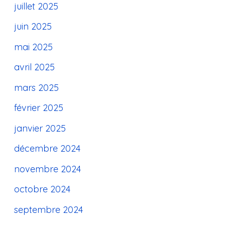
juillet 2025
juin 2025
mai 2025
avril 2025
mars 2025
février 2025
janvier 2025
décembre 2024
novembre 2024
octobre 2024
septembre 2024