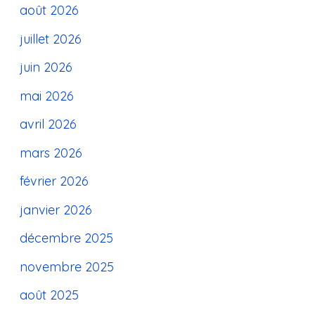
août 2026
juillet 2026
juin 2026
mai 2026
avril 2026
mars 2026
février 2026
janvier 2026
décembre 2025
novembre 2025
août 2025