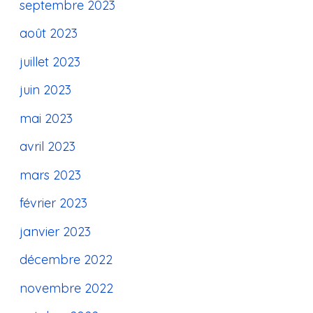
septembre 2023
août 2023
juillet 2023
juin 2023
mai 2023
avril 2023
mars 2023
février 2023
janvier 2023
décembre 2022
novembre 2022