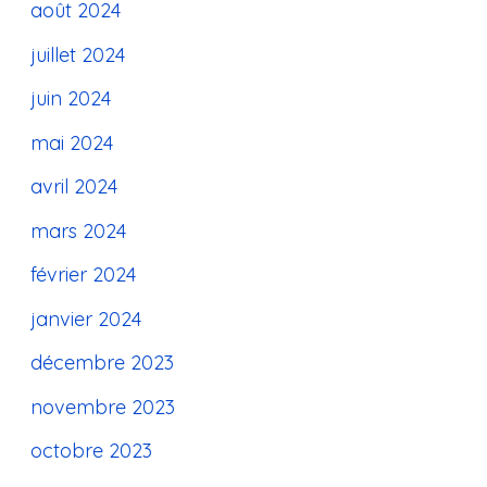
août 2024
juillet 2024
juin 2024
mai 2024
avril 2024
mars 2024
février 2024
janvier 2024
décembre 2023
novembre 2023
octobre 2023