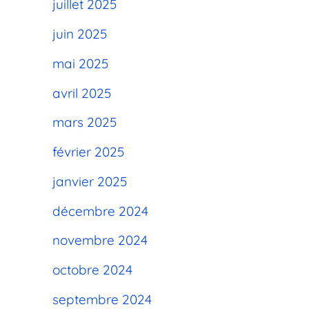
juillet 2025
juin 2025
mai 2025
avril 2025
mars 2025
février 2025
janvier 2025
décembre 2024
novembre 2024
octobre 2024
septembre 2024