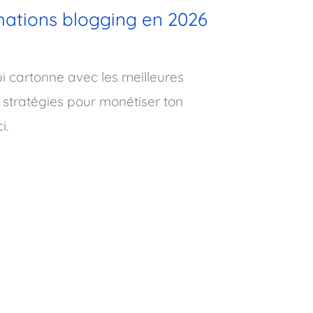
mations blogging en 2026
i cartonne avec les meilleures
 stratégies pour monétiser ton
i.