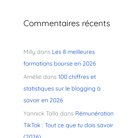
Commentaires récents
Milly
dans
Les 8 meilleures
formations bourse en 2026
Amélie
dans
100 chiffres et
statistiques sur le blogging à
savoir en 2026
Yannick Talla
dans
Rémunération
TikTok : Tout ce que tu dois savoir
(2026)