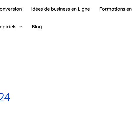
conversion
Idées de business en Ligne
Formations en
ogiciels
Blog
24