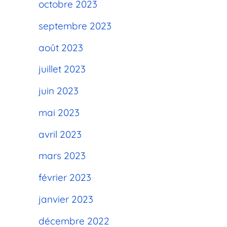
octobre 2023
septembre 2023
août 2023
juillet 2023
juin 2023
mai 2023
avril 2023
mars 2023
février 2023
janvier 2023
décembre 2022