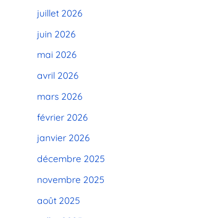
juillet 2026
juin 2026
mai 2026
avril 2026
mars 2026
février 2026
janvier 2026
décembre 2025
novembre 2025
août 2025