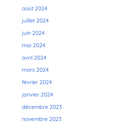
août 2024
juillet 2024
juin 2024
mai 2024
avril 2024
mars 2024
février 2024
janvier 2024
décembre 2023
novembre 2023