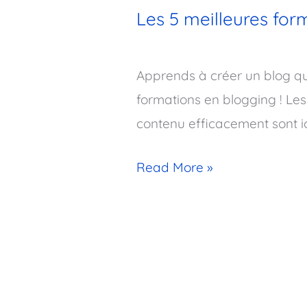
Les 5 meilleures for
Apprends à créer un blog qu
formations en blogging ! Les
contenu efficacement sont ic
Read More »