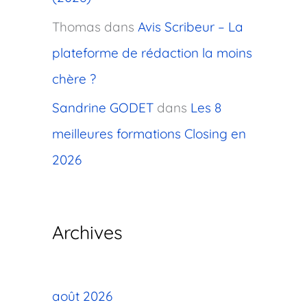
Thomas
dans
Avis Scribeur – La
plateforme de rédaction la moins
chère ?
Sandrine GODET
dans
Les 8
meilleures formations Closing en
2026
Archives
août 2026