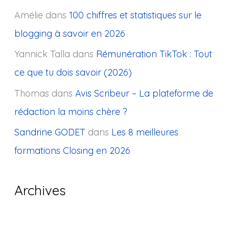
Amélie
dans
100 chiffres et statistiques sur le
blogging à savoir en 2026
Yannick Talla
dans
Rémunération TikTok : Tout
ce que tu dois savoir (2026)
Thomas
dans
Avis Scribeur – La plateforme de
rédaction la moins chère ?
Sandrine GODET
dans
Les 8 meilleures
formations Closing en 2026
Archives