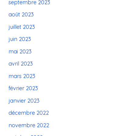
septembre 2023
août 2023
juillet 2023
juin 2023
mai 2023
avril 2023
mars 2023
février 2023
janvier 2023
décembre 2022
novembre 2022