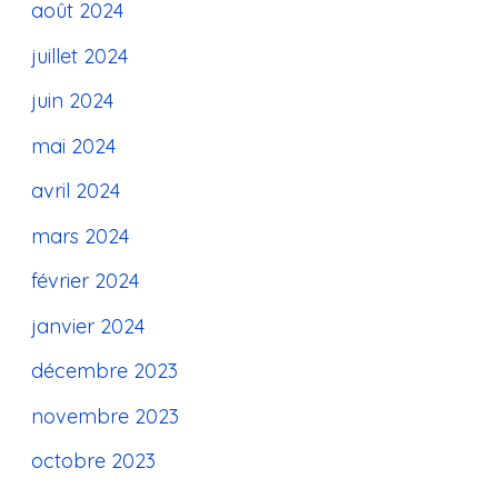
août 2024
juillet 2024
juin 2024
mai 2024
avril 2024
mars 2024
février 2024
janvier 2024
décembre 2023
novembre 2023
octobre 2023