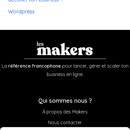
Wordpress
La
référence francophone
pour lancer, gérer et scaler ton
business en ligne.
Qui sommes nous ?
À propos des Makers
Nous contacter