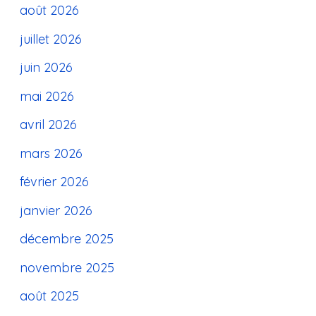
août 2026
juillet 2026
juin 2026
mai 2026
avril 2026
mars 2026
février 2026
janvier 2026
décembre 2025
novembre 2025
août 2025