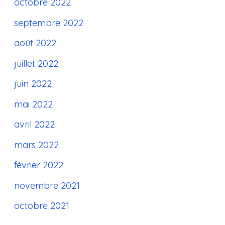
octobre 2022
septembre 2022
août 2022
juillet 2022
juin 2022
mai 2022
avril 2022
mars 2022
février 2022
novembre 2021
octobre 2021