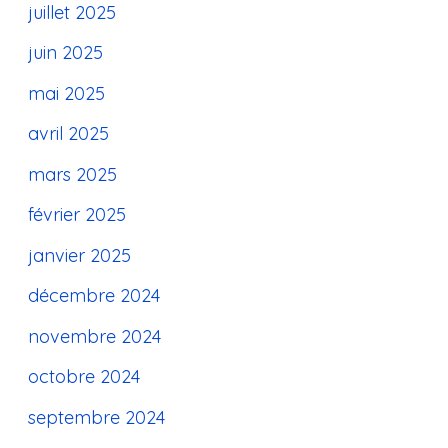
juillet 2025
juin 2025
mai 2025
avril 2025
mars 2025
février 2025
janvier 2025
décembre 2024
novembre 2024
octobre 2024
septembre 2024