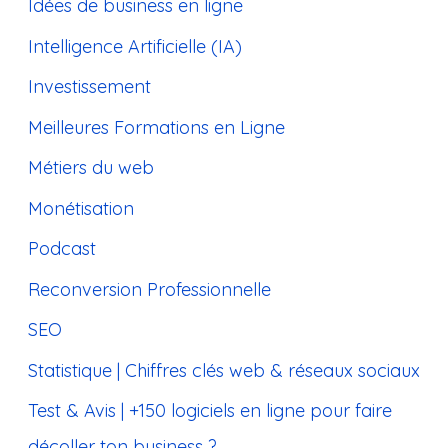
Idées de business en ligne
Intelligence Artificielle (IA)
Investissement
Meilleures Formations en Ligne
Métiers du web
Monétisation
Podcast
Reconversion Professionnelle
SEO
Statistique | Chiffres clés web & réseaux sociaux
Test & Avis | +150 logiciels en ligne pour faire
décoller ton business ?