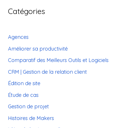
Catégories
Agences
Améliorer sa productivité
Comparatif des Meilleurs Outils et Logiciels
CRM | Gestion de la relation client
Édition de site
Étude de cas
Gestion de projet
Histoires de Makers