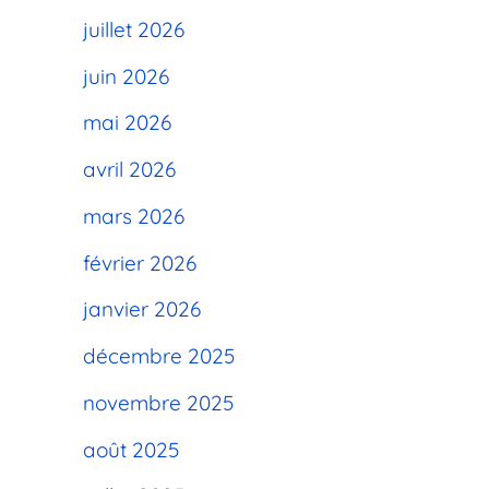
juillet 2026
juin 2026
mai 2026
avril 2026
mars 2026
février 2026
janvier 2026
décembre 2025
novembre 2025
août 2025