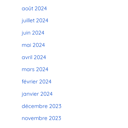
août 2024
juillet 2024
juin 2024
mai 2024
avril 2024
mars 2024
février 2024
janvier 2024
décembre 2023
novembre 2023