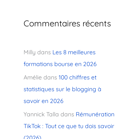
Commentaires récents
Milly
dans
Les 8 meilleures
formations bourse en 2026
Amélie
dans
100 chiffres et
statistiques sur le blogging à
savoir en 2026
Yannick Talla
dans
Rémunération
TikTok : Tout ce que tu dois savoir
(2026)