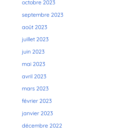
octobre 2023
septembre 2023
août 2023
juillet 2023
juin 2023
mai 2023
avril 2023
mars 2023
février 2023
janvier 2023
décembre 2022