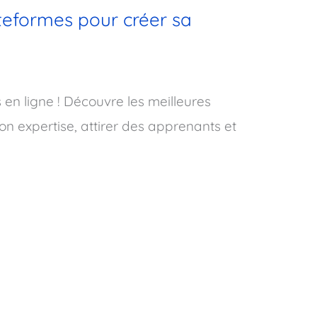
ateformes pour créer sa
 en ligne ! Découvre les meilleures
n expertise, attirer des apprenants et