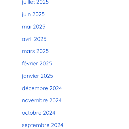
juillet 2025
juin 2025
mai 2025
avril 2025
mars 2025
février 2025
janvier 2025
décembre 2024
novembre 2024
octobre 2024
septembre 2024