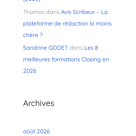
Thomas
dans
Avis Scribeur – La
plateforme de rédaction la moins
chère ?
Sandrine GODET
dans
Les 8
meilleures formations Closing en
2026
Archives
août 2026