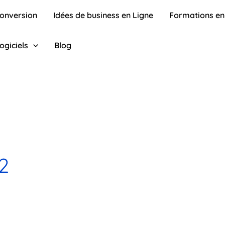
conversion
Idées de business en Ligne
Formations en
ogiciels
Blog
2