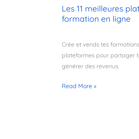
Les 11 meilleures pl
formation en ligne
Crée et vends tes formations
plateformes pour partager to
générer des revenus.
Read More »