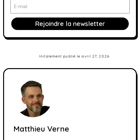
E-
mail
Rejoindre la newsletter
Initalement publié le
avril 27, 2026
Matthieu Verne