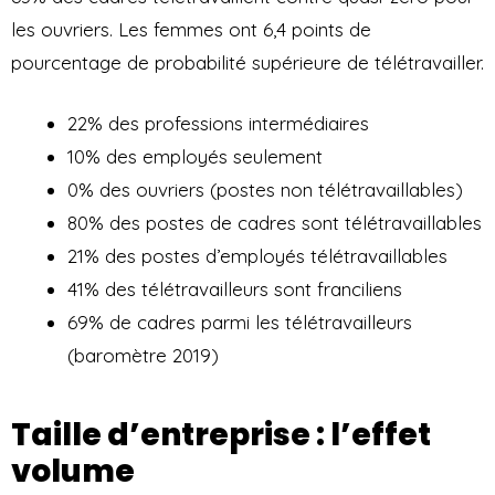
les ouvriers. Les femmes ont 6,4 points de
pourcentage de probabilité supérieure de télétravailler.
22% des professions intermédiaires
10% des employés seulement
0% des ouvriers (postes non télétravaillables)
80% des postes de cadres sont télétravaillables
21% des postes d’employés télétravaillables
41% des télétravailleurs sont franciliens
69% de cadres parmi les télétravailleurs
(baromètre 2019)
Taille d’entreprise : l’effet
volume