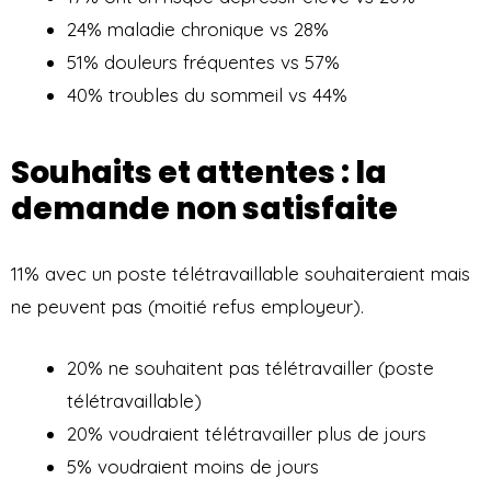
24% maladie chronique vs 28%
51% douleurs fréquentes vs 57%
40% troubles du sommeil vs 44%
Souhaits et attentes : la
demande non satisfaite
11% avec un poste télétravaillable souhaiteraient mais
ne peuvent pas (moitié refus employeur).
20% ne souhaitent pas télétravailler (poste
télétravaillable)
20% voudraient télétravailler plus de jours
5% voudraient moins de jours