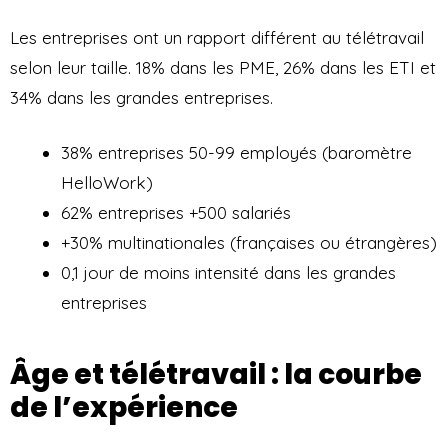
Les entreprises ont un rapport différent au télétravail
selon leur taille. 18% dans les PME, 26% dans les ETI et
34% dans les grandes entreprises.
38% entreprises 50-99 employés (baromètre
HelloWork)
62% entreprises +500 salariés
+30% multinationales (françaises ou étrangères)
0,1 jour de moins intensité dans les grandes
entreprises
Âge et télétravail : la courbe
de l’expérience