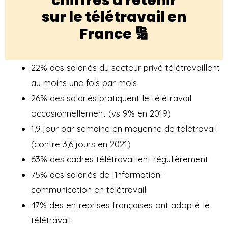
chiffres à retenir
sur le télétravail en
France 🔢
22% des salariés du secteur privé télétravaillent
au moins une fois par mois
26% des salariés pratiquent le télétravail
occasionnellement (vs 9% en 2019)
1,9 jour par semaine en moyenne de télétravail
(contre 3,6 jours en 2021)
63% des cadres télétravaillent régulièrement
75% des salariés de l’information-
communication en télétravail
47% des entreprises françaises ont adopté le
télétravail