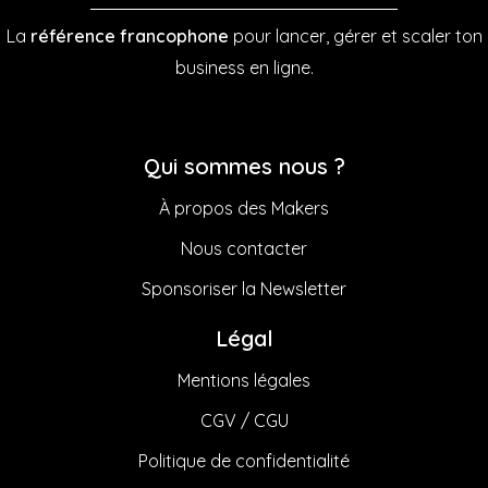
La
référence francophone
pour lancer, gérer et scaler ton
business en ligne.
Qui sommes nous ?
À propos des Makers
Nous contacter
Sponsoriser la Newsletter
Légal
Mentions légales
CGV / CGU
Politique de confidentialité