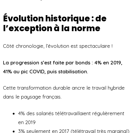
Évolution historique : de
l’exception à la norme
Côté chronologie, l’évolution est spectaculaire !
La progression s’est faite par bonds : 4% en 2019,
41% au pic COVID, puis stabilisation.
Cette transformation durable ancre le travail hybride
dans le paysage français.
4% des salariés télétravaillaient régulièrement
en 2019
3% seulement en 2017 (télétravail très marginal)