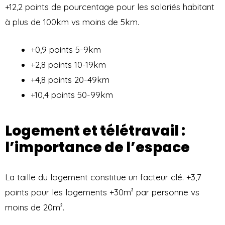
+12,2 points de pourcentage pour les salariés habitant
à plus de 100km vs moins de 5km.
+0,9 points 5-9km
+2,8 points 10-19km
+4,8 points 20-49km
+10,4 points 50-99km
Logement et télétravail :
l’importance de l’espace
La taille du logement constitue un facteur clé. +3,7
points pour les logements +30m² par personne vs
moins de 20m².