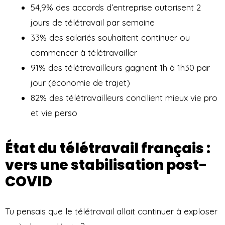
54,9% des accords d’entreprise autorisent 2
jours de télétravail par semaine
33% des salariés souhaitent continuer ou
commencer à télétravailler
91% des télétravailleurs gagnent 1h à 1h30 par
jour (économie de trajet)
82% des télétravailleurs concilient mieux vie pro
et vie perso
État du télétravail français :
vers une stabilisation post-
COVID
Tu pensais que le télétravail allait continuer à exploser