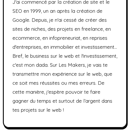
J'ai commencé par la création de site et le
SEO en 1999, un an après la création de
Google. Depuis, je n'ai cessé de créer des
sites de niches, des projets en freelance, en
ecommerce, en infopreneuriat, en reprises
d'entreprises, en immobilier et investissement...
Bref, le business sur le web et l'investissement,
c'est mon dada. Sur Les Makers, je vais te
transmettre mon expérience sur le web, que
ce soit mes réussites ou mes erreurs. De
cette manière, j'espère pouvoir te faire
gagner du temps et surtout de l’argent dans
tes projets sur le web !