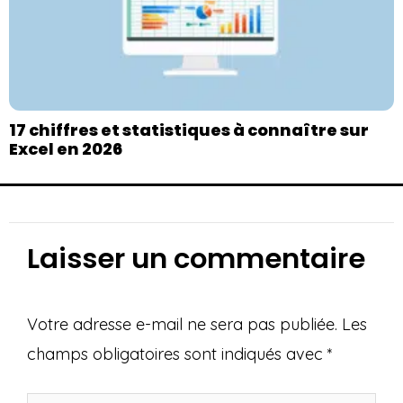
17 chiffres et statistiques à connaître sur
Excel en 2026
Laisser un commentaire
Votre adresse e-mail ne sera pas publiée.
Les
champs obligatoires sont indiqués avec
*