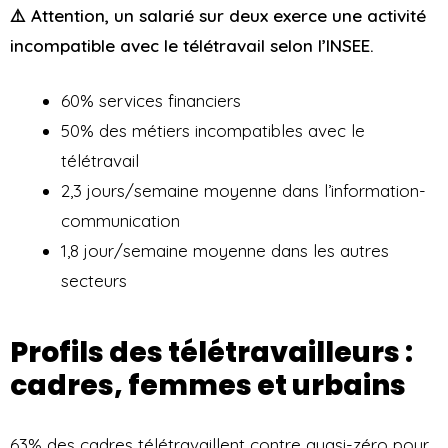
⚠️ Attention, un salarié sur deux exerce une activité
incompatible avec le télétravail selon l’INSEE.
60% services financiers
50% des métiers incompatibles avec le
télétravail
2,3 jours/semaine moyenne dans l’information-
communication
1,8 jour/semaine moyenne dans les autres
secteurs
Profils des télétravailleurs :
cadres, femmes et urbains
63% des cadres télétravaillent contre quasi-zéro pour