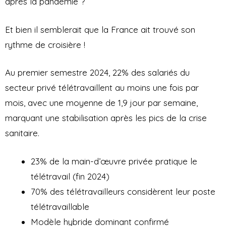
après la pandémie ?
Et bien il semblerait que la France ait trouvé son
rythme de croisière !
Au premier semestre 2024, 22% des salariés du
secteur privé télétravaillent au moins une fois par
mois, avec une moyenne de 1,9 jour par semaine,
marquant une stabilisation après les pics de la crise
sanitaire.
23% de la main-d’œuvre privée pratique le
télétravail (fin 2024)
70% des télétravailleurs considèrent leur poste
télétravaillable
Modèle hybride dominant confirmé