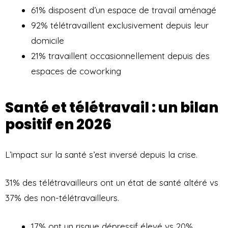
61% disposent d’un espace de travail aménagé
92% télétravaillent exclusivement depuis leur
domicile
21% travaillent occasionnellement depuis des
espaces de coworking
Santé et télétravail : un bilan
positif en 2026
L’impact sur la santé s’est inversé depuis la crise.
31% des télétravailleurs ont un état de santé altéré vs
37% des non-télétravailleurs.
17% ont un risque dépressif élevé vs 20%