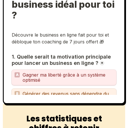
Les statistiques et