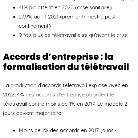
41% pic atteint en 2020 (crise sanitaire)
27,9% au T1 2021 (premier trimestre post-
confinement)
9 fois plus de télétravailleurs qu’avant la crise
Accords d’entreprise : la
formalisation du télétravail
La production d’accords télétravail explose avec en
2022, 4% des accords d’entreprise abordent le
télétravail contre moins de 1% en 2017. Le modèle 2
jours devient majoritaire.
Moins de 1% des accords en 2017 (quasi-