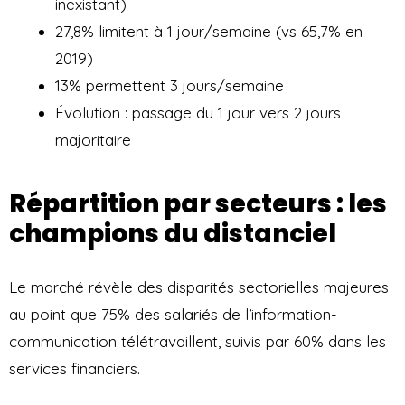
inexistant)
27,8% limitent à 1 jour/semaine (vs 65,7% en
2019)
13% permettent 3 jours/semaine
Évolution : passage du 1 jour vers 2 jours
majoritaire
Répartition par secteurs : les
champions du distanciel
Le marché révèle des disparités sectorielles majeures
au point que 75% des salariés de l’information-
communication télétravaillent, suivis par 60% dans les
services financiers.