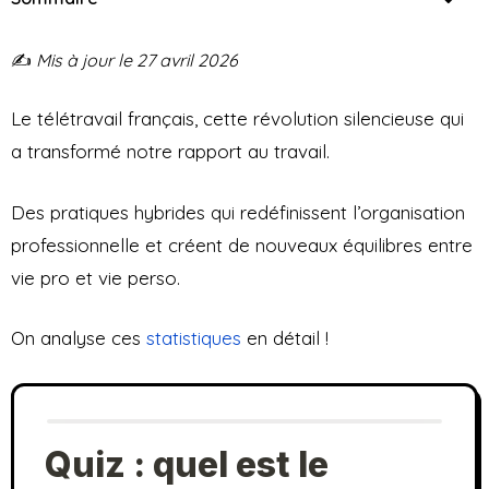
✍️
Mis à jour le 27 avril 2026
Le télétravail français, cette révolution silencieuse qui
a transformé notre rapport au travail.
Des pratiques hybrides qui redéfinissent l’organisation
professionnelle et créent de nouveaux équilibres entre
vie pro et vie perso.
On analyse ces
statistiques
en détail !