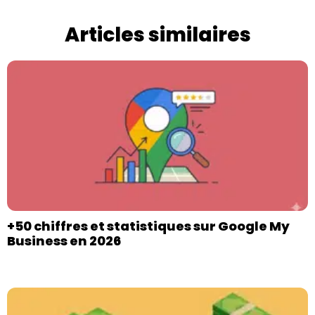
Articles similaires
+50 chiffres et statistiques sur Google My
Business en 2026