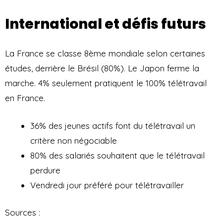
International et défis futurs
La France se classe 8ème mondiale selon certaines
études, derrière le Brésil (80%). Le Japon ferme la
marche. 4% seulement pratiquent le 100% télétravail
en France.
36% des jeunes actifs font du télétravail un
critère non négociable
80% des salariés souhaitent que le télétravail
perdure
Vendredi jour préféré pour télétravailler
Sources :