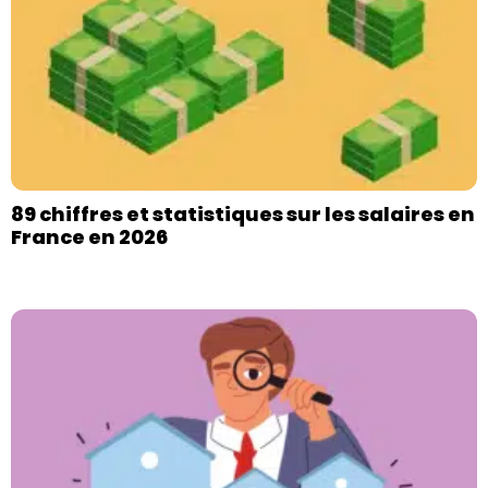
89 chiffres et statistiques sur les salaires en
France en 2026