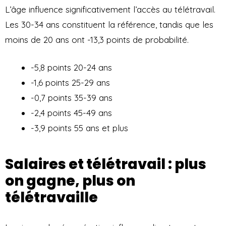
L’âge influence significativement l’accès au télétravail.
Les 30-34 ans constituent la référence, tandis que les
moins de 20 ans ont -13,3 points de probabilité.
-5,8 points 20-24 ans
-1,6 points 25-29 ans
-0,7 points 35-39 ans
-2,4 points 45-49 ans
-3,9 points 55 ans et plus
Salaires et télétravail : plus
on gagne, plus on
télétravaille