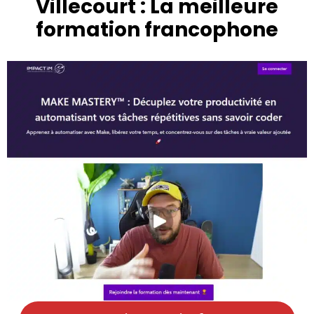
Villecourt : La meilleure
formation francophone