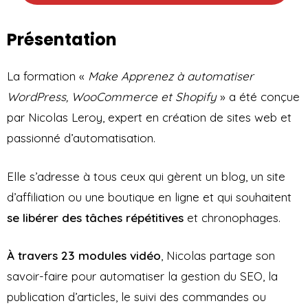
Présentation
La formation «
Make Apprenez à automatiser
WordPress, WooCommerce et Shopify
» a été conçue
par Nicolas Leroy, expert en création de sites web et
passionné d’automatisation.
Elle s’adresse à tous ceux qui gèrent un blog, un site
d’affiliation ou une boutique en ligne et qui souhaitent
se libérer des tâches répétitives
et chronophages.
À travers 23 modules vidéo
, Nicolas partage son
savoir-faire pour automatiser la gestion du SEO, la
publication d’articles, le suivi des commandes ou