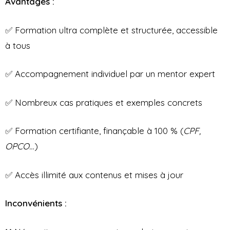
Avantages :
✅ Formation ultra complète et structurée, accessible
à tous
✅ Accompagnement individuel par un mentor expert
✅ Nombreux cas pratiques et exemples concrets
✅ Formation certifiante, finançable à 100 % (
CPF,
OPCO…
)
✅ Accès illimité aux contenus et mises à jour
Inconvénients :