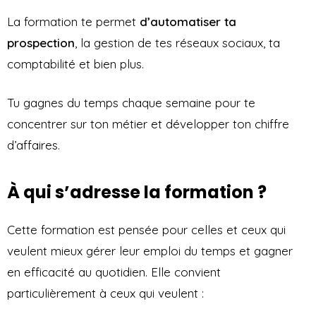
La formation te permet
d’automatiser ta
prospection
, la gestion de tes réseaux sociaux, ta
comptabilité et bien plus.
Tu gagnes du temps chaque semaine pour te
concentrer sur ton métier et développer ton chiffre
d’affaires.
À qui s’adresse la formation ?
Cette formation est pensée pour celles et ceux qui
veulent mieux gérer leur emploi du temps et gagner
en efficacité au quotidien. Elle convient
particulièrement à ceux qui veulent :