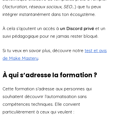
(
facturation, réseaux sociaux, SEO…
) que tu peux
intégrer instantanément dans ton écosystème.
À cela s’ajoutent un accès à
un Discord privé
et un
suivi pédagogique pour ne jamais rester bloqué.
Si tu veux en savoir plus, découvre notre
test et avis
de Make Mastery
.
À qui s’adresse la formation ?
Cette formation s’adresse aux personnes qui
souhaitent découvrir l’automatisation sans
compétences techniques. Elle convient
particulièrement à ceux qui veulent :