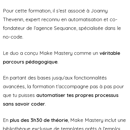
Pour cette formation, il s’est associé à Joanny
Thevenin, expert reconnu en automatisation et co-
fondateur de l’agence Sequance, spécialisée dans le
no-code.
Le duo a conçu Make Mastery comme un
véritable
parcours pédagogique
.
En partant des bases jusqu’aux fonctionnalités
avancées, la formation t’accompagne pas à pas pour
que tu puisses
automatiser tes propres processus
sans savoir coder
.
En
plus des 3h30 de théorie
, Make Mastery inclut une
bibliothèque exclusive de templates prêts à l’emploi