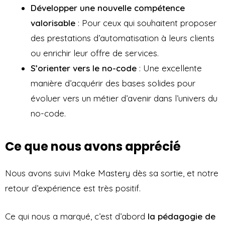
Développer une nouvelle compétence
valorisable
: Pour ceux qui souhaitent proposer
des prestations d’automatisation à leurs clients
ou enrichir leur offre de services.
S’orienter vers le no-code
: Une excellente
manière d’acquérir des bases solides pour
évoluer vers un métier d’avenir dans l’univers du
no-code.
Ce que nous avons apprécié
Nous avons suivi Make Mastery dès sa sortie, et notre
retour d’expérience est très positif.
Ce qui nous a marqué, c’est d’abord
la pédagogie de