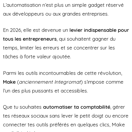
L’automatisation n’est plus un simple gadget réservé
aux développeurs ou aux grandes entreprises.
En 2026, elle est devenue un
levier indispensable pour
tous les entrepreneurs
, qui souhaitent gagner du
temps, limiter les erreurs et se concentrer sur les
tâches à forte valeur ajoutée.
Parmi les outils incontournables de cette révolution,
Make
(
anciennement Integromat
) s’impose comme
l’un des plus puissants et accessibles.
Que tu souhaites
automatiser ta comptabilité
, gérer
tes réseaux sociaux sans lever le petit doigt ou encore
connecter tes outils préférés en quelques clics, Make