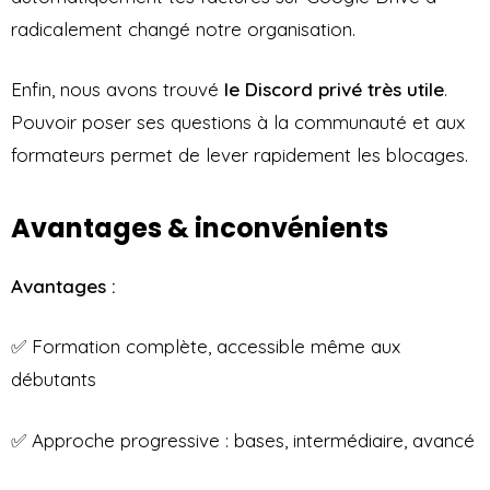
radicalement changé notre organisation.
Enfin, nous avons trouvé
le Discord privé très utile
.
Pouvoir poser ses questions à la communauté et aux
formateurs permet de lever rapidement les blocages.
Avantages & inconvénients
Avantages :
✅ Formation complète, accessible même aux
débutants
✅ Approche progressive : bases, intermédiaire, avancé