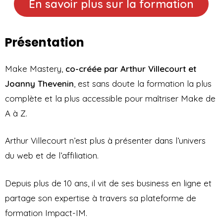
En savoir plus sur la formation
Présentation
Make Mastery,
co-créée par Arthur Villecourt et
Joanny Thevenin
, est sans doute la formation la plus
complète et la plus accessible pour maîtriser Make de
A à Z.
Arthur Villecourt n’est plus à présenter dans l’univers
du web et de l’affiliation.
Depuis plus de 10 ans, il vit de ses business en ligne et
partage son expertise à travers sa plateforme de
formation Impact-IM.