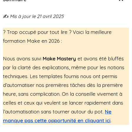
✍️
Mis à jour le 21 avril 2025
? Trop occupé pour tout lire ? Voici la meilleure
formation Make en 2026 :
Nous avons suivi
Make Mastery
et avons été bluffés
par la clarté des explications, même pour les notions
techniques. Les templates fournis nous ont permis
d’automatiser nos premières tâches dès la première
heure, sans complication. On la conseille vivement à
celles et ceux qui veulent se lancer rapidement dans
l’automatisation sans tourner autour du pot.
Ne
manque pas cette opportunité en cliquant ici
.