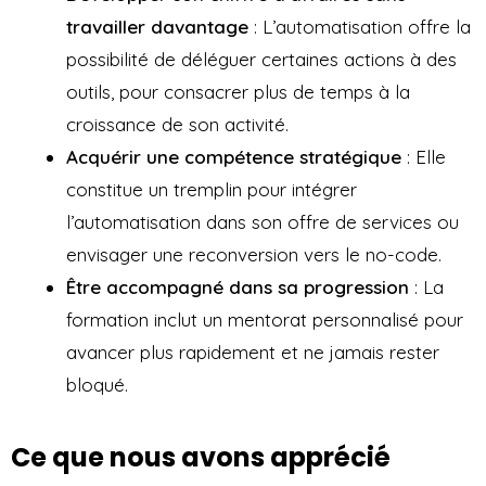
travailler davantage
: L’automatisation offre la
possibilité de déléguer certaines actions à des
outils, pour consacrer plus de temps à la
croissance de son activité.
Acquérir une compétence stratégique
: Elle
constitue un tremplin pour intégrer
l’automatisation dans son offre de services ou
envisager une reconversion vers le no-code.
Être accompagné dans sa progression
: La
formation inclut un mentorat personnalisé pour
avancer plus rapidement et ne jamais rester
bloqué.
Ce que nous avons apprécié