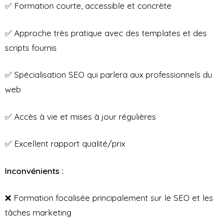
✅ Formation courte, accessible et concrète
✅ Approche très pratique avec des templates et des
scripts fournis
✅ Spécialisation SEO qui parlera aux professionnels du
web
✅ Accès à vie et mises à jour régulières
✅ Excellent rapport qualité/prix
Inconvénients :
❌ Formation focalisée principalement sur le SEO et les
tâches marketing