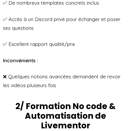
✅ De nombreux templates concrets inclus
✅ Accès à un Discord privé pour échanger et poser
ses questions
✅ Excellent rapport qualité/prix
Inconvénients :
❌ Quelques notions avancées demandent de revoir
les vidéos plusieurs fois
2/ Formation No code &
Automatisation de
Livementor