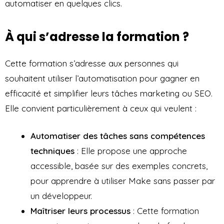
automatiser en quelques clics.
À qui s’adresse la formation ?
Cette formation s’adresse aux personnes qui
souhaitent utiliser l’automatisation pour gagner en
efficacité et simplifier leurs tâches marketing ou SEO.
Elle convient particulièrement à ceux qui veulent :
Automatiser des tâches sans compétences
techniques
: Elle propose une approche
accessible, basée sur des exemples concrets,
pour apprendre à utiliser Make sans passer par
un développeur.
Maîtriser leurs processus
: Cette formation