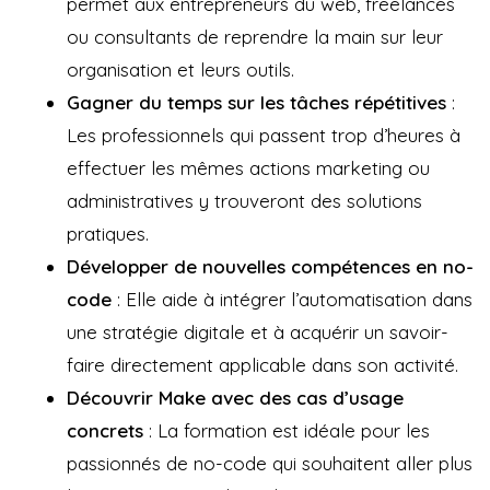
permet aux entrepreneurs du web, freelances
ou consultants de reprendre la main sur leur
organisation et leurs outils.
Gagner du temps sur les tâches répétitives
:
Les professionnels qui passent trop d’heures à
effectuer les mêmes actions marketing ou
administratives y trouveront des solutions
pratiques.
Développer de nouvelles compétences en no-
code
: Elle aide à intégrer l’automatisation dans
une stratégie digitale et à acquérir un savoir-
faire directement applicable dans son activité.
Découvrir Make avec des cas d’usage
concrets
: La formation est idéale pour les
passionnés de no-code qui souhaitent aller plus