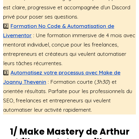
est claire, progressive et accompagnée d’un Discord
privé pour poser ses questions.
2️⃣
Formation No Code & Automatisation de
Livementor
: Une formation immersive de 4 mois avec
mentorat individuel, conçue pour les freelances,
entrepreneurs et créateurs qui veulent automatiser
leurs tâches récurrentes.
3️⃣
Automatisez votre processus avec Make de
Joanny Thevenin
: Formation courte (
3h30
) et
orientée résultats. Parfaite pour les professionnels du
SEO, freelances et entrepreneurs qui veulent
automatiser leur activité rapidement.
1/ Make Mastery de Arthur