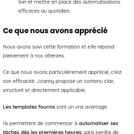
loin et mettre en place des automatisations
efficaces au quotidien.
Ce que nous avons apprécié
Nous avons suivi cette formation et elle répond
pleinement à nos attentes.
Ce que nous avons particulièrement apprécié, c’est
son efficacité. Joanny propose un contenu clair,
structuré et directement applicable.
Les templates fournis
sont un vrai avantage.
Ils permettent de commencer à
automatiser ses
tâches dès les premières heures
, sans perdre de