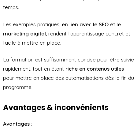
temps.
Les exemples pratiques,
en lien avec le SEO et le
marketing digital
, rendent l’apprentissage concret et
facile à mettre en place.
La formation est suffisamment concise pour être suivie
rapidement, tout en étant
riche en contenus utiles
pour mettre en place des automatisations dès la fin du
programme.
Avantages & inconvénients
Avantages :