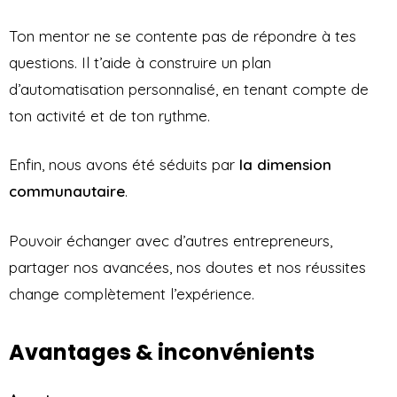
Ton mentor ne se contente pas de répondre à tes
questions. Il t’aide à construire un plan
d’automatisation personnalisé, en tenant compte de
ton activité et de ton rythme.
Enfin, nous avons été séduits par
la dimension
communautaire
.
Pouvoir échanger avec d’autres entrepreneurs,
partager nos avancées, nos doutes et nos réussites
change complètement l’expérience.
Avantages & inconvénients