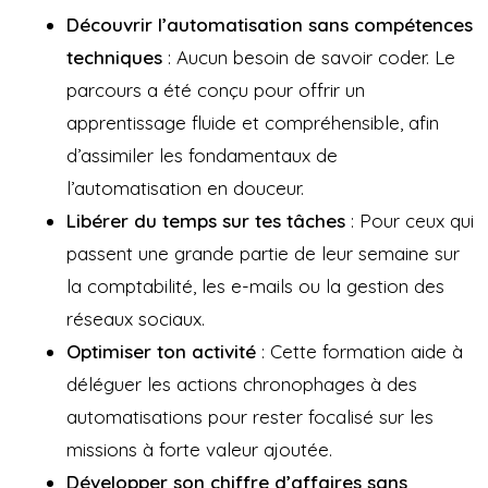
Découvrir l’automatisation sans compétences
techniques
: Aucun besoin de savoir coder. Le
parcours a été conçu pour offrir un
apprentissage fluide et compréhensible, afin
d’assimiler les fondamentaux de
l’automatisation en douceur.
Libérer du temps sur tes tâches
: Pour ceux qui
passent une grande partie de leur semaine sur
la comptabilité, les e-mails ou la gestion des
réseaux sociaux.
Optimiser ton activité
: Cette formation aide à
déléguer les actions chronophages à des
automatisations pour rester focalisé sur les
missions à forte valeur ajoutée.
Développer son chiffre d’affaires sans