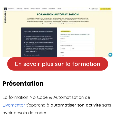
En savoir plus sur la formation
Présentation
La formation No Code & Automatisation de
Livementor
t’apprend à
automatiser ton activité
sans
avoir besoin de coder.