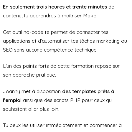
En seulement trois heures et trente minutes
de
contenu, tu apprendras à maîtriser Make.
Cet outil no-code te permet de connecter tes
applications et d’automatiser tes tâches marketing ou
SEO sans aucune compétence technique.
L’un des points forts de cette formation repose sur
son approche pratique.
Joanny met à disposition
des templates prêts à
l’emploi
ainsi que des scripts PHP pour ceux qui
souhaitent aller plus loin.
Tu peux les utiliser immédiatement et commencer à