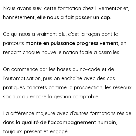
Nous avons suivi cette formation chez Livementor et,
honnêtement,
elle nous a fait passer un cap
.
Ce qui nous a vraiment plu, c’est la façon dont le
parcours
monte en puissance progressivement
, en
rendant chaque nouvelle notion facile à assimiler.
On commence par les bases du no-code et de
l’automatisation, puis on enchaîne avec des cas
pratiques concrets comme la prospection, les réseaux
sociaux ou encore la gestion comptable.
La différence majeure avec d’autres formations réside
dans la
qualité de l’accompagnement humain
,
toujours présent et engagé.