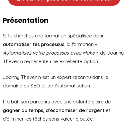
Présentation
Si tu cherches une formation spécialisée pour
automatiser tes processus
, la formation «
Automatisez votre processus avec Make
» de Joanny
Thevenin représente une excellente option.
Joanny Thevenin est un expert reconnu dans le
domaine du SEO et de l’automatisation.
Il a bâti son parcours avec une volonté claire de
gagner du temps, d’économiser de l’argent
et
d’éliminer les tâches sans valeur ajoutée.