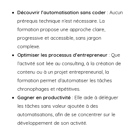
Découvrir l’automatisation sans coder
: Aucun
prérequis technique n’est nécessaire. La
formation propose une approche claire,
progressive et accessible, sans jargon
complexe.
Optimiser les processus d’entrepreneur
: Que
l’activité soit liée au consulting, à la création de
contenu ou à un projet entrepreneurial, la
formation permet d’automatiser les tâches
chronophages et répétitives.
Gagner en productivité
: Elle aide à déléguer
les tâches sans valeur ajoutée à des
automatisations, afin de se concentrer sur le
développement de son activité.