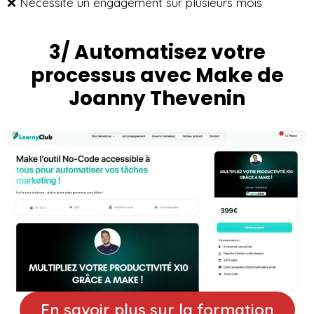
❌ Nécessite un engagement sur plusieurs mois
3/ Automatisez votre
processus avec Make de
Joanny Thevenin
En savoir plus sur la formation