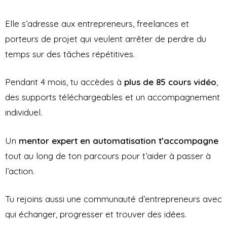
Elle s’adresse aux entrepreneurs, freelances et
porteurs de projet qui veulent arrêter de perdre du
temps sur des tâches répétitives.
Pendant 4 mois, tu accèdes à
plus de 85 cours vidéo
,
des supports téléchargeables et un accompagnement
individuel.
Un
mentor expert en automatisation t’accompagne
tout au long de ton parcours pour t’aider à passer à
l’action.
Tu rejoins aussi une communauté d’entrepreneurs avec
qui échanger, progresser et trouver des idées.