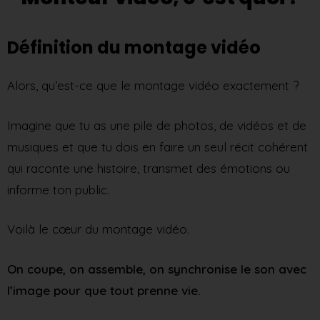
Définition du montage vidéo
Alors, qu’est-ce que le montage vidéo exactement ?
Imagine que tu as une pile de photos, de vidéos et de
musiques et que tu dois en faire un seul récit cohérent
qui raconte une histoire, transmet des émotions ou
informe ton public.
Voilà le cœur du montage vidéo.
On coupe, on assemble, on synchronise le son avec
l’image pour que tout prenne vie.