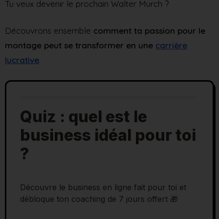
Tu veux devenir le prochain Walter Murch ?
Découvrons ensemble
comment ta passion pour le
montage peut se transformer en une
carrière
lucrative
.