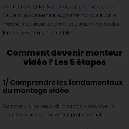
certifications et les
formations en montage vidéo
peuvent non seulement augmenter ta valeur sur le
marché mais aussi te donner des arguments solides
lors des négociations salariales.
Comment devenir monteur
vidéo ? Les 5 étapes
1/ Comprendre les fondamentaux
du montage vidéo
Comprendre les bases du montage vidéo, c’est la
première pierre de ton édifice professionnel.