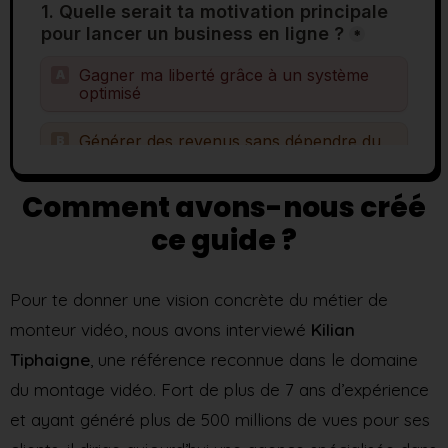
Comment avons-nous créé
ce guide ?
Pour te donner une vision concrète du métier de
monteur vidéo, nous avons interviewé
Kilian
Tiphaigne
, une référence reconnue dans le domaine
du montage vidéo. Fort de plus de 7 ans d’expérience
et ayant généré plus de 500 millions de vues pour ses