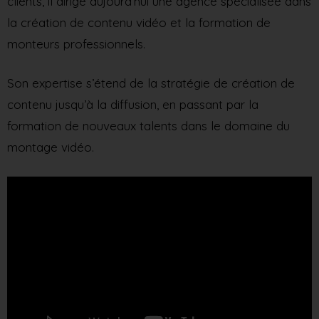
clients, il dirige aujourd’hui une agence spécialisée dans
la création de contenu vidéo et la formation de
monteurs professionnels.
Son expertise s’étend de la stratégie de création de
contenu jusqu’à la diffusion, en passant par la
formation de nouveaux talents dans le domaine du
montage vidéo.