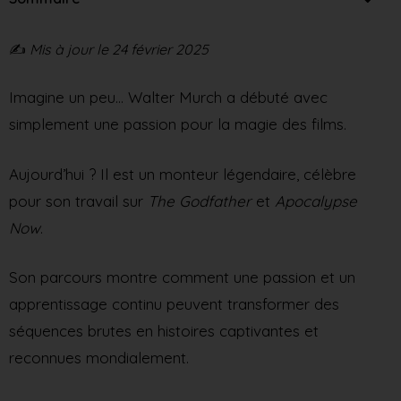
✍️
Mis à jour le 24 février 2025
Imagine un peu… Walter Murch a débuté avec
simplement une passion pour la magie des films.
Aujourd’hui ? Il est un monteur légendaire, célèbre
pour son travail sur
The Godfather
et
Apocalypse
Now
.
Son parcours montre comment une passion et un
apprentissage continu peuvent transformer des
séquences brutes en histoires captivantes et
reconnues mondialement.