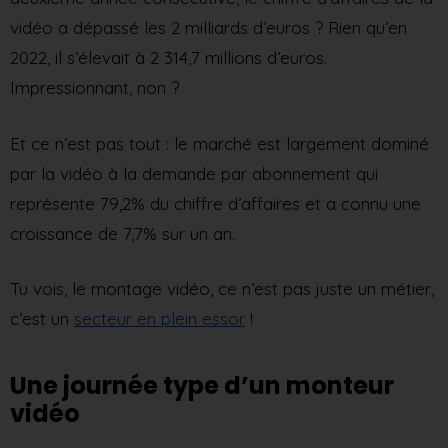
vidéo a dépassé les 2 milliards d’euros ? Rien qu’en
2022, il s’élevait à 2 314,7 millions d’euros.
Impressionnant, non ?
Et ce n’est pas tout : le marché est largement dominé
par la vidéo à la demande par abonnement qui
représente 79,2% du chiffre d’affaires et a connu une
croissance de 7,7% sur un an.
Tu vois, le montage vidéo, ce n’est pas juste un métier,
c’est un
secteur en plein essor
!
Une journée type d’un monteur
vidéo