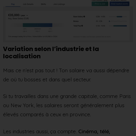
Variation selon l’industrie et la
localisation
Mais ce n’est pas tout ! Ton salaire va aussi dépendre
de où tu bosses et dans quel secteur.
Si tu travailles dans une grande capitale, comme Paris
ou New York, les salaires seront généralement plus
élevés comparés à ceux en province.
Les industries aussi, ça compte.
Cinéma, télé,