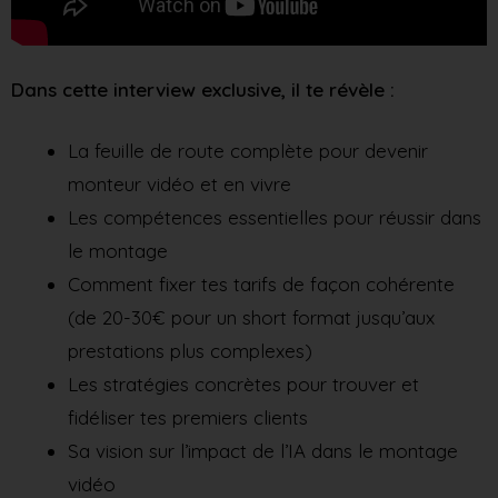
Dans cette interview exclusive, il te révèle :
La feuille de route complète pour devenir
monteur vidéo et en vivre
Les compétences essentielles pour réussir dans
le montage
Comment fixer tes tarifs de façon cohérente
(de 20-30€ pour un short format jusqu’aux
prestations plus complexes)
Les stratégies concrètes pour trouver et
fidéliser tes premiers clients
Sa vision sur l’impact de l’IA dans le montage
vidéo