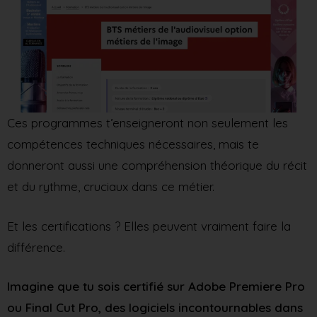
Ces programmes t’enseigneront non seulement les
compétences techniques nécessaires, mais te
donneront aussi une compréhension théorique du récit
et du rythme, cruciaux dans ce métier.
Et les certifications ? Elles peuvent vraiment faire la
différence.
Imagine que tu sois certifié sur Adobe Premiere Pro
ou Final Cut Pro, des logiciels incontournables dans