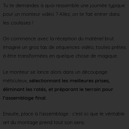
Tu te demandes à quoi ressemble une journée typique
pour un monteur vidéo ? Allez, on te fait entrer dans
les coulisses !
On commence avec la réception du matériel brut.
Imagine un gros tas de séquences vidéo, toutes prêtes
à être transformées en quelque chose de magique.
Le monteur se lance alors dans un découpage
méticuleux,
sélectionnant les meilleures prises,
éliminant les ratés, et préparant le terrain pour
l’assemblage final.
Ensuite, place à l’assemblage : c’est ici que le véritable
art du montage prend tout son sens.