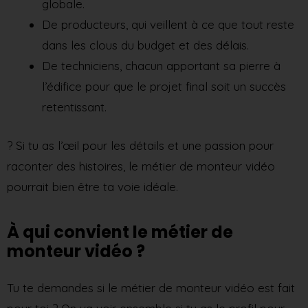
globale.
De producteurs, qui veillent à ce que tout reste
dans les clous du budget et des délais.
De techniciens, chacun apportant sa pierre à
l’édifice pour que le projet final soit un succès
retentissant.
? Si tu as l’œil pour les détails et une passion pour
raconter des histoires, le métier de monteur vidéo
pourrait bien être ta voie idéale.
À qui convient le métier de
monteur vidéo ?
Tu te demandes si le métier de monteur vidéo est fait