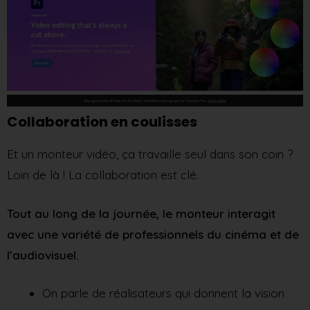
Collaboration en coulisses
Et un monteur vidéo, ça travaille seul dans son coin ?
Loin de là ! La collaboration est clé.
Tout au long de la journée, le monteur interagit
avec une variété de professionnels du cinéma et de
l’audiovisuel.
On parle de réalisateurs qui donnent la vision