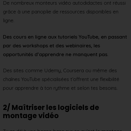
De nombreux monteurs vidéo autodidactes ont réussi
grâce à une panoplie de ressources disponibles en
ligne.
Des cours en ligne aux tutoriels YouTube, en passant
par des workshops et des webinaires, les
opportunités d’apprendre ne manquent pas.
Des sites comme Udemy, Coursera ou même des
chaînes YouTube spécialisées t’offrent une flexibilité
pour apprendre à ton rythme et selon tes besoins.
2/ Maîtriser les logiciels de
montage vidéo