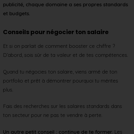
publicité, chaque domaine a ses propres standards
et budgets.
Conseils pour négocier ton salaire
Et si on parlait de comment booster ce chiffre ?
D’abord, sois sûr de ta valeur et de tes compétences.
Quand tu négocies ton salaire, viens armé de ton
portfolio et prêt à démontrer pourquoi tu mérites
plus.
Fais des recherches sur les salaires standards dans
ton secteur pour ne pas te vendre à perte.
Un autre petit conseil : continue de te former.
Les