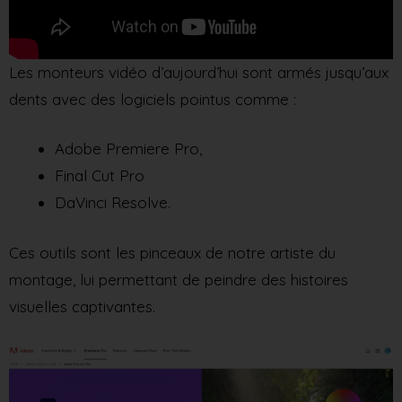
Les monteurs vidéo d’aujourd’hui sont armés jusqu’aux
dents avec des logiciels pointus comme :
Adobe Premiere Pro,
Final Cut Pro
DaVinci Resolve.
Ces outils sont les pinceaux de notre artiste du
montage, lui permettant de peindre des histoires
visuelles captivantes.