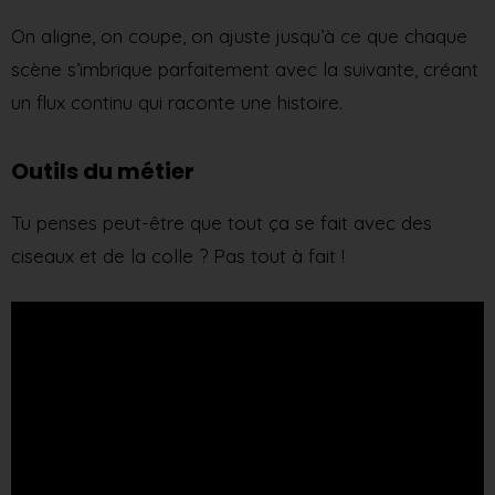
On aligne, on coupe, on ajuste jusqu’à ce que chaque
scène s’imbrique parfaitement avec la suivante, créant
un flux continu qui raconte une histoire.
Outils du métier
Tu penses peut-être que tout ça se fait avec des
ciseaux et de la colle ? Pas tout à fait !