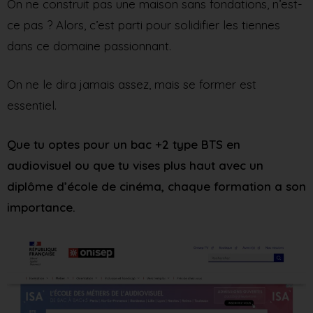
On ne construit pas une maison sans fondations, n’est-
ce pas ? Alors, c’est parti pour solidifier les tiennes
dans ce domaine passionnant.
On ne le dira jamais assez, mais se former est
essentiel.
Que tu optes pour un bac +2 type BTS en
audiovisuel ou que tu vises plus haut avec un
diplôme d’école de cinéma, chaque formation a son
importance.