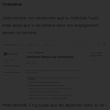
l’industrie.
Cela montre non seulement que tu maîtrises l’outil,
mais aussi que tu es sérieux dans ton engagement
envers ta carrière.
Mais attends, il n’y a pas que les diplômes dans la vie !