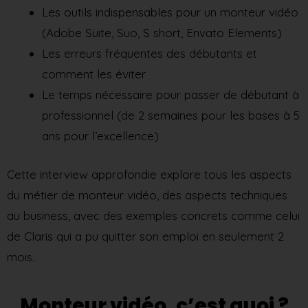
Les outils indispensables pour un monteur vidéo
(Adobe Suite, Suo, S short, Envato Elements)
Les erreurs fréquentes des débutants et
comment les éviter
Le temps nécessaire pour passer de débutant à
professionnel (de 2 semaines pour les bases à 5
ans pour l’excellence)
Cette interview approfondie explore tous les aspects
du métier de monteur vidéo, des aspects techniques
au business, avec des exemples concrets comme celui
de Claris qui a pu quitter son emploi en seulement 2
mois.
Monteur vidéo, c’est quoi ?