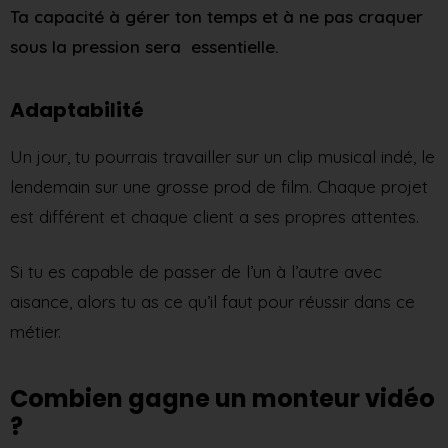
Ta capacité à gérer ton temps et à ne pas craquer
sous la pression sera essentielle.
Adaptabilité
Un jour, tu pourrais travailler sur un clip musical indé, le
lendemain sur une grosse prod de film. Chaque projet
est différent et chaque client a ses propres attentes.
Si tu es capable de passer de l’un à l’autre avec
aisance, alors tu as ce qu’il faut pour réussir dans ce
métier.
Combien gagne un monteur vidéo
?