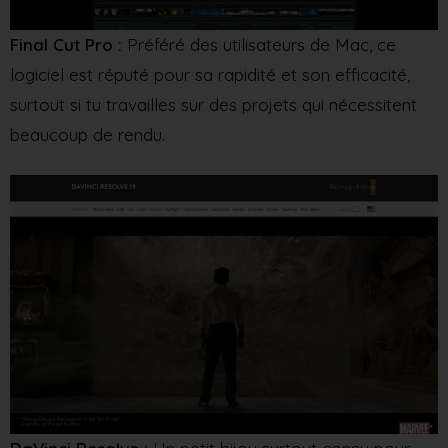
Final Cut Pro :
Préféré des utilisateurs de Mac, ce
logiciel est réputé pour sa rapidité et son efficacité,
surtout si tu travailles sur des projets qui nécessitent
beaucoup de rendu.