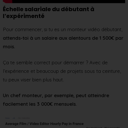
Échelle salariale du débutant à
l’expérimenté
Pour commencer, si tu es un monteur vidéo débutant,
attends-toi à un salaire aux alentours de 1 500€ par
mois.
Ça te semble correct pour démarrer ? Avec de
l’expérience et beaucoup de projets sous ta ceinture,
tu peux viser bien plus haut.
Un chef monteur, par exemple, peut atteindre
facilement les 3 000€ mensuels.