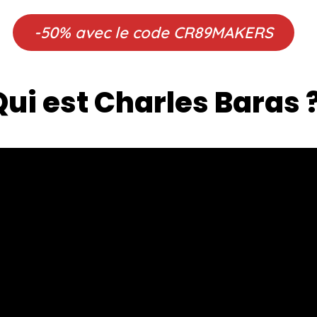
-50% avec le code CR89MAKERS
Qui est Charles Baras 