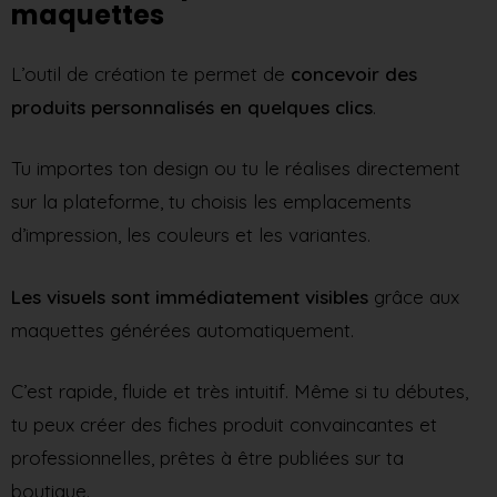
maquettes
L’outil de création te permet de
concevoir des
produits personnalisés en quelques clics
.
Tu importes ton design ou tu le réalises directement
sur la plateforme, tu choisis les emplacements
d’impression, les couleurs et les variantes.
Les visuels sont immédiatement visibles
grâce aux
maquettes générées automatiquement.
C’est rapide, fluide et très intuitif. Même si tu débutes,
tu peux créer des fiches produit convaincantes et
professionnelles, prêtes à être publiées sur ta
boutique.