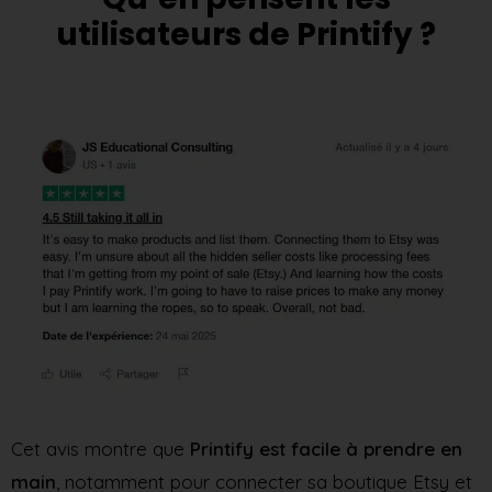
utilisateurs de Printify ?
Cet avis montre que
Printify est facile à prendre en
main
, notamment pour connecter sa boutique Etsy et