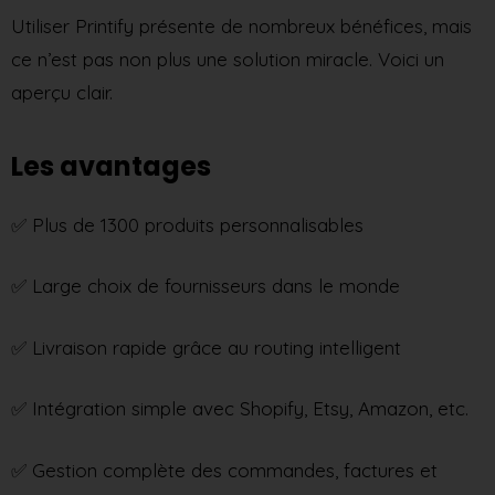
Utiliser Printify présente de nombreux bénéfices, mais
ce n’est pas non plus une solution miracle. Voici un
aperçu clair.
Les avantages
✅ Plus de 1300 produits personnalisables
✅ Large choix de fournisseurs dans le monde
✅ Livraison rapide grâce au routing intelligent
✅ Intégration simple avec Shopify, Etsy, Amazon, etc.
✅ Gestion complète des commandes, factures et