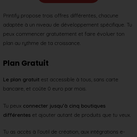
Printify propose trois offres différentes, chacune
adaptée à un niveau de développement spécifique. Tu
peux commencer gratuitement et faire évoluer ton
plan au rythme de ta croissance.
Plan Gratuit
Le plan gratuit
est accessible à tous, sans carte
bancaire, et coûte 0 euro par mois.
Tu peux
connecter jusqu’à cinq boutiques
différentes
et ajouter autant de produits que tu veux.
Tu as accès à l’outil de création, aux intégrations e-