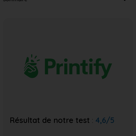
Résultat de notre test
:
4,6/5