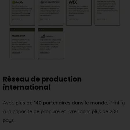
Réseau de production
international
Avec
plus de 140 partenaires dans le monde
, Printify
a la capacité de produire et livrer dans plus de 200
pays.