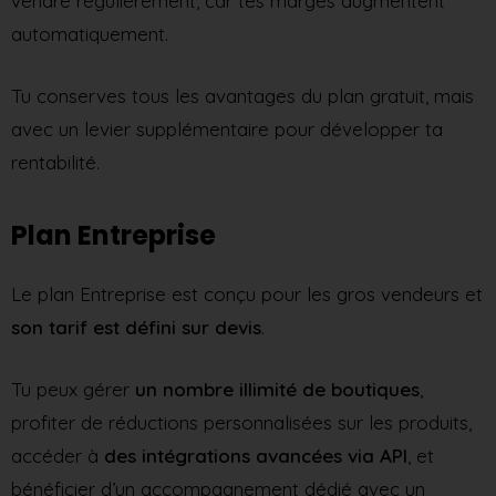
vendre régulièrement, car tes marges augmentent
automatiquement.
Tu conserves tous les avantages du plan gratuit, mais
avec un levier supplémentaire pour développer ta
rentabilité.
Plan Entreprise
Le plan Entreprise est conçu pour les gros vendeurs et
son tarif est défini sur devis
.
Tu peux gérer
un nombre illimité de boutiques
,
profiter de réductions personnalisées sur les produits,
accéder à
des intégrations avancées via API
, et
bénéficier d’un accompagnement dédié avec un