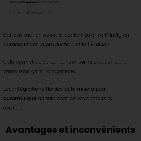
Cet avis met en avant le confort qu’offre Printify en
automatisant la production et la livraison
.
Cela permet de se concentrer sur la création ou la
vente sans gérer la logistique.
Les
intégrations fluides et la mise à jour
automatique
du suivi sont de vrais atouts au
quotidien.
Avantages et inconvénients