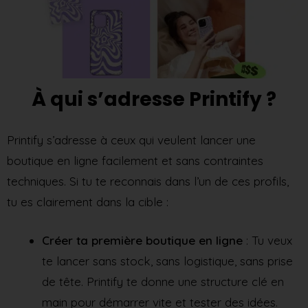
À qui s’adresse Printify ?
Printify s’adresse à ceux qui veulent lancer une
boutique en ligne facilement et sans contraintes
techniques. Si tu te reconnais dans l’un de ces profils,
tu es clairement dans la cible :
Créer ta première boutique en ligne
: Tu veux
te lancer sans stock, sans logistique, sans prise
de tête. Printify te donne une structure clé en
main pour démarrer vite et tester des idées.