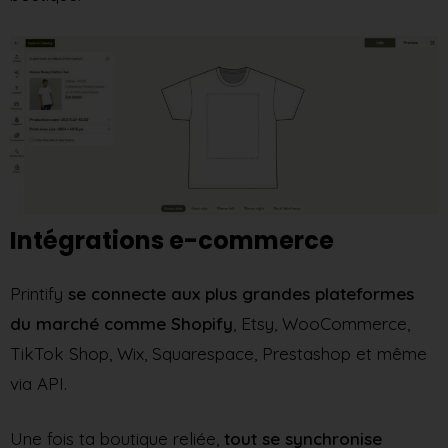
Intégrations e-commerce
Printify
se connecte aux plus grandes plateformes
du marché comme Shopify
, Etsy, WooCommerce,
TikTok Shop, Wix, Squarespace, Prestashop et même
via API.
Une fois ta boutique reliée,
tout se synchronise