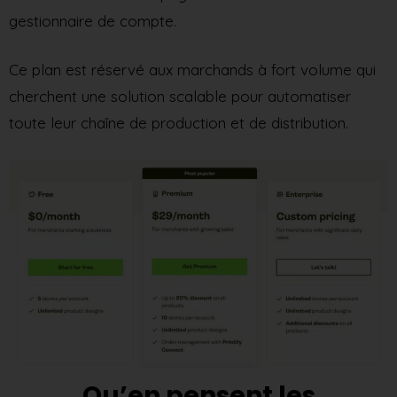
gestionnaire de compte.
Ce plan est réservé aux marchands à fort volume qui
cherchent une solution scalable pour automatiser
toute leur chaîne de production et de distribution.
Qu’en pensent les