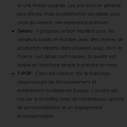
et une finition soignée. Les prix sont en général
plus élevés, mais la plateforme est idéale pour
ceux qui veulent une expérience premium.
Gelato
: Il propose un bon équilibre pour les
vendeurs basés en Europe, avec des centres de
production répartis dans plusieurs pays, dont la
France. Les délais sont rapides, la qualité est
stable et l’interface simple à prendre en main.
T-POP
: C’est une solution 100 % française,
respectueuse de l’environnement et
entièrement localisée en Europe. L’accent est
mis sur le branding avec de nombreuses options
de personnalisation et un engagement
écoresponsable.