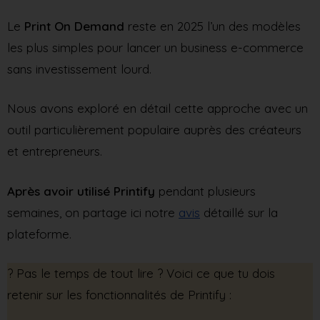
Le
Print On Demand
reste en 2025 l’un des modèles
les plus simples pour lancer un business e-commerce
sans investissement lourd.
Nous avons exploré en détail cette approche avec un
outil particulièrement populaire auprès des créateurs
et entrepreneurs.
Après avoir utilisé Printify
pendant plusieurs
semaines, on partage ici notre
avis
détaillé sur la
plateforme.
?️ Pas le temps de tout lire ? Voici ce que tu dois
retenir sur les fonctionnalités de Printify :