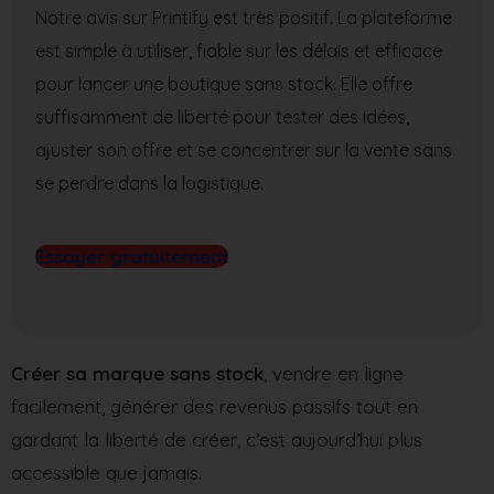
Notre avis sur Printify est très positif. La plateforme
est simple à utiliser, fiable sur les délais et efficace
pour lancer une boutique sans stock. Elle offre
suffisamment de liberté pour tester des idées,
ajuster son offre et se concentrer sur la vente sans
se perdre dans la logistique.
Essayer gratuitement
Créer sa marque sans stock
, vendre en ligne
facilement, générer des revenus passifs tout en
gardant la liberté de créer, c’est aujourd’hui plus
accessible que jamais.