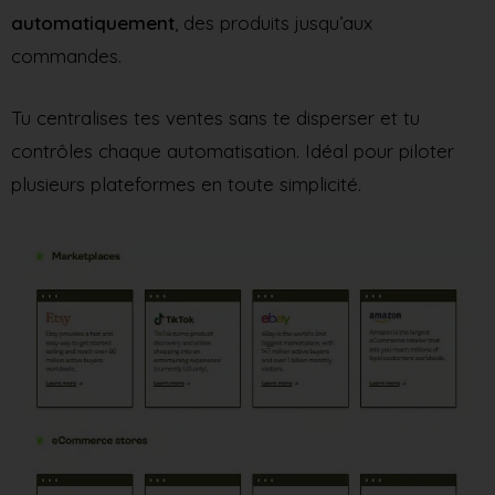
automatiquement
, des produits jusqu’aux
commandes.
Tu centralises tes ventes sans te disperser et tu
contrôles chaque automatisation. Idéal pour piloter
plusieurs plateformes en toute simplicité.