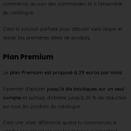
commerce, au suivi des commandes et à l’ensemble
du catalogue.
C’est la solution parfaite pour débuter sans risque et
tester tes premières idées de produits.
Plan Premium
Le
plan Premium est proposé à 29 euros par mois
.
Il permet d’ajouter
jusqu’à dix boutiques sur un seul
compte
et surtout, d’obtenir jusqu’à 20 % de réduction
sur tous les produits du catalogue.
C’est une vraie différence quand tu commences à