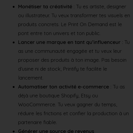
Monétiser ta créativité
: Tu es artiste, designer
ou illustrateur. Tu veux transformer tes visuels en
produits concrets. Le Print On Demand est le
pont entre ton univers et ton public.
Lancer une marque en tant qu’influenceur
: Tu
as une communauté engagée et tu veux leur
proposer des produits à ton image. Pas besoin
d’usine ni de stock, Printify te facilite le
lancement.
Automatiser ton activité e-commerce
: Tu as
déjà une boutique Shopify, Etsy ou
WooCommerce. Tu veux gagner du temps,
réduire les frictions et confier la production à un
partenaire fiable.
Générer une source de revenus