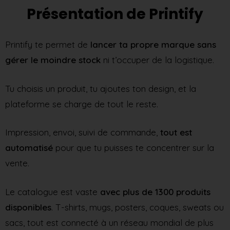
Présentation de Printify
Printify te permet de
lancer ta propre marque sans
gérer le moindre stock
ni t’occuper de la logistique.
Tu choisis un produit, tu ajoutes ton design, et la
plateforme se charge de tout le reste.
Impression, envoi, suivi de commande,
tout est
automatisé
pour que tu puisses te concentrer sur la
vente.
Le catalogue est vaste
avec plus de 1300 produits
disponibles
. T-shirts, mugs, posters, coques, sweats ou
sacs, tout est connecté à un réseau mondial de plus