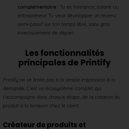
complémentaire
: Tu es freelance, salarié ou
entrepreneur. Tu veux développer un revenu
semi-passif sur ton temps libre, sans gros
investissement de départ.
Les fonctionnalités
principales de Printify
Printify ne se limite pas à la simple impression à la
demande. C’est un écosystème complet qui
t’accompagne dans chaque étape, de la création du
produit à la livraison chez le client.
Créateur de produits et