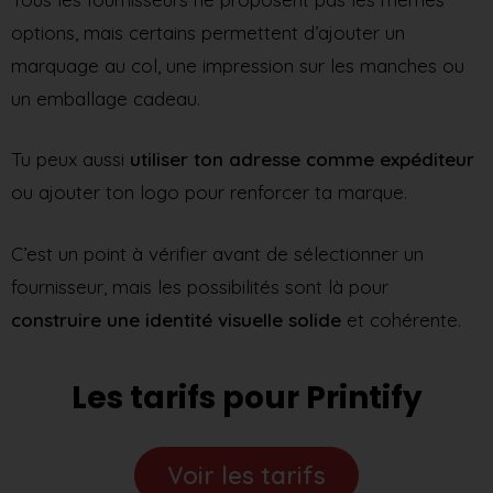
options, mais certains permettent d’ajouter un
marquage au col, une impression sur les manches ou
un emballage cadeau.
Tu peux aussi
utiliser ton adresse comme expéditeur
ou ajouter ton logo pour renforcer ta marque.
C’est un point à vérifier avant de sélectionner un
fournisseur, mais les possibilités sont là pour
construire une identité visuelle solide
et cohérente.
Les tarifs pour Printify
Voir les tarifs