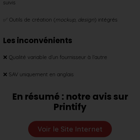
suivis
✅ Outils de création (
mockup, design
) intégrés
Les inconvénients
❌ Qualité variable d’un fournisseur à l’autre
❌ SAV uniquement en anglais
En résumé : notre avis sur
Printify
Voir le Site Internet