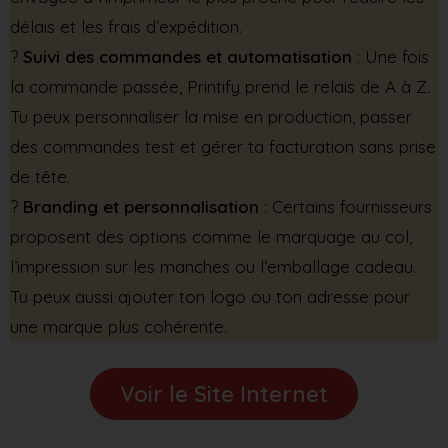
délais et les frais d’expédition.
?
Suivi des commandes et automatisation
: Une fois
la commande passée, Printify prend le relais de A à Z.
Tu peux personnaliser la mise en production, passer
des commandes test et gérer ta facturation sans prise
de tête.
?
Branding et personnalisation
: Certains fournisseurs
proposent des options comme le marquage au col,
l’impression sur les manches ou l’emballage cadeau.
Tu peux aussi ajouter ton logo ou ton adresse pour
une marque plus cohérente.
Voir le Site Internet