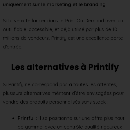
uniquement sur le marketing et le
branding
.
Si tu veux te lancer dans le Print On Demand avec un
outil fiable, accessible, et déjà utilisé par plus de 10
millions de vendeurs, Printify est une excellente porte
d’entrée.
Les alternatives à Printify
Si Printify ne correspond pas à toutes les attentes,
plusieurs alternatives méritent d’être envisagées pour
vendre des produits personnalisés sans stock :
Printful
: Il se positionne sur une offre plus haut
de gamme, avec un contrôle qualité rigoureux