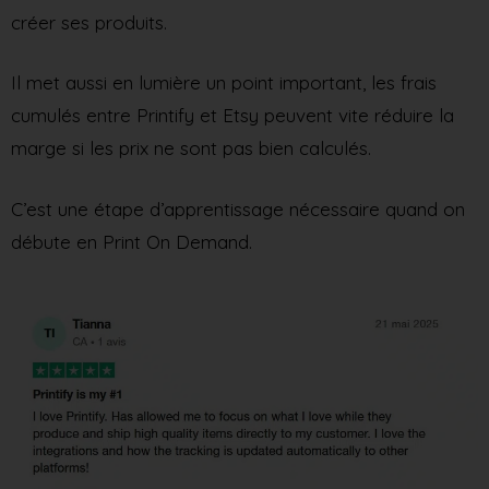
créer ses produits.
Il met aussi en lumière un point important, les frais
cumulés entre Printify et Etsy peuvent vite réduire la
marge si les prix ne sont pas bien calculés.
C’est une étape d’apprentissage nécessaire quand on
débute en Print On Demand.