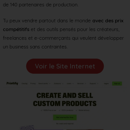
de 140 partenaires de production.
Tu peux vendre partout dans le monde
avec des prix
compétitifs
et des outils pensés pour les créateurs,
freelances et e-commerçants qui veulent développer
un business sans contraintes.
Voir le Site Internet