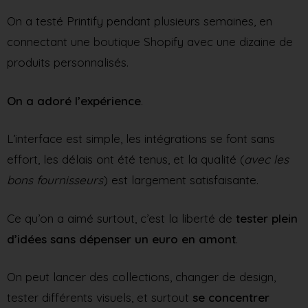
On a testé Printify pendant plusieurs semaines, en
connectant une boutique Shopify avec une dizaine de
produits personnalisés.
On a adoré l’expérience
.
L’interface est simple, les intégrations se font sans
effort, les délais ont été tenus, et la qualité (
avec les
bons fournisseurs
) est largement satisfaisante.
Ce qu’on a aimé surtout, c’est la liberté de
tester plein
d’idées sans dépenser un euro en amont
.
On peut lancer des collections, changer de design,
tester différents visuels, et surtout
se concentrer