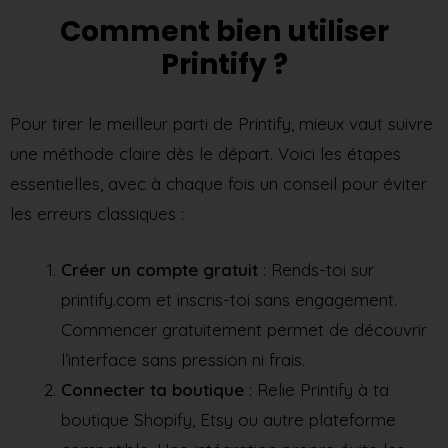
Comment bien utiliser
Printify ?
Pour tirer le meilleur parti de Printify, mieux vaut suivre
une méthode claire dès le départ. Voici les étapes
essentielles, avec à chaque fois un conseil pour éviter
les erreurs classiques :
Créer un compte gratuit
: Rends-toi sur
printify.com et inscris-toi sans engagement.
Commencer gratuitement permet de découvrir
l’interface sans pression ni frais.
Connecter ta boutique
: Relie Printify à ta
boutique Shopify, Etsy ou autre plateforme