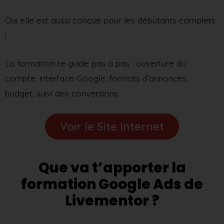
Oui elle est aussi conçue pour les débutants complets
!
La formation te guide pas à pas : ouverture du
compte, interface Google, formats d’annonces,
budget, suivi des conversions…
Voir le Site Internet
Que va t’apporter la
formation Google Ads de
Livementor ?