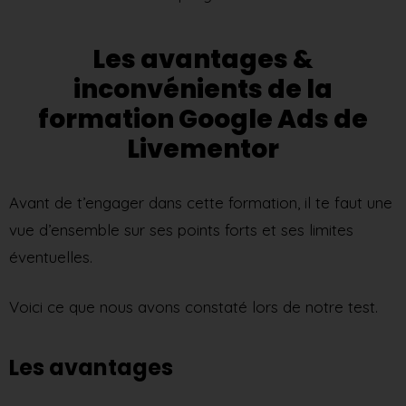
Les avantages &
inconvénients de la
formation Google Ads de
Livementor
Avant de t’engager dans cette formation, il te faut une
vue d’ensemble sur ses points forts et ses limites
éventuelles.
Voici ce que nous avons constaté lors de notre test.
Les avantages