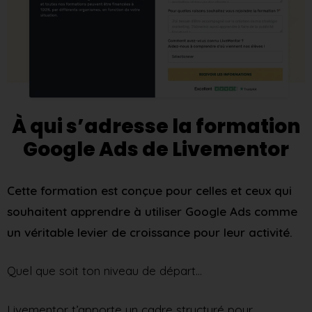
À qui s’adresse la formation
Google Ads de Livementor
Cette formation est conçue pour celles et ceux qui
souhaitent apprendre à utiliser Google Ads comme
un véritable levier de croissance pour leur activité.
Quel que soit ton niveau de départ…
Livementor t’apporte un cadre structuré pour