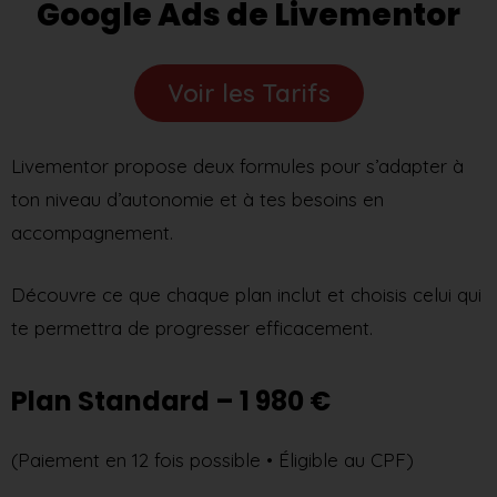
Google Ads de Livementor
Voir les Tarifs
Livementor propose deux formules pour s’adapter à
ton niveau d’autonomie et à tes besoins en
accompagnement.
Découvre ce que chaque plan inclut et choisis celui qui
te permettra de progresser efficacement.
Plan Standard – 1 980 €
(Paiement en 12 fois possible • Éligible au CPF)