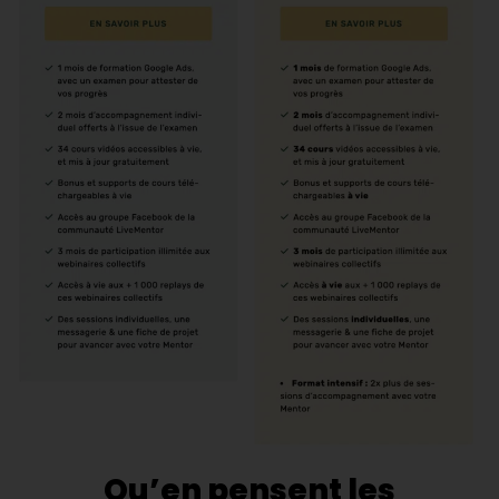
Qu’en pensent les