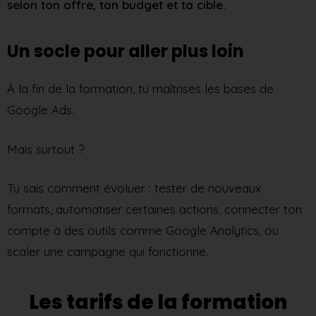
selon ton offre, ton budget et ta cible.
Un socle pour aller plus loin
À la fin de la formation, tu maîtrises les bases de
Google Ads.
Mais surtout ?
Tu sais comment évoluer : tester de nouveaux
formats, automatiser certaines actions, connecter ton
compte à des outils comme Google Analytics, ou
scaler une campagne qui fonctionne.
Les tarifs de la formation