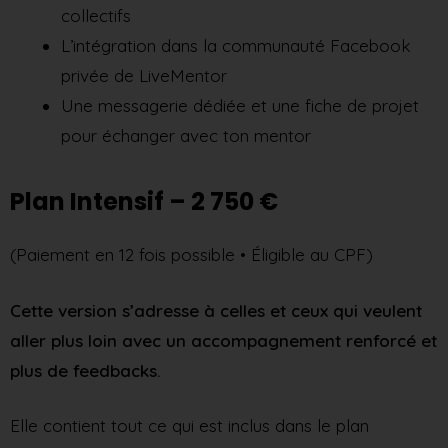
collectifs
L’intégration dans la communauté Facebook
privée de LiveMentor
Une messagerie dédiée et une fiche de projet
pour échanger avec ton mentor
Plan Intensif – 2 750 €
(Paiement en 12 fois possible • Éligible au CPF)
Cette version s’adresse à celles et ceux qui veulent
aller plus loin avec un accompagnement renforcé et
plus de feedbacks.
Elle contient tout ce qui est inclus dans le plan