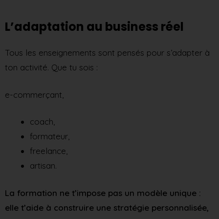
L’adaptation au business réel
Tous les enseignements sont pensés pour s’adapter à
ton activité. Que tu sois :
e-commerçant,
coach,
formateur,
freelance,
artisan.
La formation ne t’impose pas un modèle unique :
elle t’aide à construire une stratégie personnalisée,