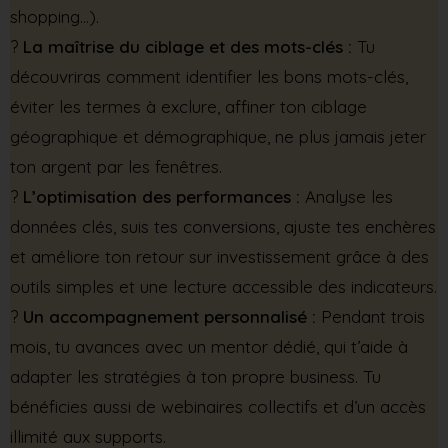
shopping…).
?
La maîtrise du ciblage et des mots-clés :
Tu
découvriras comment identifier les bons mots-clés,
éviter les termes à exclure, affiner ton ciblage
géographique et démographique, ne plus jamais jeter
ton argent par les fenêtres.
?
L’optimisation des performances :
Analyse les
données clés, suis tes conversions, ajuste tes enchères
et améliore ton retour sur investissement grâce à des
outils simples et une lecture accessible des indicateurs.
?
Un accompagnement personnalisé :
Pendant trois
mois, tu avances avec un mentor dédié, qui t’aide à
adapter les stratégies à ton propre business. Tu
bénéficies aussi de webinaires collectifs et d’un accès
illimité aux supports.