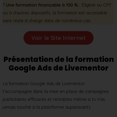
?
Une formation finançable à 100 % :
Éligible au CPF
ou à d’autres dispositifs, la formation est accessible
sans reste à charge dans de nombreux cas.
Voir le Site Internet
Présentation de la formation
Google Ads de Livementor
La formation Google Ads de Livementor
t’accompagne dans la mise en place de campagnes
publicitaires efficaces et rentables même si tu n’as
jamais touché à la plateforme auparavant).