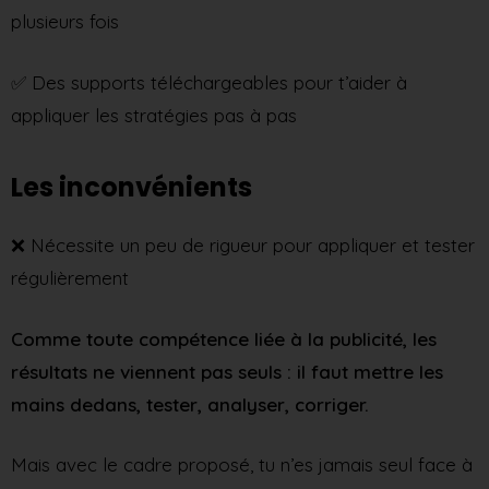
plusieurs fois
✅ Des supports téléchargeables pour t’aider à
appliquer les stratégies pas à pas
Les inconvénients
❌ Nécessite un peu de rigueur pour appliquer et tester
régulièrement
Comme toute compétence liée à la publicité, les
résultats ne viennent pas seuls : il faut mettre les
mains dedans, tester, analyser, corriger.
Mais avec le cadre proposé, tu n’es jamais seul face à