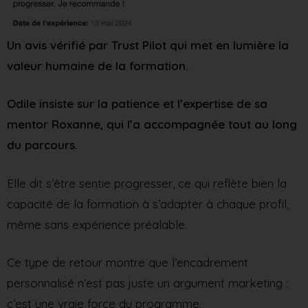
Un avis vérifié par Trust Pilot qui met en lumière la
valeur humaine de la formation.
Odile insiste sur la patience et l’expertise de sa
mentor Roxanne, qui l’a accompagnée tout au long
du parcours.
Elle dit s’être sentie progresser, ce qui reflète bien la
capacité de la formation à s’adapter à chaque profil,
même sans expérience préalable.
Ce type de retour montre que l’encadrement
personnalisé n’est pas juste un argument marketing :
c’est une vraie force du programme.