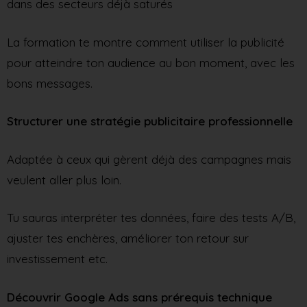
dans des secteurs déjà saturés
La formation te montre comment utiliser la publicité
pour atteindre ton audience au bon moment, avec les
bons messages.
Structurer une stratégie publicitaire professionnelle
Adaptée à ceux qui gèrent déjà des campagnes mais
veulent aller plus loin.
Tu sauras interpréter tes données, faire des tests A/B,
ajuster tes enchères, améliorer ton retour sur
investissement etc.
Découvrir Google Ads sans prérequis technique