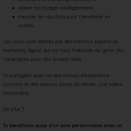
utiliser ton budget intelligemment,
mesurer les résultats pour t’améliorer en
continu.
Les cours sont animés par des mentors experts du
marketing digital, qui ont tous l’habitude de gérer des
campagnes pour des projets réels.
Ils partagent avec toi des retours d’expérience
concrets et des astuces issues du terrain. Une valeur
inestimable.
De plus ?
Tu bénéficies aussi d’un suivi personnalisé avec un