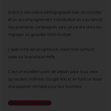
Grâce à des vidéos pédagogiques bien structurées
et un accompagnement individualisé on a pu lancer
nos premières campagnes sans se perdre dans les
réglages ou gaspiller notre budget.
L’approche est progressive, claire mais surtout :
axée sur la pratique réelle.
C’est un excellent point de départ pour tous ceux
qui veulent maîtriser Google Ads et en faire un levier
d’acquisition rentable pour leur business.
Découvrir Livementor