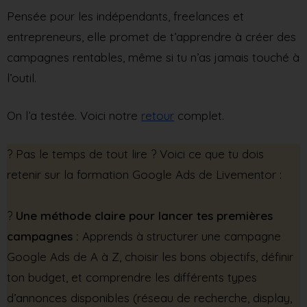
Pensée pour les indépendants, freelances et
entrepreneurs, elle promet de t’apprendre à créer des
campagnes rentables, même si tu n’as jamais touché à
l’outil.
On l’a testée. Voici notre
retour
complet.
?️ Pas le temps de tout lire ? Voici ce que tu dois
retenir sur la formation Google Ads de Livementor :
?
Une méthode claire pour lancer tes premières
campagnes :
Apprends à structurer une campagne
Google Ads de A à Z, choisir les bons objectifs, définir
ton budget, et comprendre les différents types
d’annonces disponibles (réseau de recherche, display,