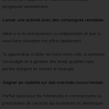
progresser sereinement.
Lancer une activité avec des campagnes rentables
Idéal si tu es entrepreneur ou indépendant et que tu
veux faire connaître ton offre rapidement.
Tu apprendras à cibler les bons mots-clés, à optimiser
ton budget et à générer des leads qualifiés sans
perdre d’argent en testant à l’aveugle.
Gagner en visibilité sur des marchés concurrentiels
Parfait aussi pour les freelances, e-commerçants ou
prestataires de services qui souhaitent se démarquer