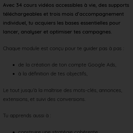
Avec 34 cours vidéos accessibles à vie, des supports
téléchargeables et trois mois d’accompagnement
individuel, tu acquiers les bases essentielles pour
lancer, analyser et optimiser tes campagnes.
Chaque module est conçu pour te guider pas à pas :
de la création de ton compte Google Ads,
à la définition de tes objectifs,
Le tout jusqu’à la maîtrise des mots-clés, annonces,
extensions, et suivi des conversions.
Tu apprends aussi à :
construire une stratégie cohérente,