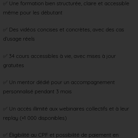
✅ Une formation bien structurée, claire et accessible
même pour les débutant
✅ Des vidéos concises et concrètes, avec des cas
d’usage réels
✅ 34 cours accessibles à vie, avec mises à jour
gratuites
✅ Un mentor dédié pour un accompagnement
personnalisé pendant 3 mois
✅ Un accès illimité aux webinaires collectifs et à leur
replay (+1 000 disponibles)
✅ Éligibilité au CPF et possibilité de paiement en