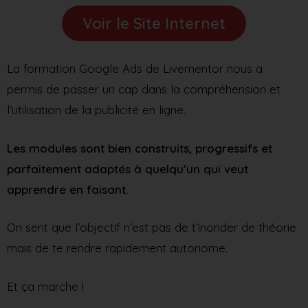
Voir le Site Internet
La formation Google Ads de Livementor nous a
permis de passer un cap dans la compréhension et
l’utilisation de la publicité en ligne.
Les modules sont bien construits, progressifs et
parfaitement adaptés à quelqu’un qui veut
apprendre en faisant.
On sent que l’objectif n’est pas de t’inonder de théorie
mais de te rendre rapidement autonome.
Et ça marche !