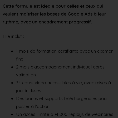
Cette formule est idéale pour celles et ceux qui
veulent maîtriser les bases de Google Ads à leur
rythme, avec un encadrement progressif.
Elle inclut :
1 mois de formation certifiante avec un examen
final
2 mois d’accompagnement individuel après
validation
34 cours vidéo accessibles à vie, avec mises à
jour incluses
Des bonus et supports téléchargeables pour
passer à l’action
Un accès illimité à +1 000 replays de webinaires