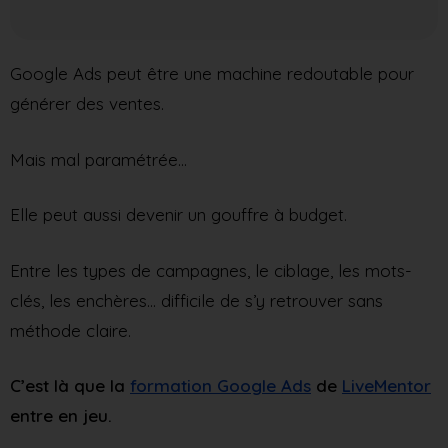
Google Ads peut être une machine redoutable pour
générer des ventes.
Mais mal paramétrée…
Elle peut aussi devenir un gouffre à budget.
Entre les types de campagnes, le ciblage, les mots-
clés, les enchères… difficile de s’y retrouver sans
méthode claire.
C’est là que la
formation Google Ads
de
LiveMentor
entre en jeu.