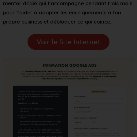
mentor dédié qui t’accompagne pendant trois mois
pour t’aider à adapter les enseignements à ton
propre business et débloquer ce qui coince.
Voir le Site Internet