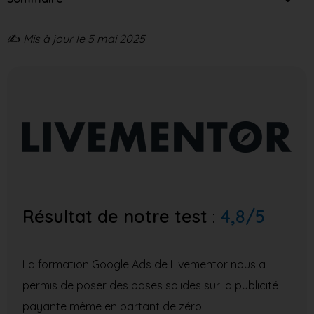
✍️
Mis à jour le 5 mai 2025
Résultat de notre test
:
4,8/5
La formation Google Ads de Livementor nous a
permis de poser des bases solides sur la publicité
payante même en partant de zéro.