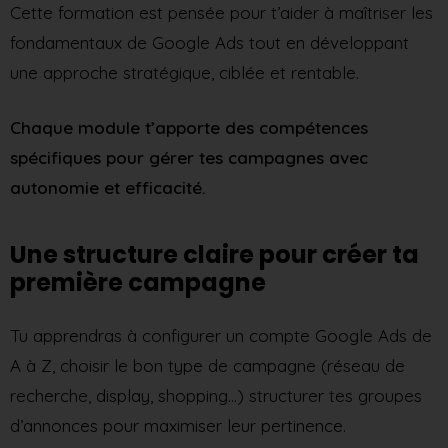
Cette formation est pensée pour t’aider à maîtriser les
fondamentaux de Google Ads tout en développant
une approche stratégique, ciblée et rentable.
Chaque module t’apporte des compétences
spécifiques pour gérer tes campagnes avec
autonomie et efficacité.
Une structure claire pour créer ta
première campagne
Tu apprendras à configurer un compte Google Ads de
A à Z, choisir le bon type de campagne (réseau de
recherche, display, shopping…) structurer tes groupes
d’annonces pour maximiser leur pertinence.