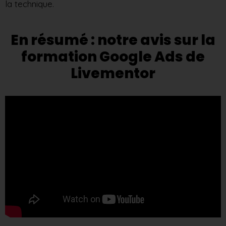
la technique.
En résumé : notre avis sur la
formation Google Ads de
Livementor