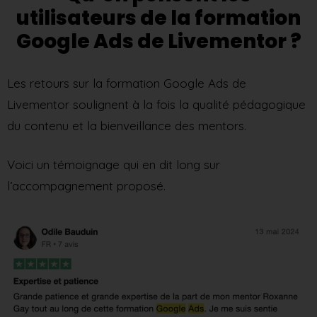
utilisateurs de la formation
Google Ads de Livementor ?
Les retours sur la formation Google Ads de
Livementor soulignent à la fois la qualité pédagogique
du contenu et la bienveillance des mentors.
Voici un témoignage qui en dit long sur
l’accompagnement proposé.