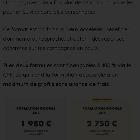
standard, avec deux fois plus de sessions individuelles
pour un suivi encore plus personnalisé.
Ce format est parfait si tu veux accélérer, bénéficier
d’un mentorat rapproché, et obtenir des réponses
concrètes sur tes campagnes en cours.
?Les deux formules sont finançables à 100 % via le
CPF, ce qui rend la formation accessible à un
maximum de profils sans avance de frais.