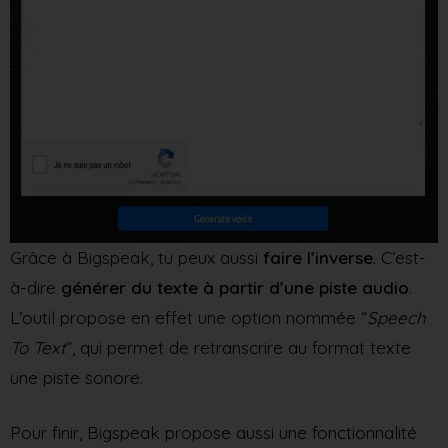
Grâce à Bigspeak, tu peux aussi
faire l’inverse
. C’est-
à-dire
générer du texte à partir d’une piste audio
.
L’outil propose en effet une option nommée “
Speech
To Text
”, qui permet de retranscrire au format texte
une piste sonore.
Pour finir, Bigspeak propose aussi une fonctionnalité