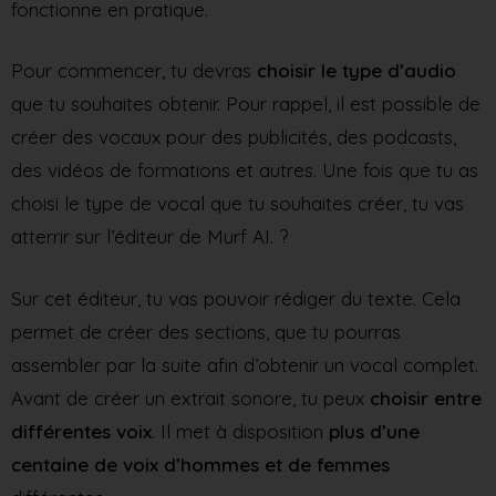
fonctionne en pratique.
Pour commencer, tu devras
choisir le type d’audio
que tu souhaites obtenir. Pour rappel, il est possible de
créer des vocaux pour des publicités, des podcasts,
des vidéos de formations et autres. Une fois que tu as
choisi le type de vocal que tu souhaites créer, tu vas
atterrir sur l’éditeur de Murf AI. ?
Sur cet éditeur, tu vas pouvoir rédiger du texte. Cela
permet de créer des sections, que tu pourras
assembler par la suite afin d’obtenir un vocal complet.
Avant de créer un extrait sonore, tu peux
choisir entre
différentes voix
. Il met à disposition
plus d’une
centaine de voix d’hommes et de femmes