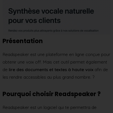
Présentation
Readspeaker est une plateforme en ligne conçue pour
obtenir une voix off. Mais cet outil permet également
de
lire des documents et textes à haute voix
afin de
les rendre accessibles au plus grand nombre. ?
Pourquoi choisir Readspeaker ?
Readspeaker est un logiciel qui te permettra de