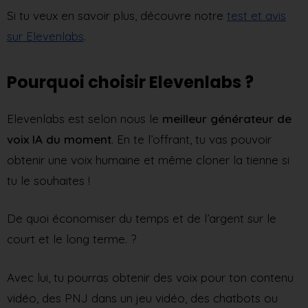
Si tu veux en savoir plus, découvre notre
test et avis
sur Elevenlabs
.
Pourquoi choisir Elevenlabs ?
Elevenlabs est selon nous le
meilleur générateur de
voix IA du moment
. En te l’offrant, tu vas pouvoir
obtenir une voix humaine et même cloner la tienne si
tu le souhaites !
De quoi économiser du temps et de l’argent sur le
court et le long terme. ?
Avec lui, tu pourras obtenir des voix pour ton contenu
vidéo, des PNJ dans un jeu vidéo, des chatbots ou