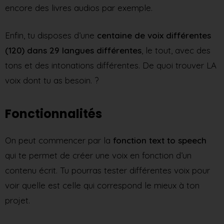
encore des livres audios par exemple.
Enfin, tu disposes d’une
centaine de voix différentes
(120) dans 29 langues différentes
, le tout, avec des
tons et des intonations différentes. De quoi trouver LA
voix dont tu as besoin. ?️
Fonctionnalités
On peut commencer par la
fonction text to speech
qui te permet de créer une voix en fonction d’un
contenu écrit. Tu pourras tester différentes voix pour
voir quelle est celle qui correspond le mieux à ton
projet.