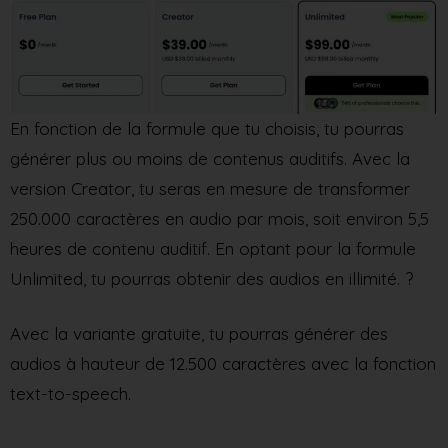
En fonction de la formule que tu choisis, tu pourras
générer plus ou moins de contenus auditifs. Avec la
version Creator, tu seras en mesure de transformer
250.000 caractères en audio par mois, soit environ 5,5
heures de contenu auditif. En optant pour la formule
Unlimited, tu pourras obtenir des audios en illimité. ?️
Avec la variante gratuite, tu pourras générer des
audios à hauteur de 12.500 caractères avec la fonction
text-to-speech.