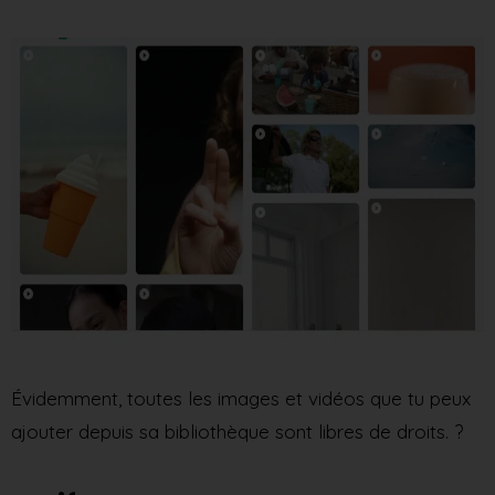
Évidemment, toutes les images et vidéos que tu peux
ajouter depuis sa bibliothèque sont libres de droits. ?