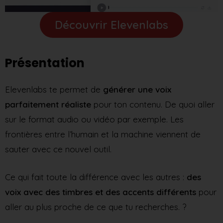
Découvrir Elevenlabs
Présentation
Elevenlabs te permet de
générer une voix
parfaitement réaliste
pour ton contenu. De quoi aller
sur le format audio ou vidéo par exemple. Les
frontières entre l’humain et la machine viennent de
sauter avec ce nouvel outil.
Ce qui fait toute la différence avec les autres :
des
voix avec des timbres et des accents différents
pour
aller au plus proche de ce que tu recherches. ?