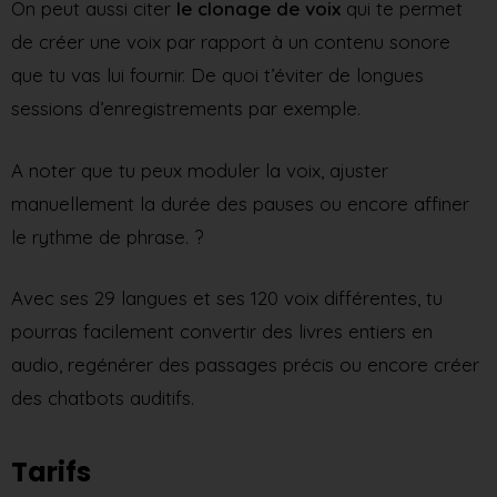
On peut aussi citer
le clonage de voix
qui te permet
de créer une voix par rapport à un contenu sonore
que tu vas lui fournir. De quoi t’éviter de longues
sessions d’enregistrements par exemple.
A noter que tu peux moduler la voix, ajuster
manuellement la durée des pauses ou encore affiner
le rythme de phrase. ?
Avec ses 29 langues et ses 120 voix différentes, tu
pourras facilement convertir des livres entiers en
audio, regénérer des passages précis ou encore créer
des chatbots auditifs.
Tarifs