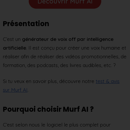
Découvrir Murf AI
Présentation
C’est un
générateur de voix off par intelligence
artificielle
. Il est conçu pour créer une voix humaine et
réaliser afin de réaliser des vidéos promotionnelles, de
formation, des podcasts, des livres audibles, etc. ?
Si tu veux en savoir plus, découvre notre
test & avis
sur Murf AI
.
Pourquoi choisir Murf AI ?
C’est selon nous le logiciel le plus complet pour