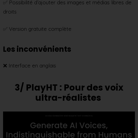
✅ Possibilité d’ajouter des images et médias libres de
droits
✅ Version gratuite complète
Les inconvénients
❌ Interface en anglais
3/ PlayHT : Pour des voix
ultra-réalistes