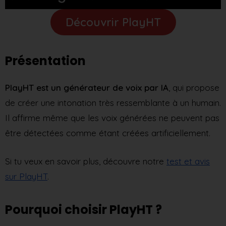
Découvrir PlayHT
Présentation
PlayHT est un générateur de voix par IA
, qui propose
de créer une intonation très ressemblante à un humain.
Il affirme même que les voix générées ne peuvent pas
être détectées comme étant créées artificiellement.
Si tu veux en savoir plus, découvre notre
test et avis
sur PlayHT
.
Pourquoi choisir PlayHT ?