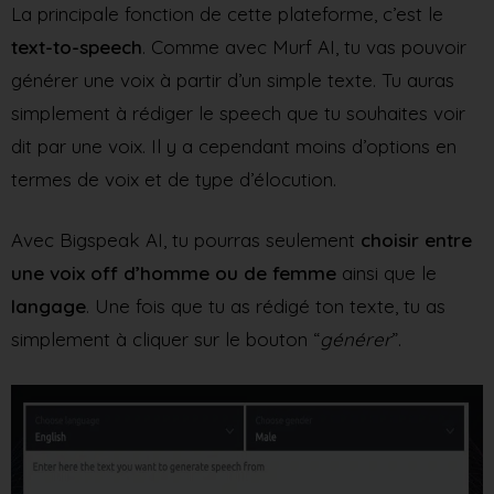
La principale fonction de cette plateforme, c’est le
text-to-speech
. Comme avec Murf AI, tu vas pouvoir
générer une voix à partir d’un simple texte. Tu auras
simplement à rédiger le speech que tu souhaites voir
dit par une voix. Il y a cependant moins d’options en
termes de voix et de type d’élocution.
Avec Bigspeak AI, tu pourras seulement
choisir entre
une voix off d’homme ou de femme
ainsi que le
langage
. Une fois que tu as rédigé ton texte, tu as
simplement à cliquer sur le bouton “
générer
”.