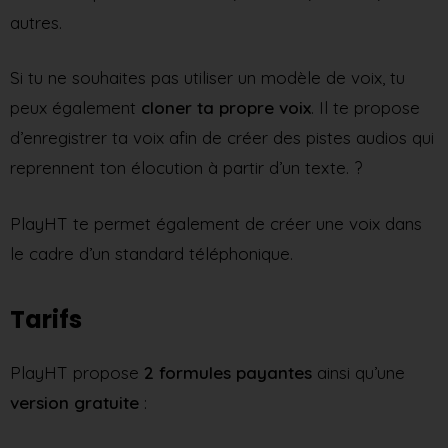
autres.
Si tu ne souhaites pas utiliser un modèle de voix, tu
peux également
cloner ta propre voix
. Il te propose
d’enregistrer ta voix afin de créer des pistes audios qui
reprennent ton élocution à partir d’un texte. ?️
PlayHT te permet également de créer une voix dans
le cadre d’un standard téléphonique.
Tarifs
PlayHT propose
2 formules payantes
ainsi qu’une
version
gratuite
: