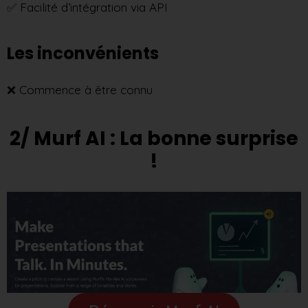
✅ Facilité d’intégration via API
Les inconvénients
❌ Commence à être connu
2/ Murf AI : La bonne surprise
!