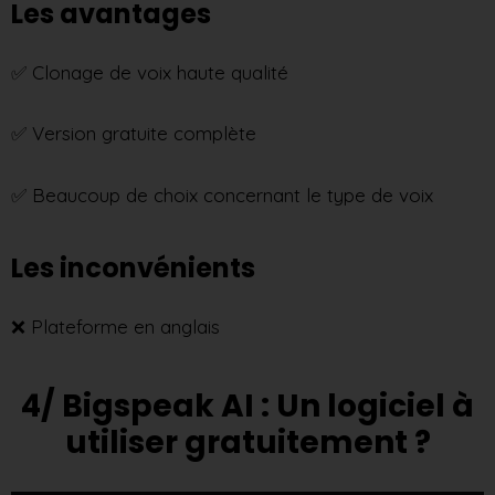
Les avantages
✅ Clonage de voix haute qualité
✅ Version gratuite complète
✅ Beaucoup de choix concernant le type de voix
Les inconvénients
❌ Plateforme en anglais
4/ Bigspeak AI : Un logiciel à
utiliser gratuitement ?