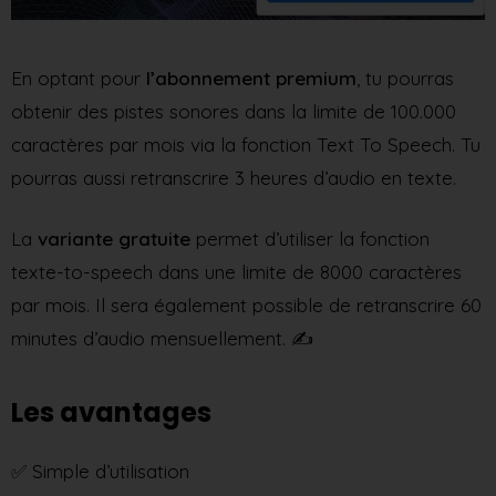
En optant pour
l’abonnement
premium
, tu pourras
obtenir des pistes sonores dans la limite de
100.000
caractères par mois via la fonction Text To Speech. Tu
pourras aussi retranscrire 3 heures d’audio en texte.
La
variante
gratuite
permet d’utiliser la fonction
texte-to-speech dans une limite de 8000 caractères
par mois. Il sera également possible de retranscrire 60
minutes d’audio mensuellement. ✍️
Les avantages
✅ Simple d’utilisation