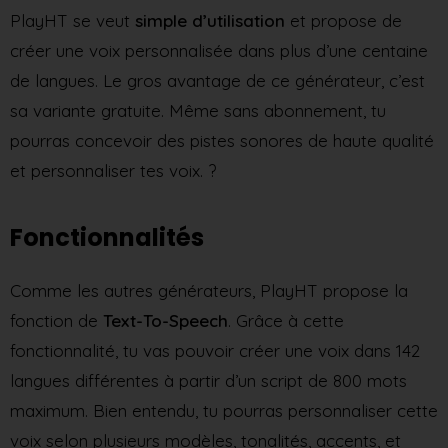
PlayHT se veut
simple d’utilisation
et propose de
créer une voix personnalisée dans plus d’une centaine
de langues. Le gros avantage de ce générateur, c’est
sa variante gratuite. Même sans abonnement, tu
pourras concevoir des pistes sonores de haute qualité
et personnaliser tes voix. ?
Fonctionnalités
Comme les autres générateurs, PlayHT propose la
fonction de
Text-To-Speech
. Grâce à cette
fonctionnalité, tu vas pouvoir créer une voix dans 142
langues différentes à partir d’un script de 800 mots
maximum. Bien entendu, tu pourras personnaliser cette
voix selon plusieurs modèles, tonalités, accents, et