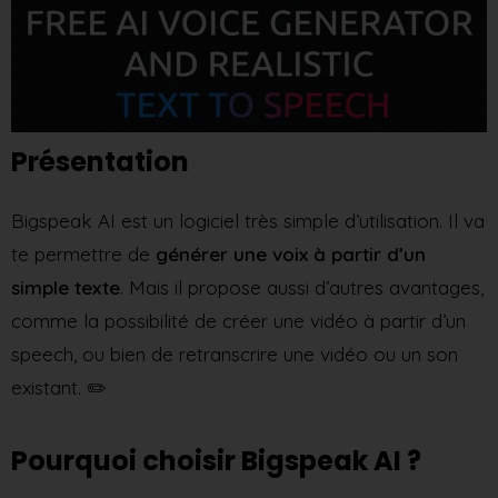
Présentation
Bigspeak AI est un logiciel très simple d’utilisation. Il va
te permettre de
générer une voix à partir d’un
simple texte
. Mais il propose aussi d’autres avantages,
comme la possibilité de créer une vidéo à partir d’un
speech, ou bien de retranscrire une vidéo ou un son
existant. ✏️
Pourquoi choisir Bigspeak AI ?