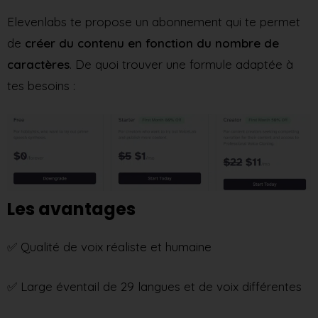
Elevenlabs te propose un abonnement qui te permet
de
créer du contenu en fonction du nombre de
caractères
. De quoi trouver une formule adaptée à
tes besoins :
Les avantages
✅ Qualité de voix réaliste et humaine
✅ Large éventail de 29 langues et de voix différentes