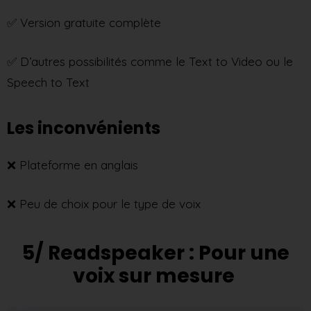
✅ Version gratuite complète
✅ D’autres possibilités comme le Text to Video ou le
Speech to Text
Les inconvénients
❌ Plateforme en anglais
❌ Peu de choix pour le type de voix
5/ Readspeaker : Pour une
voix sur mesure