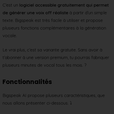
C’est un
logiciel accessible gratuitement qui permet
de générer une voix off réaliste
à partir d’un simple
texte. Bigspeak est très facile à utiliser et propose
plusieurs fonctions complémentaires à la génération
vocale.
Le vrai plus, c’est sa variante gratuite. Sans avoir à
t’abonner à une version premium, tu pourras fabriquer
plusieurs minutes de vocal tous les mois. ?️
Fonctionnalités
Bigspeak AI propose plusieurs caractéristiques, que
nous allons présenter ci-dessous. ⤵️