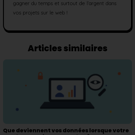
gagner du temps et surtout de l’argent dans
vos projets sur le web !
Articles similaires
Que deviennent vos données lorsque votre