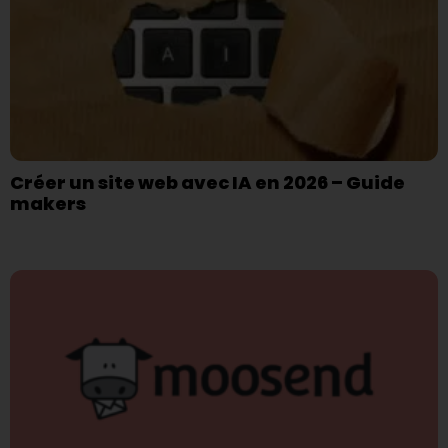
Créer un site web avec IA en 2026 – Guide
makers