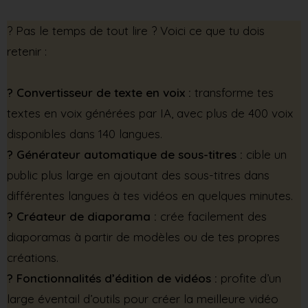
?️ Pas le temps de tout lire ? Voici ce que tu dois
retenir :
? Convertisseur de texte en voix :
transforme tes
textes en voix générées par IA, avec plus de 400 voix
disponibles dans 140 langues.
? Générateur automatique de sous-titres :
cible un
public plus large en ajoutant des sous-titres dans
différentes langues à tes vidéos en quelques minutes.
? Créateur de diaporama :
crée facilement des
diaporamas à partir de modèles ou de tes propres
créations.
? Fonctionnalités d’édition de vidéos :
profite d’un
large éventail d’outils pour créer la meilleure vidéo