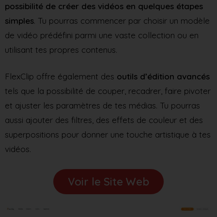
possibilité de créer des vidéos en quelques étapes
simples
. Tu pourras commencer par choisir un modèle
de vidéo prédéfini parmi une vaste collection ou en
utilisant tes propres contenus.
FlexClip offre également des
outils d’édition avancés
tels que la possibilité de couper, recadrer, faire pivoter
et ajuster les paramètres de tes médias. Tu pourras
aussi ajouter des filtres, des effets de couleur et des
superpositions pour donner une touche artistique à tes
vidéos.
Voir le Site Web