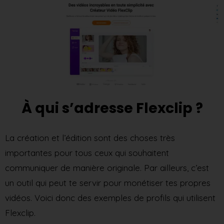
À qui s’adresse Flexclip ?
La création et l’édition sont des choses très
importantes pour tous ceux qui souhaitent
communiquer de manière originale. Par ailleurs, c’est
un outil qui peut te servir pour monétiser tes propres
vidéos. Voici donc des exemples de profils qui utilisent
Flexclip.