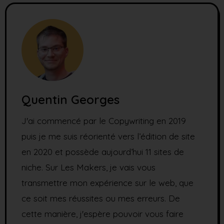
Quentin Georges
J'ai commencé par le Copywriting en 2019
puis je me suis réorienté vers l’édition de site
en 2020 et possède aujourd’hui 11 sites de
niche. Sur Les Makers, je vais vous
transmettre mon expérience sur le web, que
ce soit mes réussites ou mes erreurs. De
cette manière, j'espère pouvoir vous faire