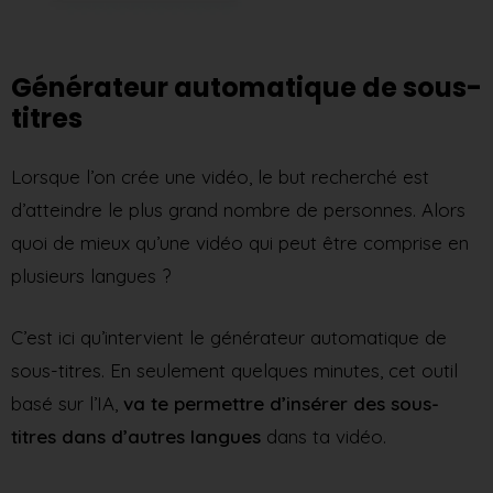
Générateur automatique de sous-
titres
Lorsque l’on crée une vidéo, le but recherché est
d’atteindre le plus grand nombre de personnes. Alors
quoi de mieux qu’une vidéo qui peut être comprise en
plusieurs langues ?
C’est ici qu’intervient le générateur automatique de
sous-titres. En seulement quelques minutes, cet outil
basé sur l’IA,
va te permettre d’insérer des sous-
titres dans d’autres langues
dans ta vidéo.