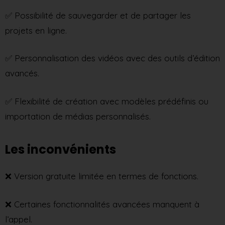
✅ Possibilité de sauvegarder et de partager les
projets en ligne.
✅ Personnalisation des vidéos avec des outils d’édition
avancés.
✅ Flexibilité de création avec modèles prédéfinis ou
importation de médias personnalisés.
Les inconvénients
❌ Version gratuite limitée en termes de fonctions.
❌ Certaines fonctionnalités avancées manquent à
l’appel.