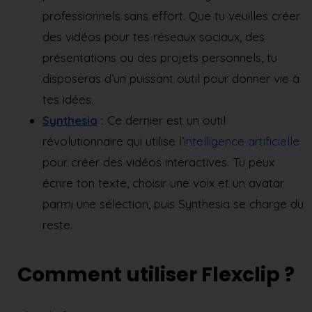
professionnels sans effort. Que tu veuilles créer
des vidéos pour tes réseaux sociaux, des
présentations ou des projets personnels, tu
disposeras d’un puissant outil pour donner vie à
tes idées.
Synthesia
:
Ce dernier est un outil
révolutionnaire qui utilise
l’intelligence artificielle
pour créer des vidéos interactives. Tu peux
écrire ton texte, choisir une voix et un avatar
parmi une sélection, puis Synthesia se charge du
reste.
Comment utiliser Flexclip ?