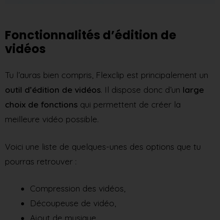
Fonctionnalités d’édition de
vidéos
Tu l’auras bien compris, Flexclip est principalement un
outil d’édition de vidéos
. Il dispose donc d’un
large
choix de fonctions
qui permettent de créer la
meilleure vidéo possible.
Voici une liste de quelques-unes des options que tu
pourras retrouver :
Compression des vidéos,
Découpeuse de vidéo,
Ajout de musique,