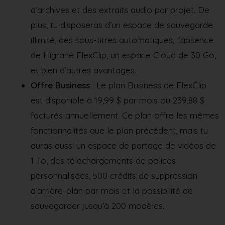
d’archives et des extraits audio par projet. De
plus, tu disposeras d’un espace de sauvegarde
illimité, des sous-titres automatiques, l’absence
de filigrane FlexClip, un espace Cloud de 30 Go,
et bien d’autres avantages.
Offre Business
: Le plan Business de FlexClip
est disponible à 19,99 $ par mois ou 239,88 $
facturés annuellement. Ce plan offre les mêmes
fonctionnalités que le plan précédent, mais tu
auras aussi un espace de partage de vidéos de
1 To, des téléchargements de polices
personnalisées, 500 crédits de suppression
d’arrière-plan par mois et la possibilité de
sauvegarder jusqu’à 200 modèles.