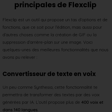
principales de Flexclip
Flexclip est un outil qui propose un tas d’options et de
fonctions, que ce soit pour l’édition, mais aussi pour
d’autres choses comme la création de GIF ou la
suppression d’arrière-plan sur une image. Voici
quelques-unes des meilleures fonctionnalités que nous
avons pu relever :
Convertisseur de texte en voix
Un peu comme Synthesia, cette fonctionnalité te
permettra de transformer des textes par des voix
générées par IA. L’outil propose plus de
400 voix et
dans 140 langues
.