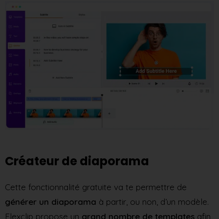
Créateur de diaporama
Cette fonctionnalité gratuite va te permettre de
générer un diaporama
à partir, ou non, d’un modèle.
Flexclip propose un
grand nombre de templates
afin