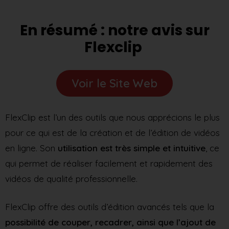
En résumé : notre avis sur
Flexclip
Voir le Site Web
FlexClip est l’un des outils que nous apprécions le plus
pour ce qui est de la création et de l’édition de vidéos
en ligne. Son
utilisation est très simple et intuitive
, ce
qui permet de réaliser facilement et rapidement des
vidéos de qualité professionnelle.
FlexClip offre des outils d’édition avancés tels que la
possibilité de couper, recadrer, ainsi que l’ajout de