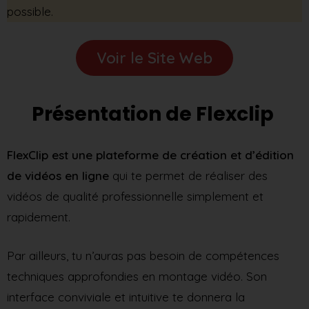
possible.
Voir le Site Web
Présentation de Flexclip
FlexClip est une plateforme de création et d’édition
de vidéos en ligne
qui te permet de réaliser des
vidéos de qualité professionnelle simplement et
rapidement.
Par ailleurs, tu n’auras pas besoin de compétences
techniques approfondies en montage vidéo. Son
interface conviviale et intuitive te donnera la