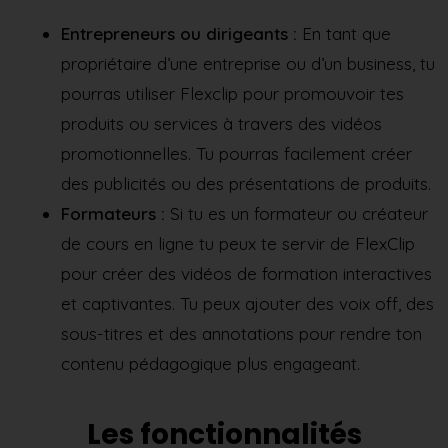
Entrepreneurs ou dirigeants :
En tant que
propriétaire d’une entreprise ou d’un business, tu
pourras utiliser Flexclip pour promouvoir tes
produits ou services à travers des vidéos
promotionnelles. Tu pourras facilement créer
des publicités ou des présentations de produits.
Formateurs :
Si tu es un formateur ou créateur
de cours en ligne tu peux te servir de FlexClip
pour créer des vidéos de formation interactives
et captivantes. Tu peux ajouter des voix off, des
sous-titres et des annotations pour rendre ton
contenu pédagogique plus engageant.
Les fonctionnalités