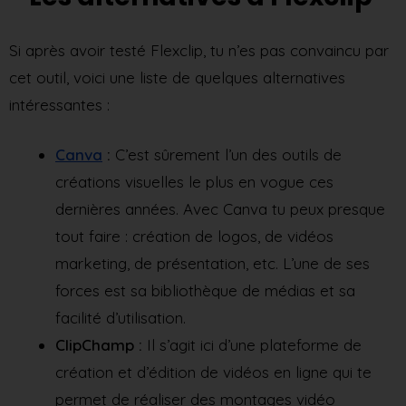
Si après avoir testé Flexclip, tu n’es pas convaincu par
cet outil, voici une liste de quelques alternatives
intéressantes :
Canva
:
C’est sûrement l’un des outils de
créations visuelles le plus en vogue ces
dernières années. Avec Canva tu peux presque
tout faire : création de logos, de vidéos
marketing, de présentation, etc. L’une de ses
forces est sa bibliothèque de médias et sa
facilité d’utilisation.
ClipChamp :
Il s’agit ici d’une plateforme de
création et d’édition de vidéos en ligne qui te
permet de réaliser des montages vidéo