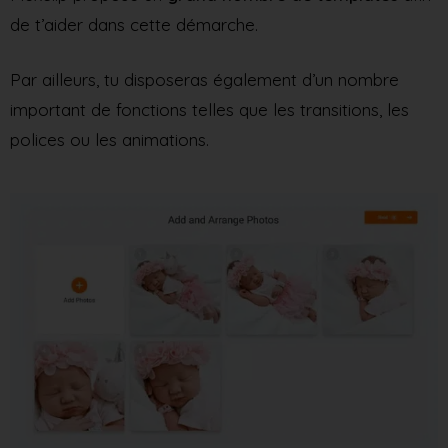
de t’aider dans cette démarche.
Par ailleurs, tu disposeras également d’un nombre
important de fonctions telles que les transitions, les
polices ou les animations.