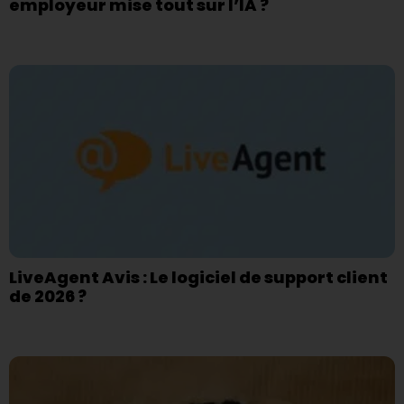
employeur mise tout sur l’IA ?
LiveAgent Avis : Le logiciel de support client
de 2026 ?