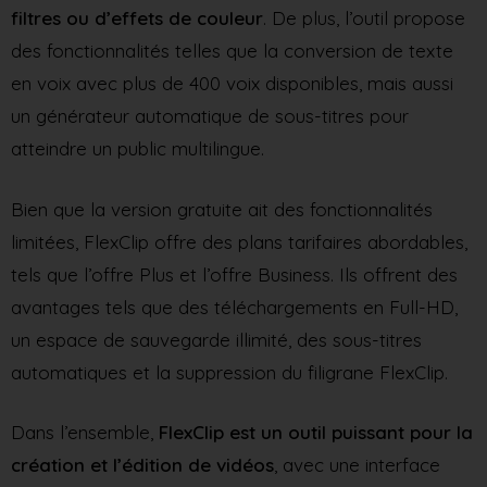
filtres ou d’effets de couleur
. De plus, l’outil propose
des fonctionnalités telles que la conversion de texte
en voix avec plus de 400 voix disponibles, mais aussi
un générateur automatique de sous-titres pour
atteindre un public multilingue.
Bien que la version gratuite ait des fonctionnalités
limitées, FlexClip offre des plans tarifaires abordables,
tels que l’offre Plus et l’offre Business. Ils offrent des
avantages tels que des téléchargements en Full-HD,
un espace de sauvegarde illimité, des sous-titres
automatiques et la suppression du filigrane FlexClip.
Dans l’ensemble,
FlexClip est un outil puissant pour la
création et l’édition de vidéos
, avec une interface