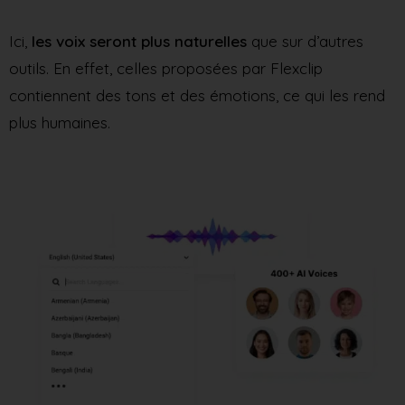
Ici,
les voix seront plus naturelles
que sur d’autres
outils. En effet, celles proposées par Flexclip
contiennent des tons et des émotions, ce qui les rend
plus humaines.