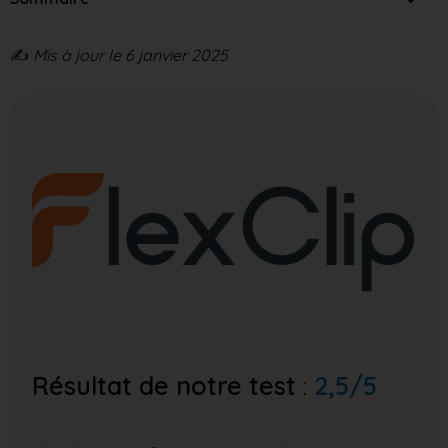
✍️
Mis à jour le 6 janvier 2025
Résultat de notre test
:
2,5/5