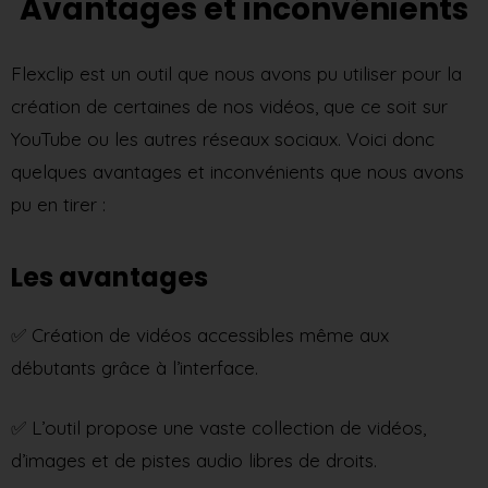
Avantages et inconvénients
Flexclip est un outil que nous avons pu utiliser pour la
création de certaines de nos vidéos, que ce soit sur
YouTube ou les autres réseaux sociaux. Voici donc
quelques avantages et inconvénients que nous avons
pu en tirer :
Les avantages
✅ Création de vidéos accessibles même aux
débutants grâce à l’interface.
✅ L’outil propose une vaste collection de vidéos,
d’images et de pistes audio libres de droits.