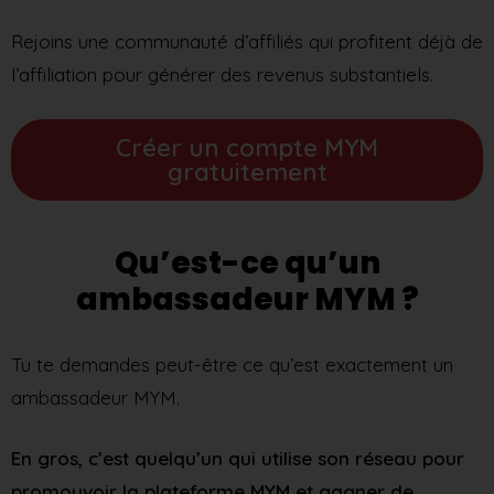
Rejoins une communauté d’affiliés qui profitent déjà de
l’affiliation pour générer des revenus substantiels.
Créer un compte MYM
gratuitement
Qu’est-ce qu’un
ambassadeur MYM ?
Tu te demandes peut-être ce qu’est exactement un
ambassadeur MYM.
En gros, c’est quelqu’un qui utilise son réseau pour
promouvoir la plateforme MYM et gagner de