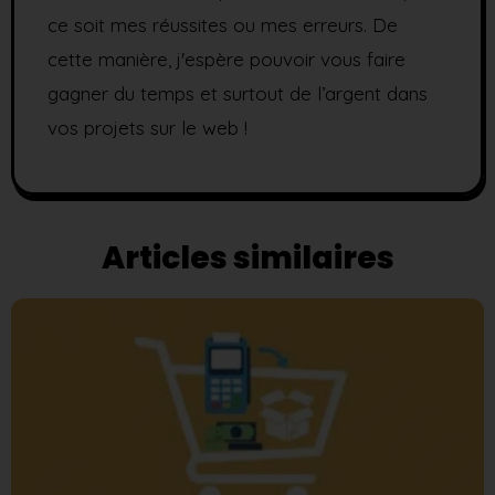
ce soit mes réussites ou mes erreurs. De
cette manière, j'espère pouvoir vous faire
gagner du temps et surtout de l’argent dans
vos projets sur le web !
Articles similaires