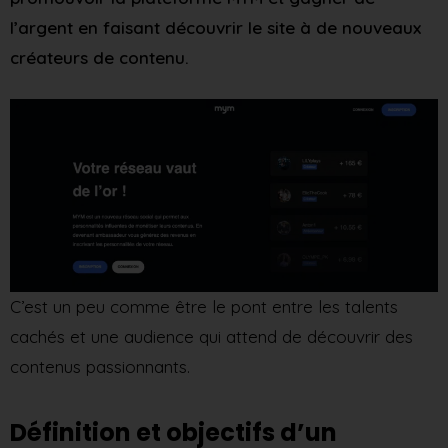
l’argent en faisant découvrir le site à de nouveaux
créateurs de contenu.
C’est un peu comme être le pont entre les talents
cachés et une audience qui attend de découvrir des
contenus passionnants.
Définition et objectifs d’un