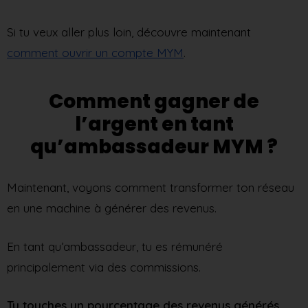
Si tu veux aller plus loin, découvre maintenant
comment ouvrir un compte MYM
.
Comment gagner de
l’argent en tant
qu’ambassadeur MYM ?
Maintenant, voyons comment transformer ton réseau
en une machine à générer des revenus.
En tant qu’ambassadeur, tu es rémunéré
principalement via des commissions.
Tu touches un pourcentage des revenus générés