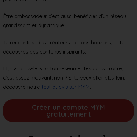
Être ambassadeur c’est aussi bénéficier d’un réseau
grandissant et dynamique.
Tu rencontres des créateurs de tous horizons, et tu
découvres des contenus inspirants.
Et, avouons-le, voir ton réseau et tes gains croître,
c’est assez motivant, non ? Si tu veux aller plus loin,
découvre notre
test et avis sur MYM
.
Créer un compte MYM
gratuitement