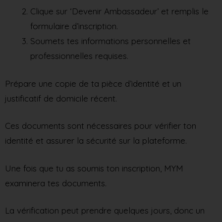
Clique sur ‘Devenir Ambassadeur’ et remplis le
formulaire d’inscription.
Soumets tes informations personnelles et
professionnelles requises.
Prépare une copie de ta pièce d’identité et un
justificatif de domicile récent.
Ces documents sont nécessaires pour vérifier ton
identité et assurer la sécurité sur la plateforme.
Une fois que tu as soumis ton inscription, MYM
examinera tes documents.
La vérification peut prendre quelques jours, donc un