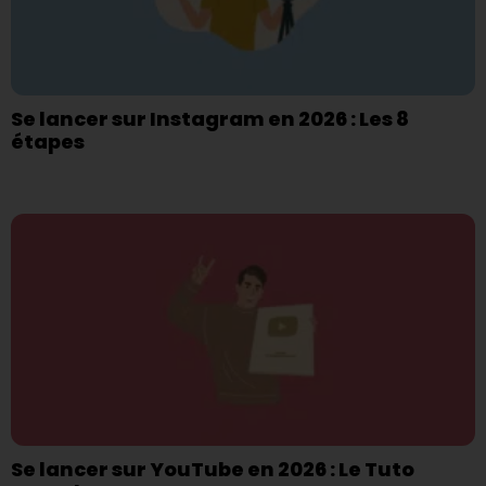
Se lancer sur Instagram en 2026 : Les 8
étapes
Se lancer sur YouTube en 2026 : Le Tuto