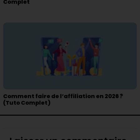
Complet
Comment faire de l’affiliation en 2026 ?
(Tuto Complet)