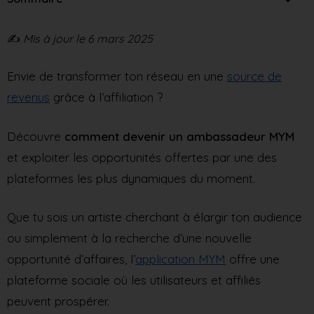
✍️
Mis à jour le 6 mars 2025
Envie de transformer ton réseau en une
source de
revenus
grâce à l’affiliation ?
Découvre
comment devenir un ambassadeur MYM
et exploiter les opportunités offertes par une des
plateformes les plus dynamiques du moment.
Que tu sois un artiste cherchant à élargir ton audience
ou simplement à la recherche d’une nouvelle
opportunité d’affaires, l’
application MYM
offre une
plateforme sociale où les utilisateurs et affiliés
peuvent prospérer.