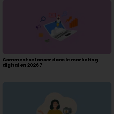
Comment se lancer dans le marketing
digital en 2026 ?