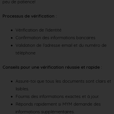
peu de patience!
Processus de vérification :
Vérification de l’identité
Confirmation des informations bancaires
Validation de l’adresse email et du numéro de
téléphone
Conseils pour une vérification réussie et rapide :
Assure-toi que tous les documents sont clairs et
lisibles.
Fournis des informations exactes et à jour.
Réponds rapidement si MYM demande des
informations supplémentaires.