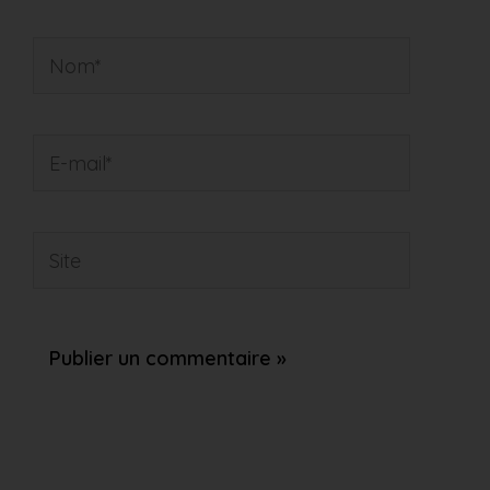
Nom*
E-
mail*
Site