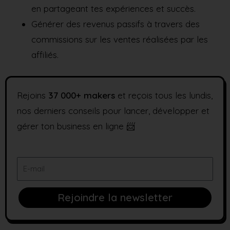
en partageant tes expériences et succès.
Générer des revenus passifs à travers des
commissions sur les ventes réalisées par les
affiliés.
Rejoins
37
000+ makers
et reçois tous les lundis,
nos derniers conseils pour lancer, développer et
gérer ton business en ligne 📨
E-
mail
Rejoindre la newsletter