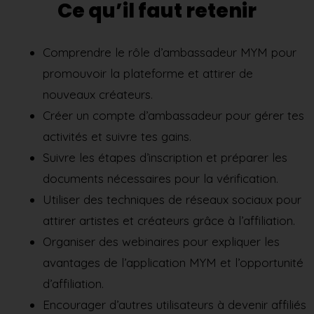
Ce qu’il faut retenir
Comprendre le rôle d’ambassadeur MYM pour
promouvoir la plateforme et attirer de
nouveaux créateurs.
Créer un compte d’ambassadeur pour gérer tes
activités et suivre tes gains.
Suivre les étapes d’inscription et préparer les
documents nécessaires pour la vérification.
Utiliser des techniques de réseaux sociaux pour
attirer artistes et créateurs grâce à l’affiliation.
Organiser des webinaires pour expliquer les
avantages de l’application MYM et l’opportunité
d’affiliation.
Encourager d’autres utilisateurs à devenir affiliés