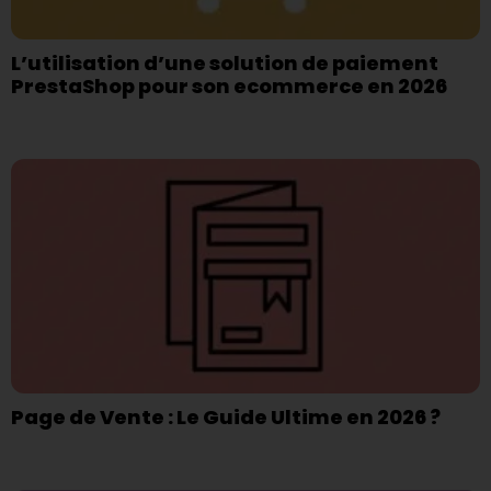
L’utilisation d’une solution de paiement
PrestaShop pour son ecommerce en 2026
Page de Vente : Le Guide Ultime en 2026 ?