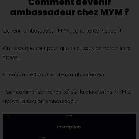
Comment devenir
ambassadeur chez MYM ?
Devenir ambassadeur MYM, ça te tente ? Super !
On t’explique tout pour que tu puisses démarrer sans
stress..
Création de ton compte d’ambassadeur
Pour commencer, rends-toi sur la plateforme MYM et
trouve la section ambassadeur.