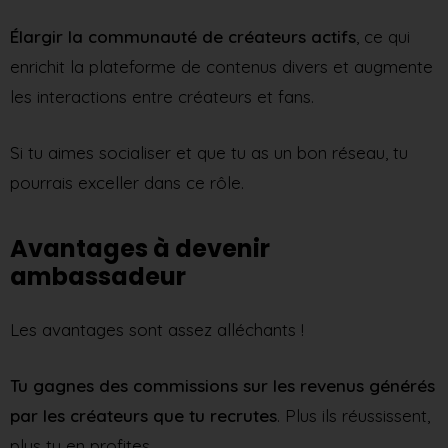
Élargir la communauté de créateurs actifs
, ce qui
enrichit la plateforme de contenus divers et augmente
les interactions entre créateurs et fans.
Si tu aimes socialiser et que tu as un bon réseau, tu
pourrais exceller dans ce rôle.
Avantages à devenir
ambassadeur
Les avantages sont assez alléchants !
Tu gagnes des commissions sur les revenus générés
par les créateurs que tu recrutes
. Plus ils réussissent,
plus tu en profites.