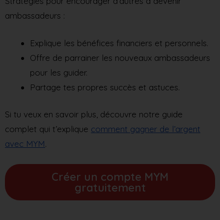
Stratégies pour encourager d’autres à devenir
ambassadeurs :
Explique les bénéfices financiers et personnels.
Offre de parrainer les nouveaux ambassadeurs
pour les guider.
Partage tes propres succès et astuces.
Si tu veux en savoir plus, découvre notre guide
complet qui t’explique
comment gagner de l’argent
avec MYM
.
Créer un compte MYM
gratuitement