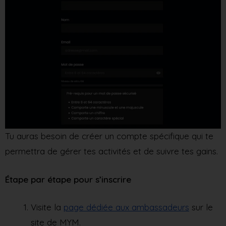
Tu auras besoin de créer un compte spécifique qui te
permettra de gérer tes activités et de suivre tes gains.
Étape par étape pour s’inscrire
Visite la
page dédiée aux ambassadeurs
sur le
site de MYM.