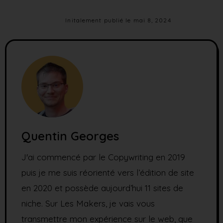
Initalement publié le
mai 8, 2024
Quentin Georges
J'ai commencé par le Copywriting en 2019
puis je me suis réorienté vers l’édition de site
en 2020 et possède aujourd’hui 11 sites de
niche. Sur Les Makers, je vais vous
transmettre mon expérience sur le web, que