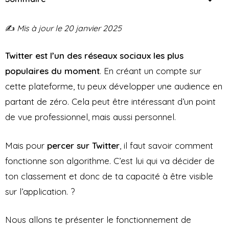
✍️
Mis à jour le 20 janvier 2025
Twitter est l’un des réseaux sociaux les plus
populaires du moment
. En créant un compte sur
cette plateforme, tu peux développer une audience en
partant de zéro. Cela peut être intéressant d’un point
de vue professionnel, mais aussi personnel.
Mais pour
percer sur Twitter
, il faut savoir comment
fonctionne son algorithme. C’est lui qui va décider de
ton classement et donc de ta capacité à être visible
sur l’application. ?
Nous allons te présenter le fonctionnement de