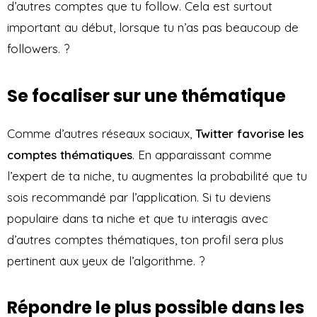
d’autres comptes que tu follow. Cela est surtout
important au début, lorsque tu n’as pas beaucoup de
followers. ?
Se focaliser sur une thématique
Comme d’autres réseaux sociaux,
Twitter favorise les
comptes thématiques
. En apparaissant comme
l’expert de ta niche, tu augmentes la probabilité que tu
sois recommandé par l’application. Si tu deviens
populaire dans ta niche et que tu interagis avec
d’autres comptes thématiques, ton profil sera plus
pertinent aux yeux de l’algorithme. ?
Répondre le plus possible dans les