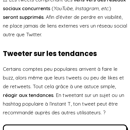
sociaux concurrents
(
YouTube, Instagram, etc
.)
seront
supprimés
. Afin d’éviter de perdre en visibilité,
ne place jamais de liens externes vers un réseau social
autre que Twitter.
Tweeter sur les tendances
Certains comptes peu populaires arrivent à faire le
buzz, alors même que leurs tweets ou peu de likes et
de retweets. Tout cela grâce à une astuce simple,
réagir aux tendances
. En tweetant sur un sujet ou un
hashtag populaire à l’instant T, ton tweet peut être
recommandé auprès des autres utilisateurs. ?