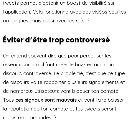
tweets permet d’obtenir un boost de visibilité sur
l’application. Cela fonctionne avec des vidéos courtes
ou longues, mais aussi avec les Gifs. ?
Éviter d’être trop controversé
On entend souvent dire que pour percer sur les
réseaux sociaux, il faut créer le buzz en ayant un
discours controversé. Le problème, c’est que ce type
de discours va te rapporter plusieurs signalements et
de nombreux utilisateurs vont bloquer ton compte.
Tous
ces signaux sont mauvais
et vont faire baisser
la réputation de ton compte et tes tweets seront
moins recommandés. ?