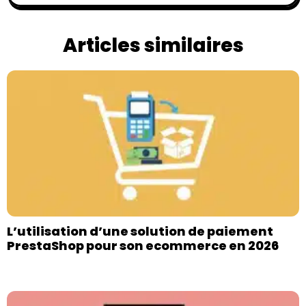
Articles similaires
L’utilisation d’une solution de paiement
PrestaShop pour son ecommerce en 2026