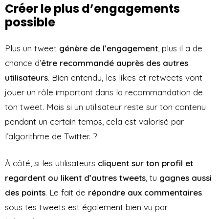
Créer le plus d’engagements
possible
Plus un tweet
génère de l’engagement
, plus il a de
chance d’
être recommandé auprès des autres
utilisateurs
. Bien entendu, les likes et retweets vont
jouer un rôle important dans la recommandation de
ton tweet. Mais si un utilisateur reste sur ton contenu
pendant un certain temps, cela est valorisé par
l’algorithme de Twitter. ?️
À côté, si les utilisateurs
cliquent sur ton profil et
regardent ou likent d’autres tweets
, tu
gagnes aussi
des points
. Le fait de
répondre aux commentaires
sous tes tweets est également bien vu par