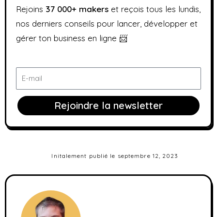
Rejoins
37
000+ makers
et reçois tous les lundis,
nos derniers conseils pour lancer, développer et
gérer ton business en ligne 📨
E-
mail
Rejoindre la newsletter
Initalement publié le
septembre 12, 2023