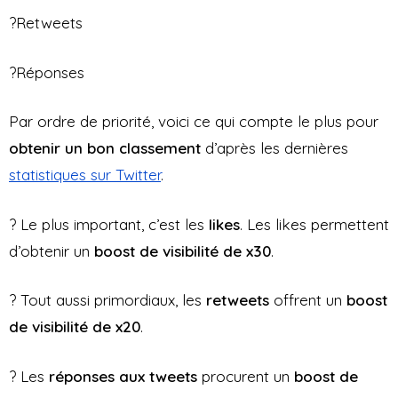
?Retweets
?Réponses
Par ordre de priorité, voici ce qui compte le plus pour
obtenir un bon classement
d’après les dernières
statistiques sur Twitter
.
? Le plus important, c’est les
likes
. Les likes permettent
d’obtenir un
boost de visibilité de x30
.
? Tout aussi primordiaux, les
retweets
offrent un
boost
de visibilité de x20
.
? Les
réponses aux tweets
procurent un
boost de