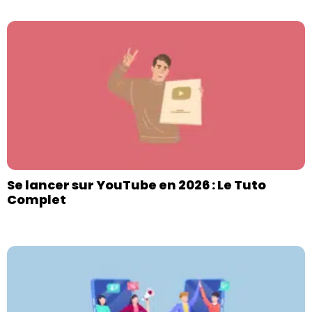
Se lancer sur YouTube en 2026 : Le Tuto
Complet