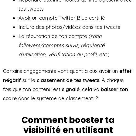
tes tweets
Avoir un compte Twitter Blue certifié
Inclure des photos/vidéos dans tes tweets
La réputation de ton compte (
ratio
followers/comptes suivis, régularité
d’utilisation, vérification du profil, etc
.)
Certains engagements vont quant à eux avoir un
effet
négatif
sur le
classement de tes tweets
. À chaque
fois que ton contenu est
signalé
, cela va
baisser ton
score
dans le système de classement. ?
Comment booster ta
visibilité en utilisant