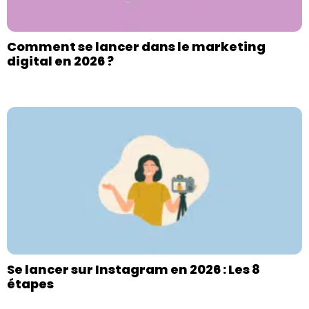
Comment se lancer dans le marketing
digital en 2026 ?
Se lancer sur Instagram en 2026 : Les 8
étapes