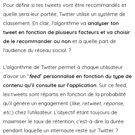
Pour définir si tes tweets vont être recommandés et
quelle sera leur portée, Twitter utilise un système de
classement. En clair, l’algorithme va
analyser ton
tweet en fonction de plusieurs facteurs et va choisir
de le recommander ou non
et à quelle part de
l’audience du réseau social. ?
L’algorithme de Twitter permet à chaque utilisateur
d’avoir un “
feed
”
personnalisé en fonction du type de
contenu qu’il consulte sur l’application.
Sur ce feed,
les tweets sont répartis en fonction de la probabilité
qu’il génère un engagement (
like, retweet, réponse,
etc
.) chez l’utilisateur. L’objectif étant toujours de
maximiser le taux de rétention, c’est-à-dire la durée
pendant laquelle un internaute reste sur Twitter. ?