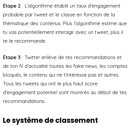
Étape 2
: L’algorithme établit un taux d’engagement
probable par tweet et le classe en fonction de la
thématique des contenus. Plus l’algorithme estime que
tu vas potentiellement interagir avec un tweet, plus il
te le recommande.
Étape 3
: Twitter enlève de tes recommandations et
de ton fil d’actualité toutes les fake news, les comptes
bloqués, le contenu qui ne t’intéresse pas et autres.
Tous les tweets qui ont le plus haut score
d’engagement potentiel sont montrés au début de tes
recommandations.
Le système de classement