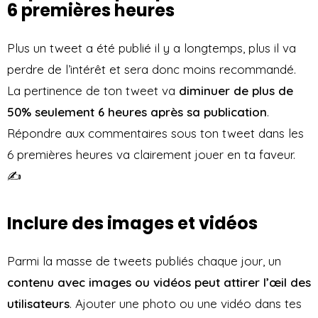
6 premières heures
Plus un tweet a été publié il y a longtemps, plus il va
perdre de l’intérêt et sera donc moins recommandé.
La pertinence de ton tweet va
diminuer de plus de
50% seulement 6 heures après sa publication
.
Répondre aux commentaires sous ton tweet dans les
6 premières heures va clairement jouer en ta faveur.
✍️
Inclure des images et vidéos
Parmi la masse de tweets publiés chaque jour, un
contenu avec images ou vidéos peut attirer l’œil des
utilisateurs
. Ajouter une photo ou une vidéo dans tes