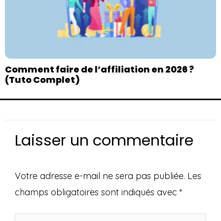
Comment faire de l’affiliation en 2026 ?
(Tuto Complet)
Laisser un commentaire
Votre adresse e-mail ne sera pas publiée.
Les
champs obligatoires sont indiqués avec
*