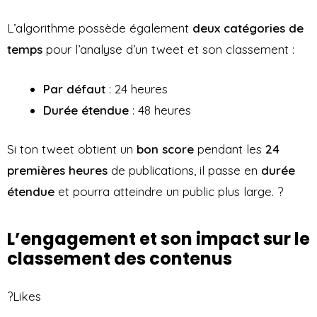
L’algorithme possède également
deux catégories de
temps
pour l’analyse d’un tweet et son classement :
Par
défaut
: 24 heures
Durée
étendue
: 48 heures
Si ton tweet obtient un
bon score
pendant les
24
premières heures
de publications, il passe en
durée
étendue
et pourra atteindre un public plus large. ?
L’engagement et son impact sur le
classement des contenus
?Likes