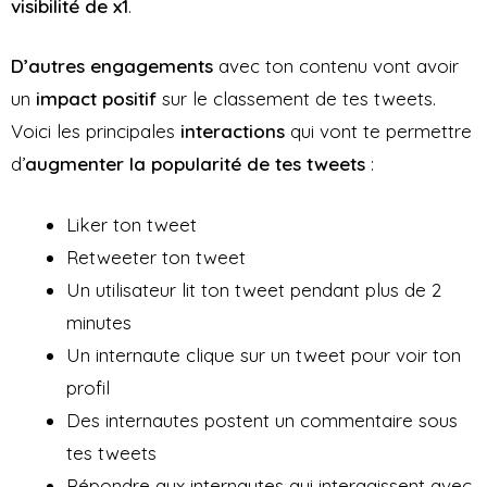
visibilité de x1
.
D’autres engagements
avec ton contenu vont avoir
un
impact positif
sur le classement de tes tweets.
Voici les principales
interactions
qui vont te permettre
d’
augmenter la popularité de tes tweets
:
Liker ton tweet
Retweeter ton tweet
Un utilisateur lit ton tweet pendant plus de 2
minutes
Un internaute clique sur un tweet pour voir ton
profil
Des internautes postent un commentaire sous
tes tweets
Répondre aux internautes qui interagissent avec