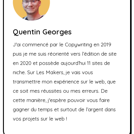
Quentin Georges
J'ai commencé par le Copywriting en 2019
puis je me suis réorienté vers l’édition de site
en 2020 et possède aujourd’hui 11 sites de
niche. Sur Les Makers, je vais vous
transmettre mon expérience sur le web, que
ce soit mes réussites ou mes erreurs. De
cette manière, j'espère pouvoir vous faire
gagner du temps et surtout de l’argent dans
vos projets sur le web !