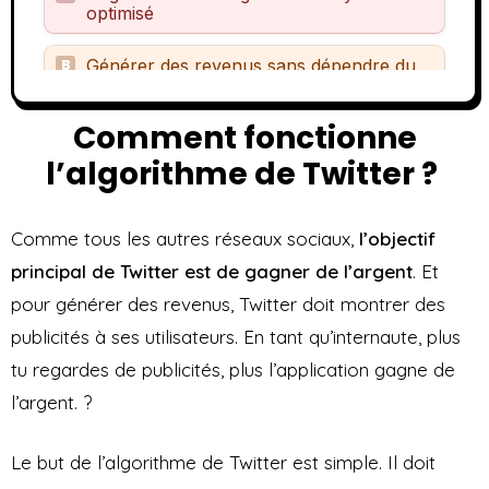
Comment fonctionne
l’algorithme de Twitter ?
Comme tous les autres réseaux sociaux,
l’objectif
principal de Twitter est de gagner de l’argent
. Et
pour générer des revenus, Twitter doit montrer des
publicités à ses utilisateurs. En tant qu’internaute, plus
tu regardes de publicités, plus l’application gagne de
l’argent. ?
Le but de l’algorithme de Twitter est simple. Il doit