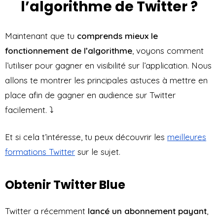
l’algorithme de Twitter ?
Maintenant que tu
comprends mieux le
fonctionnement de l’algorithme
, voyons comment
l’utiliser pour gagner en visibilité sur l’application. Nous
allons te montrer les principales astuces à mettre en
place afin de gagner en audience sur Twitter
facilement. ⤵️
Et si cela t’intéresse, tu peux découvrir les
meilleures
formations Twitter
sur le sujet.
Obtenir Twitter Blue
Twitter a récemment
lancé un abonnement payant
,