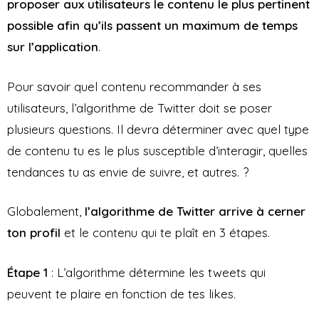
proposer aux utilisateurs le contenu le plus pertinent
possible afin qu’ils passent un maximum de temps
sur l’application
.
Pour savoir quel contenu recommander à ses
utilisateurs, l’algorithme de Twitter doit se poser
plusieurs questions. Il devra déterminer avec quel type
de contenu tu es le plus susceptible d’interagir, quelles
tendances tu as envie de suivre, et autres. ?
Globalement,
l’algorithme de Twitter arrive à cerner
ton profil
et le contenu qui te plaît en 3 étapes.
Étape 1
: L’algorithme détermine les tweets qui
peuvent te plaire en fonction de tes likes.