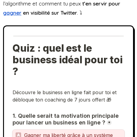
l’algorithme et comment tu peux
t’en servir pour
gagner
en visibilité sur Twitter
. ⤵️