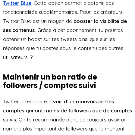
Twitter
Blue
. Cette option permet d’obtenir des
fonctionnalités supplémentaires. Pour les créateurs,
Twitter Blue est un moyen de
booster la visibilité de
ses contenus.
Grâce à cet abonnement, tu pourras
obtenir un boost sur tes tweets ainsi que sur les
réponses que tu postes sous le contenu des autres
utilisateurs. ?
Maintenir un bon ratio de
followers / comptes suivi
Twitter a tendance à
voir d’un mauvais œil les
comptes qui ont moins de followers que de comptes
suivis.
On te recommande donc de toujours avoir un
nombre plus important de followers que le montant