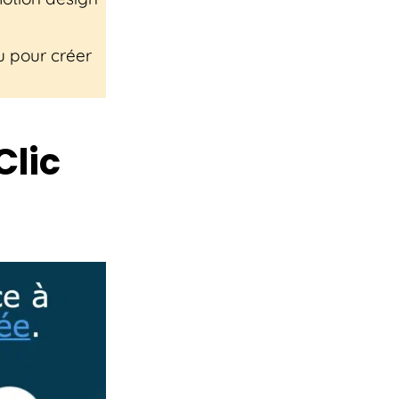
 pour créer
Clic