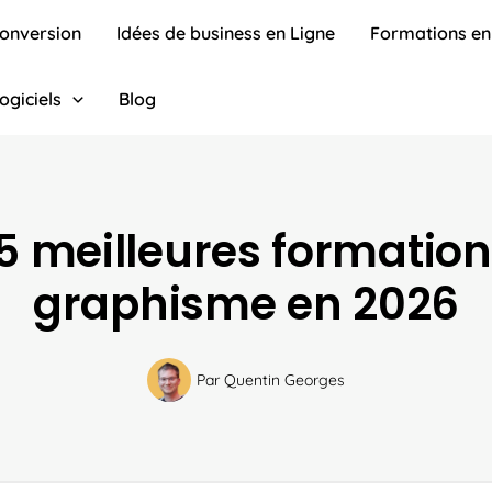
conversion
Idées de business en Ligne
Formations en
ogiciels
Blog
5 meilleures formatio
graphisme en 2026
Par
Quentin Georges