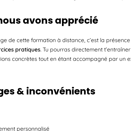
nous avons apprécié
ge de cette formation à distance, c’est la présence
cices pratiques
. Tu pourras directement t’entraîner 
tions concrètes tout en étant accompagné par un e
es & inconvénients
ment personnalisé