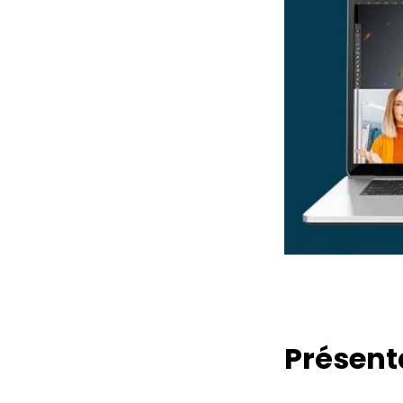
Présent